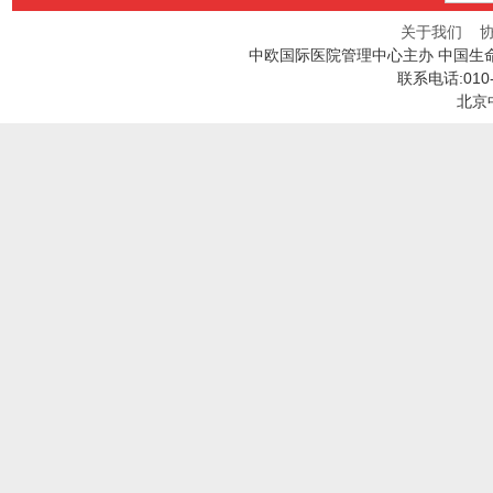
关于我们
中欧国际医院管理中心主办 中国生
联系电话:010
北京