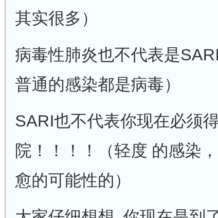
其实很多）
病毒性肺炎也不代表是SAR
普通的感染都是病毒）
SARI也不代表你现在必须
院！！！！（轻度 的感染
愈的可能性的）
大家仔细想想 你现在是到