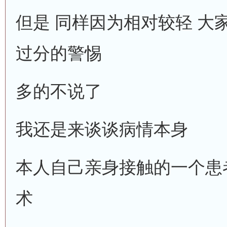
但是 同样因为相对较轻 大
过分的警惕
多的不说了
我还是来谈谈病情本身
本人自己亲身接触的一个患
术