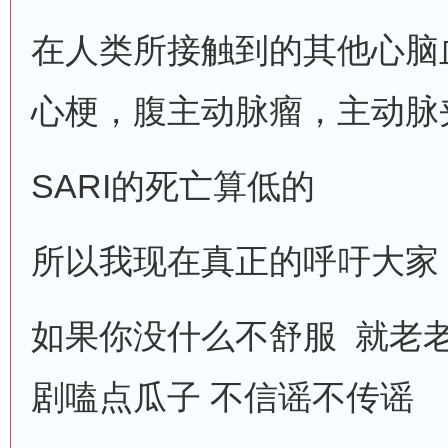
在人类所接触到的其他心脑
心梗，腹主动脉瘤，主动脉夹层
SARI的死亡算低的
所以我现在真正的呼吁大家
如果你没什么不舒服 就老
剧嗑点瓜子 不信谣不传谣