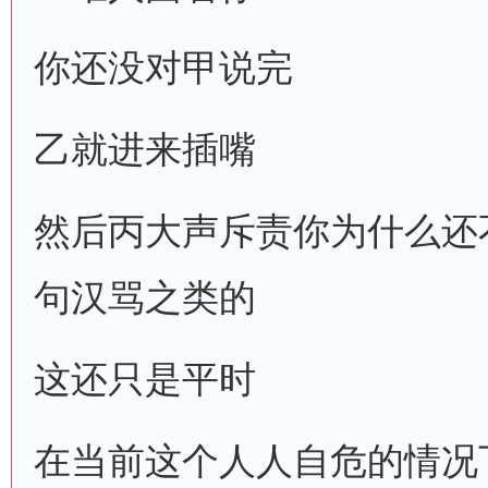
你还没对甲说完
乙就进来插嘴
然后丙大声斥责你为什么还
句汉骂之类的
这还只是平时
在当前这个人人自危的情况