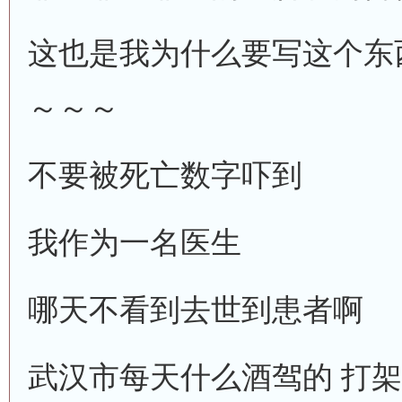
这也是我为什么要写这个东
～～～
不要被死亡数字吓到
我作为一名医生
哪天不看到去世到患者啊
武汉市每天什么酒驾的 打架