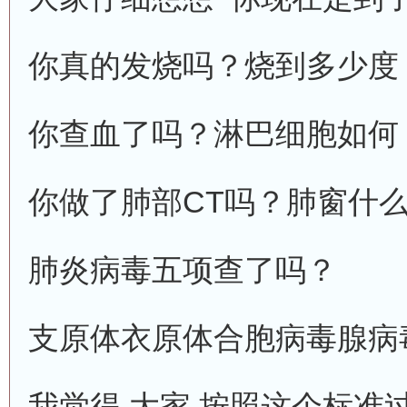
你真的发烧吗？烧到多少度
你查血了吗？淋巴细胞如何
你做了肺部CT吗？肺窗什
肺炎病毒五项查了吗？
支原体衣原体合胞病毒腺病
我觉得 大家 按照这个标准