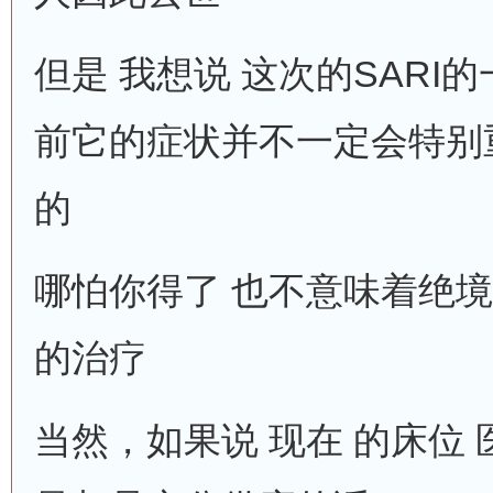
但是 我想说 这次的SARI
前它的症状并不一定会特别
的
哪怕你得了 也不意味着绝境
的治疗
当然，如果说 现在 的床位 