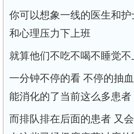
你可以想象一线的医生和护
和心理压力下上班
就算他们不吃不喝不睡觉不
一分钟不停的看 不停的抽血
能消化的了当前这么多患者
而排队排在后面的患者 又