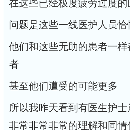
在这些已经极度疲劳过度的
问题是这些一线医护人员恰
他们和这些无助的患者一样
者
甚至他们遭受的可能更多
所以我昨天看到有医生护士
非常非常非常的理解和同情