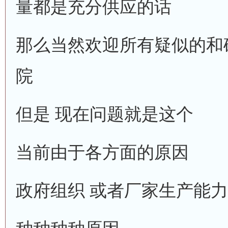
量都是充分供应的话
那么当然欢迎所有疑似的和
院
但是 现在问题就是这个
当前由于各方面的原因
政府组织 或者厂家生产能