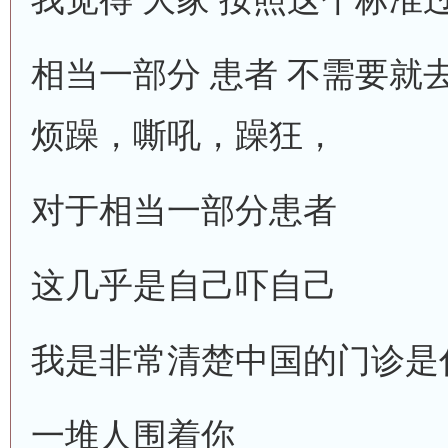
相当一部分 患者 不需要就
烦躁，嘶吼，躁狂，
对于相当一部分患者
这几乎是自己吓自己
我是非常清楚中国的门诊是
一堆人围着你