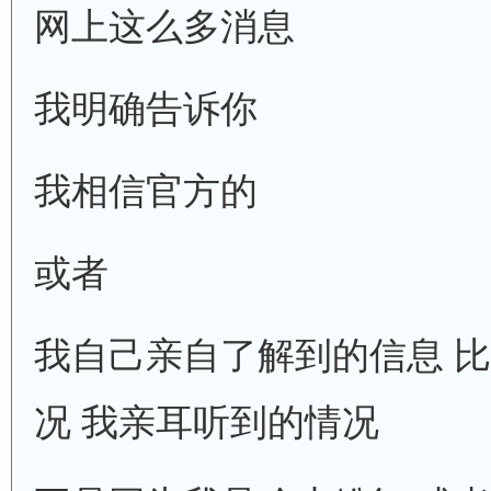
网上这么多消息
我明确告诉你
我相信官方的
或者
我自己亲自了解到的信息 比
况 我亲耳听到的情况