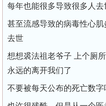
每年也能很多导致很多人去
甚至流感导致的病毒性心肌
去世
想想裘法祖老爷子 上个厕所
永远的离开我们了
不要被每天公布的死亡数字
也许很残酷，但是从一个医