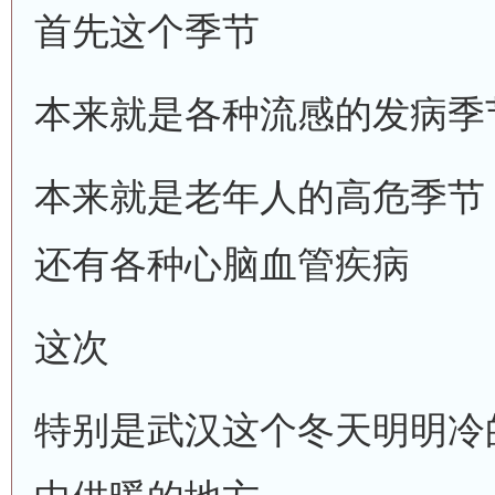
首先这个季节
本来就是各种流感的发病季
本来就是老年人的高危季节
还有各种心脑血管疾病
这次
特别是武汉这个冬天明明冷