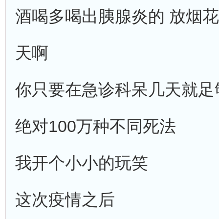
酒喝多喝出胰腺炎的 放烟
天啊
你只要在急诊科呆几天就足
绝对100万种不同死法
我开个小小的玩笑
这次疫情之后