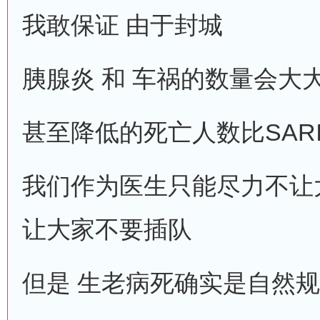
我敢保证 由于封城
胰腺炎 和 车祸的数量会大
甚至降低的死亡人数比SAR
我们作为医生只能尽力不让
让大家不要插队
但是 生老病死确实是自然