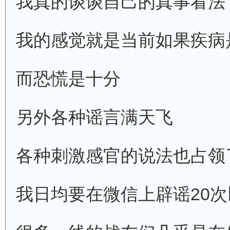
我真的谈谈自己的真事看法
我的感觉就是当前如果疾病
而恐慌是十分
另外各种谣言满天飞
各种刺激感官的说法也占领
我日均要在微信上辟谣20次