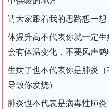
中供暖的地方
请大家跟着我的思路想一想
体温升高不代表你就一定生
会有体温变化，不要风声鹤
生病了也不代表你是肺炎（
导致你发烧）
肺炎也不代表是病毒性肺炎