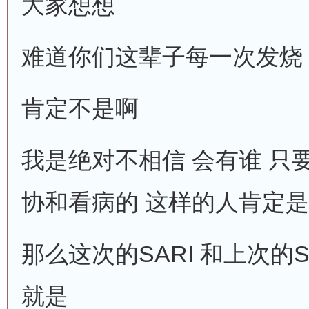
大家想想
难道你们这辈子每一次发烧
肯定不是啊
我是绝对不相信 会有谁 只
协和看病的 这样的人肯定
那么这次的SARI 和上次的
就是