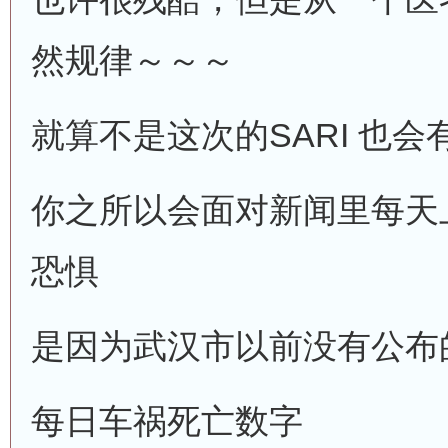
然规律～～～
就算不是这次的SARI 也
你之所以会面对新闻里每天
恐惧
是因为武汉市以前没有公布
每日车祸死亡数字