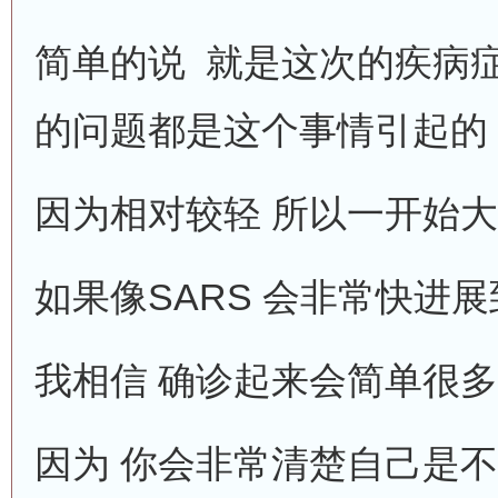
简单的说 就是这次的疾病
的问题都是这个事情引起的
因为相对较轻 所以一开始
如果像SARS 会非常快进
我相信 确诊起来会简单很多
因为 你会非常清楚自己是