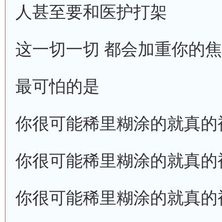
人甚至要和医护打架
这一切一切 都会加重你的
最可怕的是
你很可能稀里糊涂的就真的
你很可能稀里糊涂的就真的
你很可能稀里糊涂的就真的