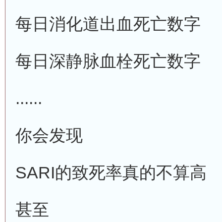
每日消化道出血死亡数字
每日深静脉血栓死亡数字
......
你会发现
SARI的致死率真的不算高
甚至