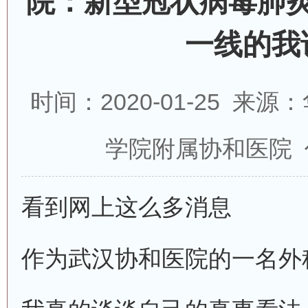
院：新型冠状病毒肺
一线的我
时间：2020-01-25 
学院附属协和医院 
看到网上这么多消息
作为武汉协和医院的一名外