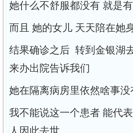
她什么不舒服都没有 就是
而且 她的女儿 天天陪在她
结果确诊之后 转到金银湖
来办出院告诉我们
她在隔离病房里依然啥事没
我不能说这一个患者 能代表
人因此去世