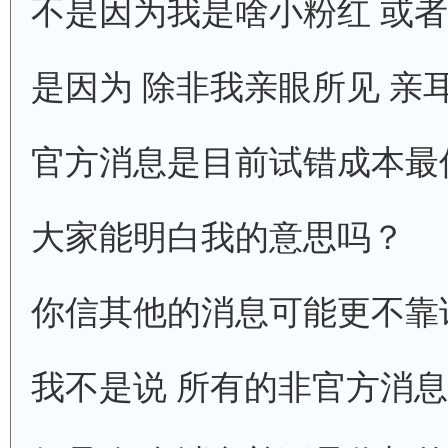
不是因为我是啥小粉红 或
是因为 除非我亲眼所见 亲
官方消息是目前试错成本最
大家能明白我的意思吗？
你信其他的消息可能更不靠
我不是说 所有的非官方消