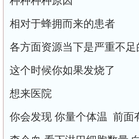
种种种种原因
相对于蜂拥而来的患者
各方面资源当下是严重不足
这个时候你如果发烧了
想来医院
你会发现 你量个体温 前