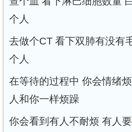
查个血 看下淋巴细胞数量 
个人
去做个CT 看下双肺有没有
个人
在等待的过程中 你会情绪烦
人和你一样烦躁
你会看到有人不耐烦 有人要