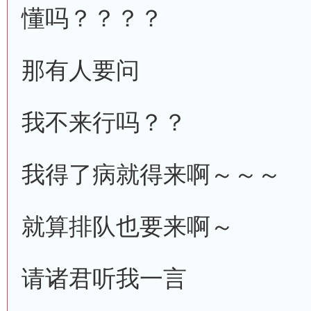
懂吗？？？？
那有人要问
我不来行吗？？
我得了病就得来啊～～～
就算排队也要来啊～
请诸君听我一言