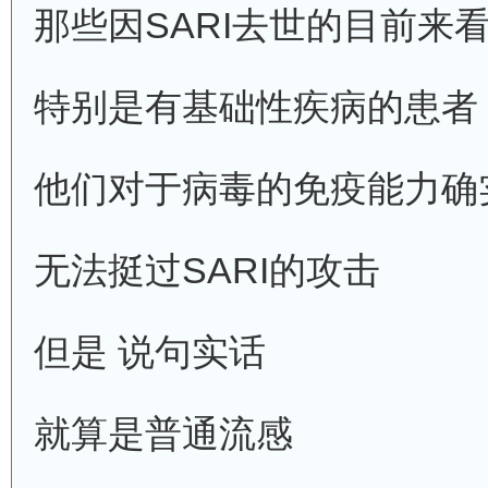
那些因SARI去世的目前来
特别是有基础性疾病的患者
他们对于病毒的免疫能力确
无法挺过SARI的攻击
但是 说句实话
就算是普通流感