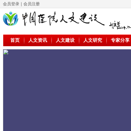
会员登录
｜
会员注册
首页
人文资讯
人文建设
人文研究
专家分享