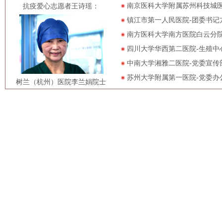
南京医科大学附属苏州科技城
抗疫爱心志愿者王诗瑶：​
镇江市第一人民医院-团委书记
南方医科大学南方医院白云分
四川大学华西第二医院-生殖中
中南大学湘雅二医院-党委宣传
苏州大学附属第一医院-党委办
树兰（杭州）医院李兰娟院士