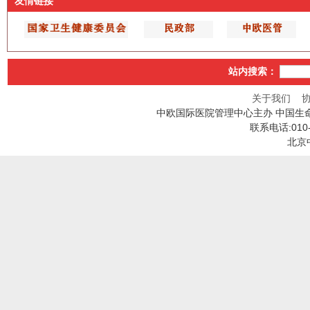
友情链接
站内搜索：
关于我们
中欧国际医院管理中心主办 中国生
联系电话:010
北京