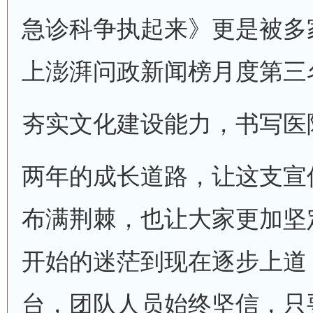
急诊科争执起来》更是被多
上澎湃问政新闻榜月度第三
夯实文化建设能力，书写医
两年的成长道路，让这支宣
布满荆棘，也让大家更加坚
开始的迷茫到现在逐步上道
台，团队人员始终坚信，只