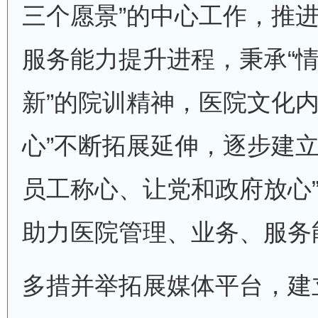
三个愿景”的中心工作，推
服务能力提升进程，秉承“
新”的院训精神，医院文化内
心”不断拓展延伸，逐步建立
员工称心、让党和政府放心”
助力医院管理、业务、服务
多措并举拓展媒体平台，建