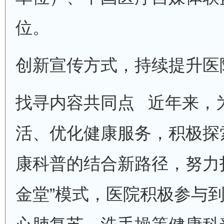
位。
创新宣传方式，持续提升医
找寻内容共同点 近年来，
活、优化健康服务，积极探
康科普的结合新路径，努力
金堂”模式，医院积极参与到