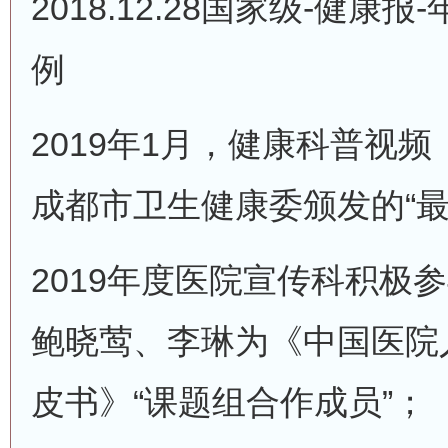
2018.12.28国家级-健康
例
2019年1月，健康科普视
成都市卫生健康委颁发的“最
2019年度医院宣传科积极
鲍晓莺、李琳为《中国医院
皮书》“课题组合作成员”；