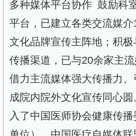
多种媒体平台协作 鼓励科
平台，已建立各类交流媒介
文化品牌宣传主阵地；积极
传播渠道，已与20余家主
借力主流媒体强大传播力、
成院内院外文化宣传同心圆。
入了中国医师协会健康传播
单位）、中国医疗自媒体联