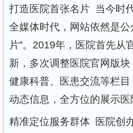
打造医院首张名片 当今时
全媒体时代，网站依然是公
片”。2019年，医院首先
新，多次调整医院官网版块
健康科普、医患交流等栏目
动态信息，全方位的展示医
精准定位服务群体 医院创