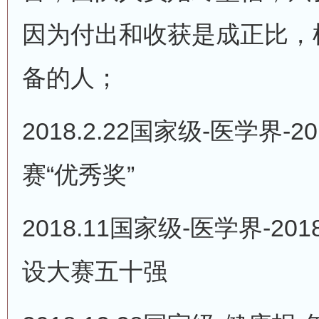
因为付出和收获是成正比，
备的人；
2018.2.22国家级-医学界
赛“优秀奖”
2018.11国家级-医学界-2
设大赛五十强