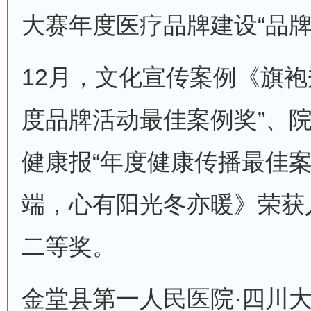
大赛年度医疗品牌建设“品牌
12月，文化宣传案例《旗袍
度品牌活动最佳案例奖”、
健康报“年度健康传播最佳案
端，心有阳光冬亦暖》荣获
二等奖。
金堂县第一人民医院·四川