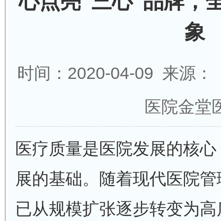
心点亮“三心”品牌，
象
时间：2020-04-09 来
医院金堂
医疗质量是医院发展的核心
展的基础。随着现代医院管
已从规模扩张逐步转变为高