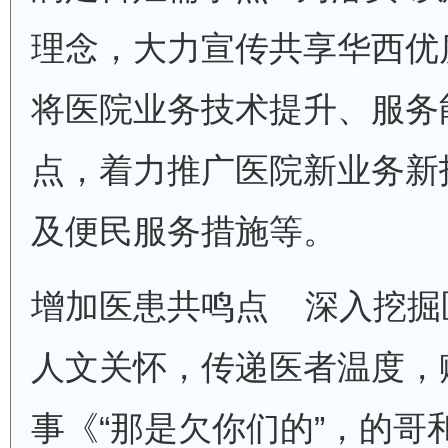
理念，大力宣传共享华西优
将医院业务技术提升、服务
点，着力推广医院新业务新
及便民服务措施等。
增加医患共鸣点 深入挖掘
人文关怀，传递医者温度，
事《“那是欠你们的”，的哥