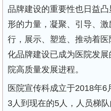
品牌建设的重要性也日益凸
形的力量，凝聚、引导、激
行，展示、塑造、推动着医
化品牌建设已成为医院发展
院高质量发展进程。
医院宣传科成立于2018年6
3人到现在的5人，人员梯队