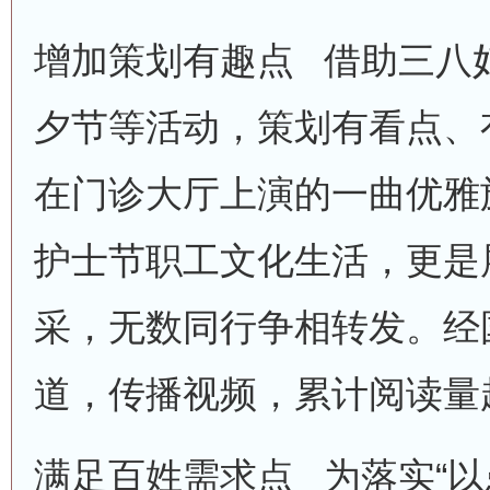
增加策划有趣点 借助三八
夕节等活动，策划有看点、
在门诊大厅上演的一曲优雅
护士节职工文化生活，更是
采，无数同行争相转发。经
道，传播视频，累计阅读量超
满足百姓需求点 为落实“以