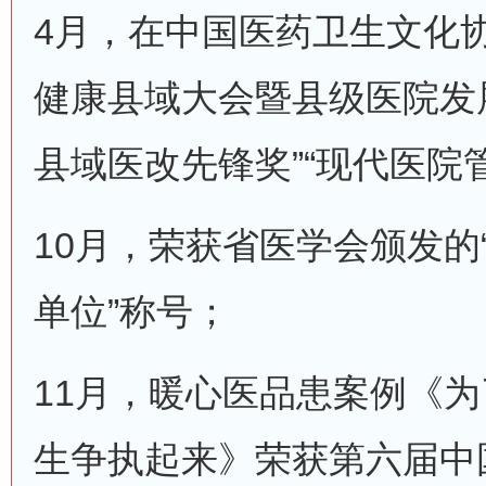
4月，在中国医药卫生文化协
健康县域大会暨县级医院发展
县域医改先锋奖”“现代医院
10月，荣获省医学会颁发的
单位”称号；
11月，暖心医品患案例《为
生争执起来》荣获第六届中