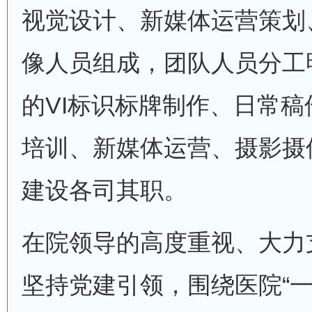
视觉设计、新媒体运营策划
像人员组成，团队人员分工
的VI标识标牌制作、日常
培训、新媒体运营、摄影摄
建设各司其职。
在院领导的高度重视、大力
坚持党建引领，围绕医院“