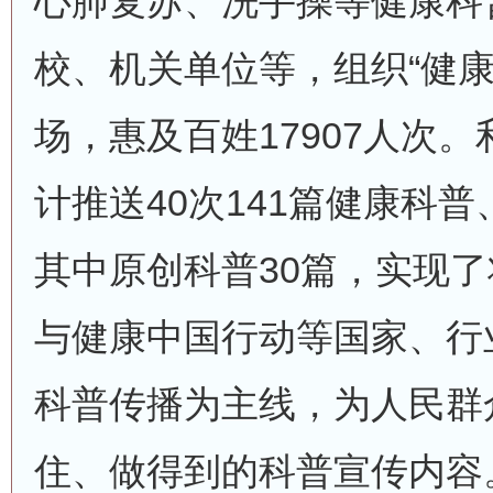
心肺复苏、洗手操等健康科
校、机关单位等，组织“健康
场，惠及百姓17907人次
计推送40次141篇健康科
其中原创科普30篇，实现
与健康中国行动等国家、行
科普传播为主线，为人民群
住、做得到的科普宣传内容