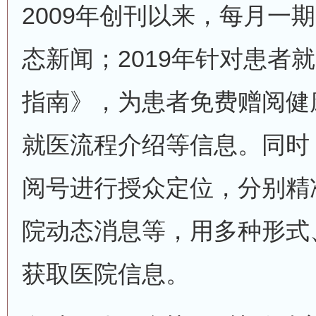
2009年创刊以来，每月一
态新闻；2019年针对患者
指南》，为患者免费赠阅健
就医流程介绍等信息。同时
阅号进行授众定位，分别精
院动态消息等，用多种形式
获取医院信息。