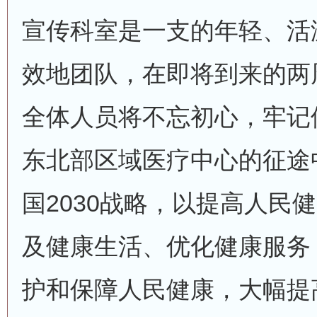
宣传科室是一支的年轻、活
效地团队，在即将到来的两
全体人员将不忘初心，牢记
东北部区域医疗中心的征途
国2030战略，以提高人民
及健康生活、优化健康服务
护和保障人民健康，大幅提