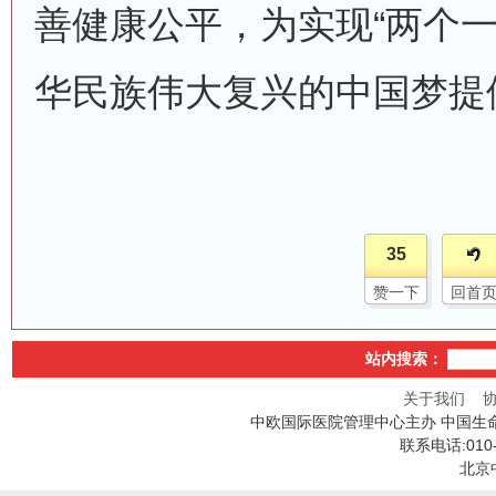
善健康公平，为实现“两个一
华民族伟大复兴的中国梦提
35
赞一下
回首
站内搜索：
关于我们
中欧国际医院管理中心主办 中国生
联系电话:010
北京