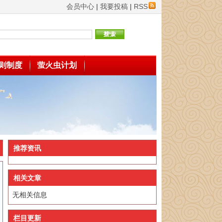
会员中心
|
我要投稿
|
RSS
则制度
萤火虫计划
推荐资讯
相关文章
无相关信息
栏目更新