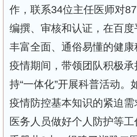
作，联系34位主任医师对8
编撰、审核和认证，在百度
丰富全面、通俗易懂的健康科
疫情期间，带领团队积极承
持“一体化”开展科普活动。
疫情防控基本知识的紧迫需
医务人员做好个人防护等工