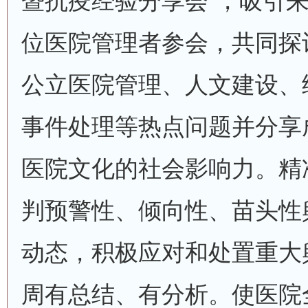
暨抗疫经验分享会”，吸引
位医院管理者参会，共同探讨
公立医院管理、人文建设、
事件处理等热点问题并分享
医院文化的社会影响力。精
判预警性、倾向性、苗头性
动态，积极应对和处置重大
周有总结、有分析。使医院