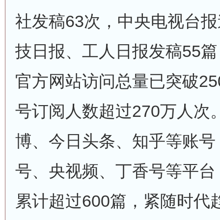
社发稿63次，中央电视台报
技日报、工人日报发稿55篇
官方网站访问总量已突破25
号订阅人数超过270万人次
博、今日头条、知乎等账号
号、央视频、丁香号等平台
累计超过600篇，紧随时代