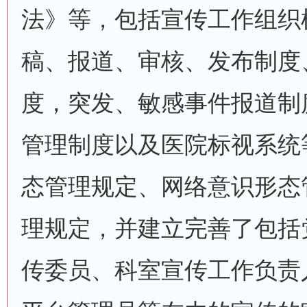
法》等，包括宣传工作组织
稿、报道、审核、发布制度
度，突发、敏感事件报道制
管理制度以及医院标视系统
态管理规定、网络意识形态
理规定，并建立完善了包括
传委员、科室宣传工作负责