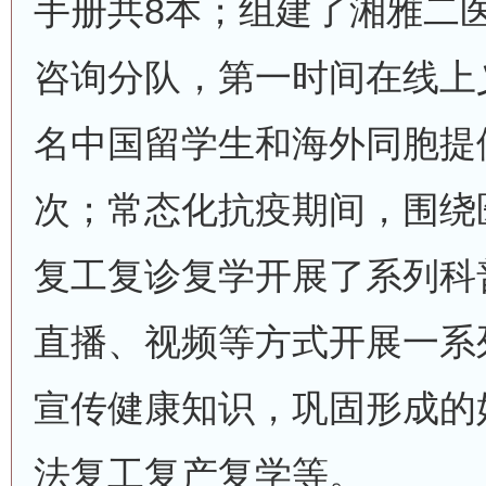
手册共8本；组建了湘雅二
咨询分队，第一时间在线上
名中国留学生和海外同胞提
次；常态化抗疫期间，围绕
复工复诊复学开展了系列科
直播、视频等方式开展一系
宣传健康知识，巩固形成的
法复工复产复学等。