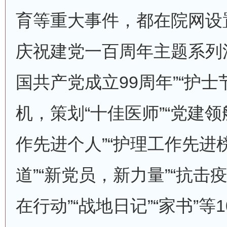
育等重大事件，都在院网设
庆祝建党一百周年主题系列活
国共产党成立99周年”“护士
机，策划“十佳医师”“党建领
作先进个人”“护理工作先进
道”“新党员，新力量”“抗击
在行动”“战地日记”“家书”等