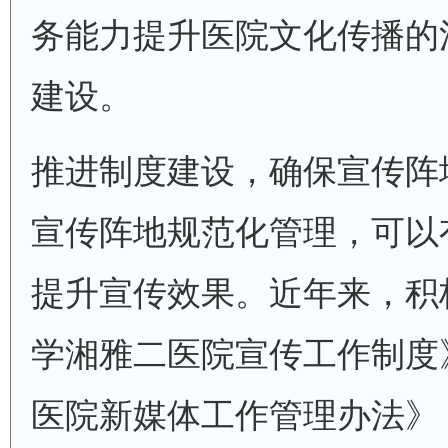
务能力提升医院文化传播的
建设。
推进制度建设，确保宣传阵
宣传阵地规范化管理，可以
提升宣传效果。近年来，积
学湘雅二医院宣传工作制度
医院新媒体工作管理办法》