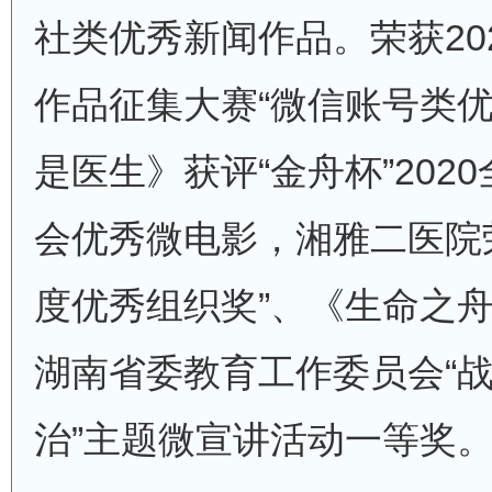
社类优秀新闻作品。荣获20
作品征集大赛“微信账号类优
是医生》获评“金舟杯”202
会优秀微电影，湘雅二医院
度优秀组织奖”、《生命之
湖南省委教育工作委员会“
治”主题微宣讲活动一等奖