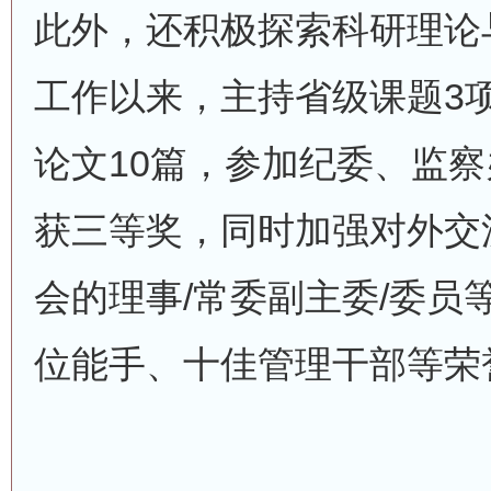
此外，还积极探索科研理论
工作以来，主持省级课题3
论文10篇，参加纪委、监
获三等奖，同时加强对外交
会的理事/常委副主委/委员
位能手、十佳管理干部等荣