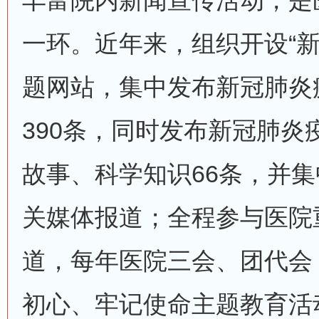
丰富院内新闻宣传活动，是
一环。近年来，组织开设“新
题网站，集中发布新冠肺炎
390条，同时发布新冠肺炎
故事、科学知识66条，并集
关媒体报道；全程参与医院
道，每年医院三会、团代会
初心、牢记使命主题教育活