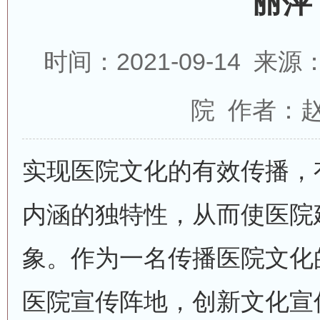
丽萍
时间：2021-09-14 
院 作者：
实现医院文化的有效传播，
内涵的独特性，从而使医院
象。作为一名传播医院文化
医院宣传阵地，创新文化宣