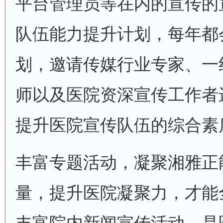
平台管理员等在内的宣传的
队伍能力提升计划，每年都
划，邀请传媒行业专家、一
师以及医院资深宣传工作者
提升医院宣传队伍的综合素
丰富专题活动，凝聚湘雅正
量，提升医院凝聚力，才能