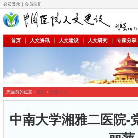
会员登录
｜
会员注册
首页
人文资讯
人文建设
人文研究
专家分享
您当前的位置：
首页
>
先进个人
中南大学湘雅二医院-