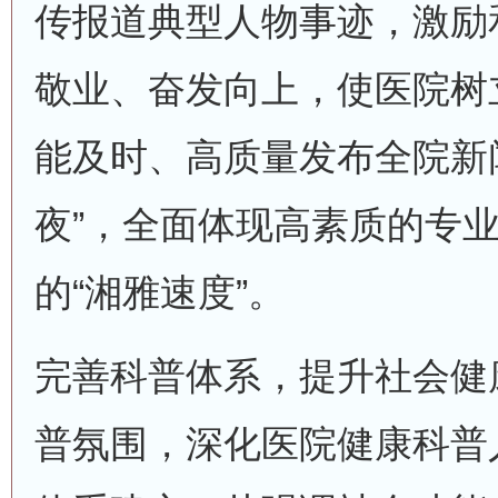
传报道典型人物事迹，激励
敬业、奋发向上，使医院树
能及时、高质量发布全院新
夜”，全面体现高素质的专
的“湘雅速度”。
完善科普体系，提升社会健
普氛围，深化医院健康科普人