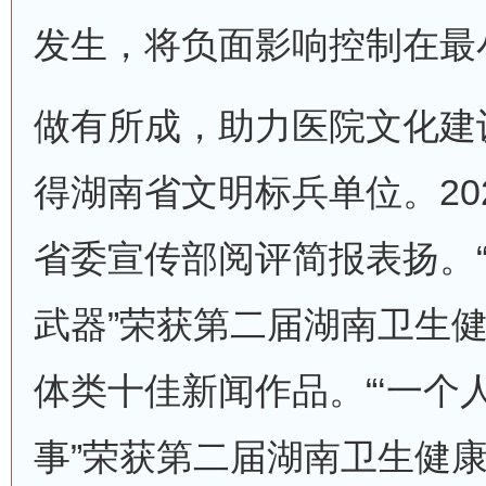
发生，将负面影响控制在最
做有所成，助力医院文化建设
得湖南省文明标兵单位。20
省委宣传部阅评简报表扬。
武器”荣获第二届湖南卫生健
体类十佳新闻作品。“‘一个
事”荣获第二届湖南卫生健康