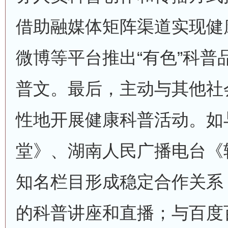
借助融媒体矩阵渠道实现健
微博等平台推出“有色”科普
普文。最后，主动与其他社
性地开展健康科普活动。如
堂》、湖南人民广播电台《轻
知名栏目形成稳定合作关系
的科普讲座和直播；与百度