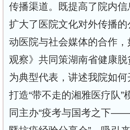
传播渠道。既提高了院内信
扩大了医院文化对外传播的
动医院与社会媒体的合作，
观察》共同策湖南省健康脱
为典型代表，讲述我院如何
打造“带不走的湘雅医疗队”
同主办“疫考与国考之下—