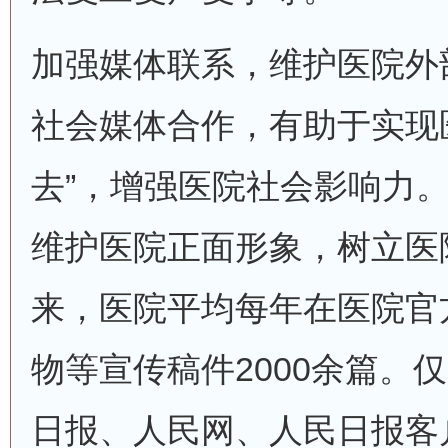
加强媒体联系，维护医院外
社会媒体合作，有助于实现
去”，增强医院社会影响力
维护医院正面形象，树立医
来，医院平均每年在医院官
物等宣传稿件2000余篇。仅
日报、人民网、人民日报客