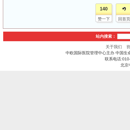
140
赞一下
回首
站内搜索：
关于我们
中欧国际医院管理中心主办 中国生
联系电话:010
北京