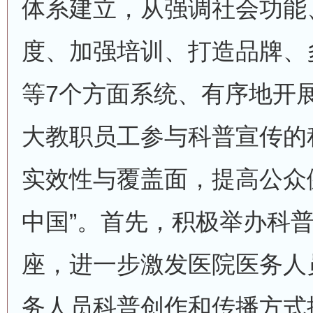
体系建立，从强调社会功能
度、加强培训、打造品牌、
等7个方面系统、有序地开
大教职员工参与科普宣传的
实效性与覆盖面，提高公众
中国”。首先，积极举办科
座，进一步激发医院医务人
务人员科普创作和传播方式