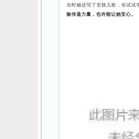
当时她还写了安抚儿歌，你试试
验传递力量，也许能让她安心。