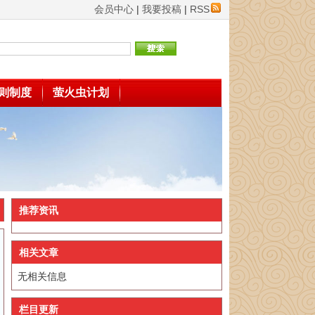
会员中心
|
我要投稿
|
RSS
则制度
萤火虫计划
推荐资讯
相关文章
无相关信息
栏目更新