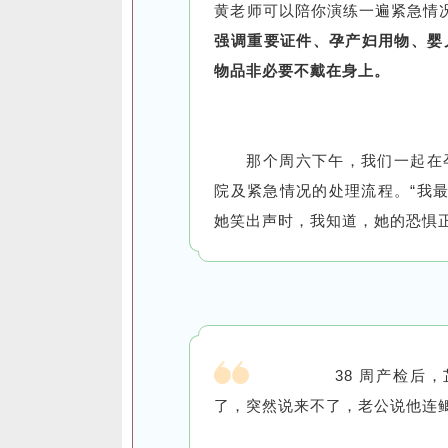
黄老师可以陪你演练一遍紧急情
强调重要证件、孕产妇用物、婴
物品非必要不戴在身上。
那个周六下午，我们一起在
院及紧急情况的处理流程。“我最
她笑出声时，我知道，她的恐惧
38 周产检后
了，突然说来不了，老公说他连鲫