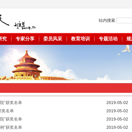
站内搜索
研究
专家分享
委员风采
教育培训
专题活动
规
院”获奖名单
2019-05-02
获奖名单
2019-05-02
院”获奖名单
2019-05-02
例”获奖名单
2019-05-02