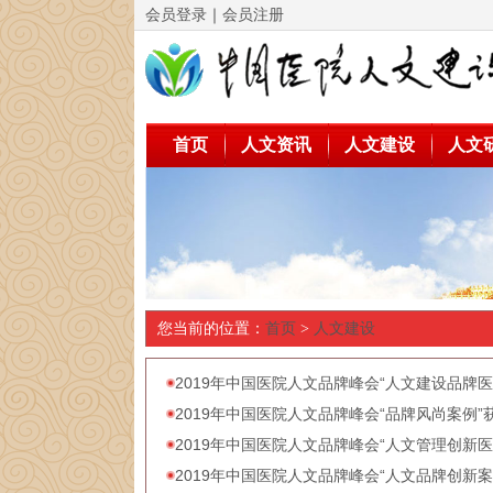
会员登录
｜
会员注册
首页
人文资讯
人文建设
人文
您当前的位置：
首页
>
人文建设
2019年中国医院人文品牌峰会“人文建设品牌医
2019年中国医院人文品牌峰会“品牌风尚案例”
2019年中国医院人文品牌峰会“人文管理创新医
2019年中国医院人文品牌峰会“人文品牌创新案