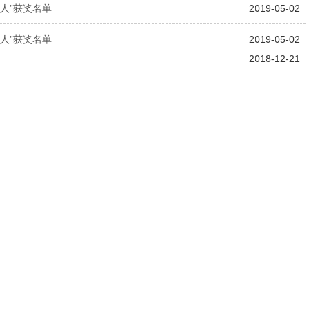
人”获奖名单
2019-05-02
人”获奖名单
2019-05-02
2018-12-21