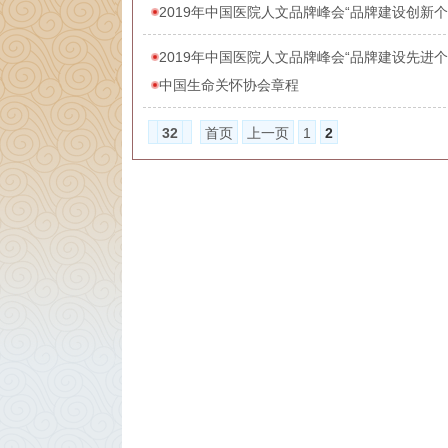
2019年中国医院人文品牌峰会“品牌建设创新个
2019年中国医院人文品牌峰会“品牌建设先进个
中国生命关怀协会章程
32
首页
上一页
1
2