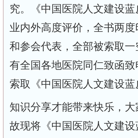
究。《中国医院人文建设蓝
业内外高度评价，全书两度
和参会代表，全部被索取一
有全国各地医院同仁致函致
索取《中国医院人文建设蓝
知识分享才能带来快乐，大
故现将《中国医院人文建设