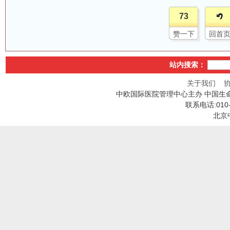
73
赞一下
回首
站内搜索：
关于我们
中欧国际医院管理中心主办 中国生
联系电话:010
北京