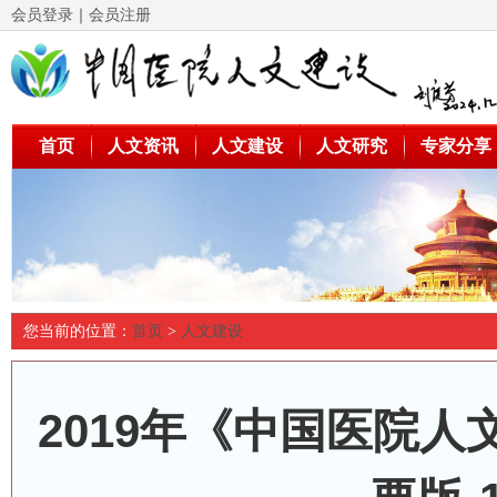
会员登录
｜
会员注册
首页
人文资讯
人文建设
人文研究
专家分享
您当前的位置：
首页
>
人文建设
2019年《中国医院