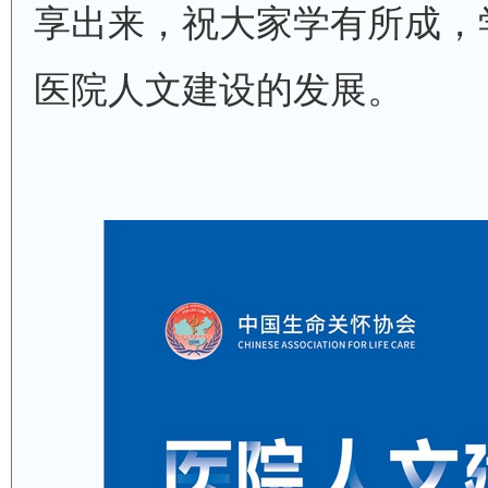
享出来，祝大家学有所成，
医院人文建设的发展。