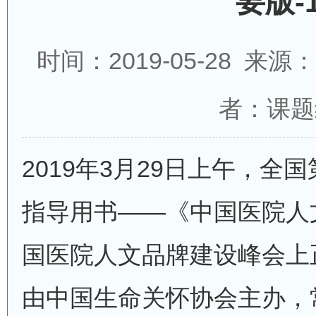
要版-
时间：2019-05-28 来
者：课题
2019年3月29日上午，全
指导用书——《中国医院人
国医院人文品牌建设峰会上
由中国生命关怀协会主办，