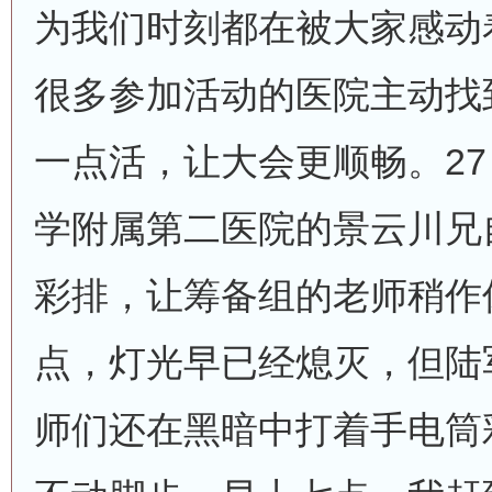
为我们时刻都在被大家感动
很多参加活动的医院主动找
一点活，让大会更顺畅。27
学附属第二医院的景云川兄
彩排，让筹备组的老师稍作
点，灯光早已经熄灭，但陆
师们还在黑暗中打着手电筒