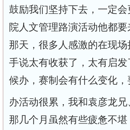
鼓励我们坚持下去，一定会
院人文管理路演活动他都要
那天，很多人感激的在现场
手说太有收获了，太有启发
候办，赛制会有什么变化，
办活动很累，我和袁彦龙兄
那几个月虽然有些疲惫不堪