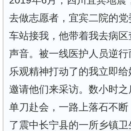
2019年6月，四川宜宾地
去做志愿者，宜宾二院的党
车站接我，他带着我去病区
声音。被一线医护人员逆行
乐观精神打动了的我立即给
邀请他们来采访。数小时之
单刀赴会，一路上落石不断
了震中长宁县的一所乡镇卫