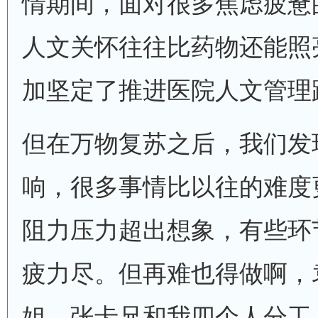
情期间，面对很多焦虑疲惫
人文关怀往往比药物还能照
加坚定了推进医院人文管理
但在万物复苏之后，我们发
响，很多事情比以往的难度
阻力压力超出想象，有些环
疲力尽。但再难也得做啊，
姐、张卡兄和我四个人分工