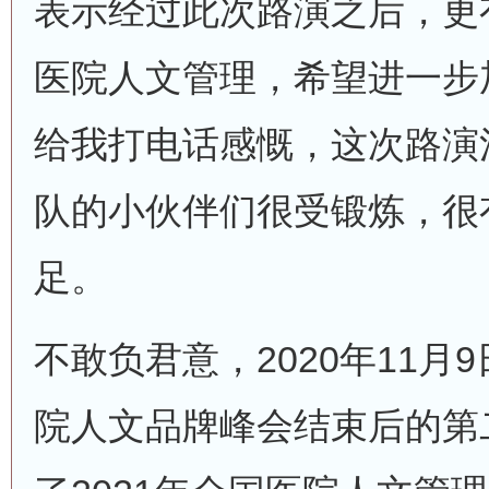
表示经过此次路演之后，更
医院人文管理，希望进一步
给我打电话感慨，这次路演
队的小伙伴们很受锻炼，很
足。
不敢负君意，2020年11月9
院人文品牌峰会结束后的第