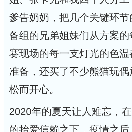
爹告奶奶，把几个关键环节
备组的兄弟姐妹们从方案的
赛现场的每一支灯光的色温
准备，还买了不少熊猫玩偶
松而开心。
2020年的夏天让人难忘，
的抬爱信赖之下，疫情之后