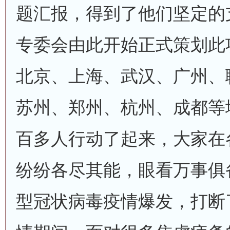
题汇报，得到了他们坚定的
专委会由此开始正式策划此
北京、上海、武汉、广州、
苏州、郑州、杭州、成都等
百多人行动了起来，大家在
纷纷各尽其能，眼看万事俱备
型冠状病毒疫情爆发，打断