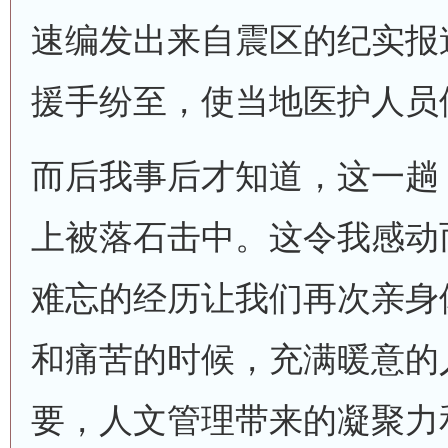
速编发出来自震区的纪实报
援手纷至，使当地医护人员
而后我事后才知道，这一趟
上被落石击中。这令我感动
难忘的经历让我们再次亲身
和痛苦的时候，充满暖意的
要，人文管理带来的凝聚力