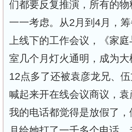
们都要反复推演，所有的物
一一考虑。从2月到4月，
上线下的工作会议，《家庭
室几个月灯火通明，成为大
12点多了还被袁彦龙兄、
喊起来开在线会议商议，袁
我的电话都觉得是放假了，
月给她打了一千多个电话，