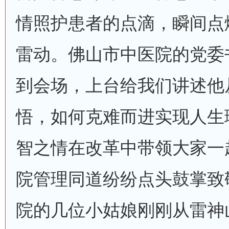
情照护患者的点滴，瞬间点
雷动。佛山市中医院的党委
到会场，上台给我们讲述他
悟，如何克难而进实现人生
智之情在改革中带领大家一
院管理同道纷纷点头鼓掌致
院的几位小姑娘刚刚从雷神