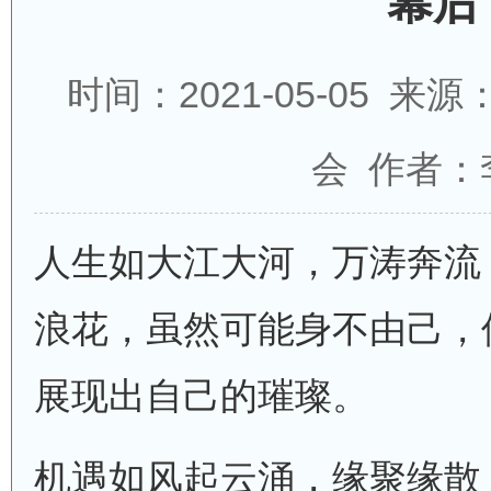
幕后
时间：2021-05-05 
会 作者：
人生如大江大河，万涛奔流
浪花，虽然可能身不由己，
展现出自己的璀璨。
机遇如风起云涌，缘聚缘散