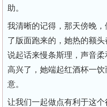
助。
我清晰的记得，那天傍晚，
了版面跑来的，她热的额头
说起话来慢条斯理，声音柔
高兴了，她端起红酒杯一饮
意。
让我们一起做点有利于这个