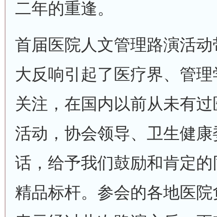
二年的重逢。
首届医院人文管理路演活动
大反响引起了医疗界、管理
关注，在国内以前从未有过
活动，协会领导、卫生健康
话，给予我们鼓励和肯定的
精品标杆。参会的各地医院