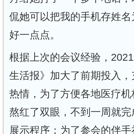
侃她可以把我的手机存姓名为
好一点点。
根据上次的会议经验，202
生活报》加大了前期投入，
热情，为了方便各地医疗机
熬红了双眼，不到一周就完
展示程序；为了参会的伴手