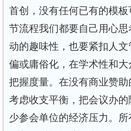
首创，没有任何已有的模板
节流程我们都要自己用心思
动的趣味性，也要紧扣人文
偏或庸俗化，在学术性和大
把握度量。在没有商业赞助
考虑收支平衡，把会议办的
少参会单位的经济压力。所