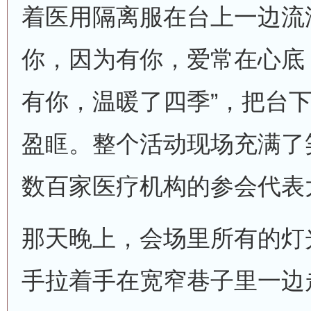
着医用隔离服在台上一边流
你，因为有你，爱常在心底
有你，温暖了四季”，把台
盈眶。整个活动现场充满了
数百家医疗机构的参会代表
那天晚上，会场里所有的灯
手拉着手在宽窄巷子里一边