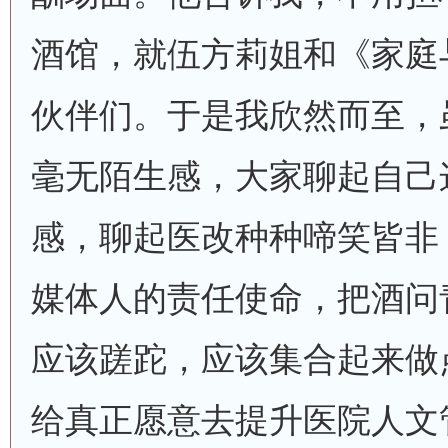
酒馆，就伍方莉姐和《家庭
伙伴们。于是我欣然而至，
毫无陌生感，大家聊起自己
感，聊起医改种种啼笑皆非
媒体人的责任使命，把酒问
应该蹉跎，应该集合起来做
给真正愿意去提升医院人文