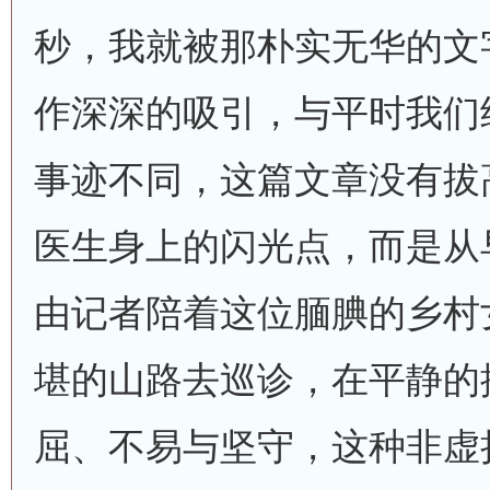
秒，我就被那朴实无华的文
作深深的吸引，与平时我们
事迹不同，这篇文章没有拔
医生身上的闪光点，而是从
由记者陪着这位腼腆的乡村
堪的山路去巡诊，在平静的
屈、不易与坚守，这种非虚