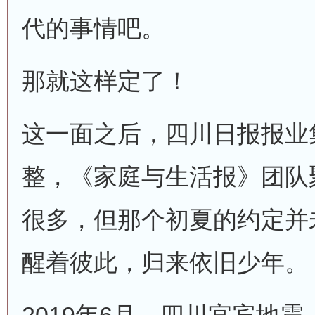
代的事情吧。
那就这样定了！
这一面之后，四川日报报业
整，《家庭与生活报》团队
很多，但那个初夏的约定并
醒着彼此，归来依旧少年。