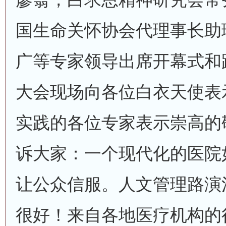
国生命关怀协会代理事长助
广等专家领导出席开幕式和
大会现场向各位白衣天使表
实践的各位专家表示崇高的
诉大家：一个现代化的医院
让公众信服。人文管理路演
很好！来自各地医疗机构的