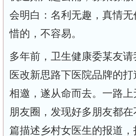
会明白：名利无趣，真情无
惜的，不容易。
多年前，卫生健康委某友请
医改新思路下医院品牌的打
相邀，遂从命而去。一路上
朋友圈，发现好多朋友都在
篇描述乡村女医生的报道，