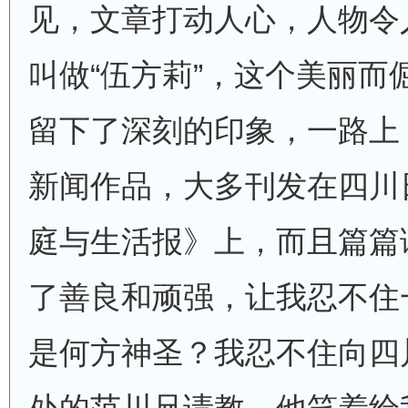
见，文章打动人心，人物令
叫做“伍方莉”，这个美丽而
留下了深刻的印象，一路上
新闻作品，大多刊发在四川
庭与生活报》上，而且篇篇
了善良和顽强，让我忍不住
是何方神圣？我忍不住向四