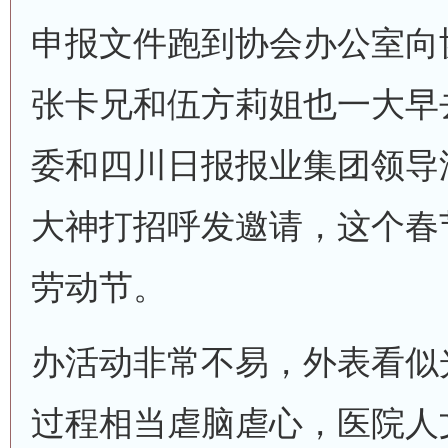
申报文件跑到协会办公室向
张卡兄和伍方莉姐也一大早
委和四川日报报业集团领导
大神打招呼发邀请，这个春
劳动节。
办活动非常不易，外表看似
过程相当虐脑虐心，医院人