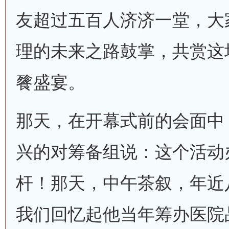
友超过五百人济济一堂，大
理的未来之路鼓掌，共赏这
餮盛宴。
那天，在开幕式前的会面中
兴的对筹备组说：这个活动
杆！那天，中午茶叙，年近
我们回忆起他当年筹办医院