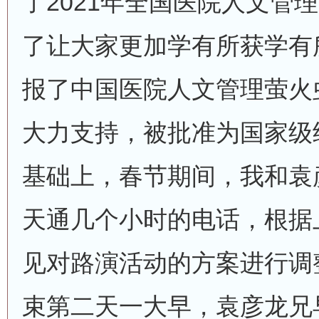
了2021年全国医院人文管
了让大家更加学有所获学有
报了中国医院人文管理萤火
大力支持，被批准为国家级
基础上，春节期间，我和袁
天通几个小时的电话，根据
见对路演活动的方案进行调
束第二天一大早，袁彦龙兄