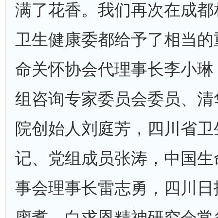
满了花香。我们再次在成都
卫生健康委都给予了相当的
命关怀协会代理事长李小琳
组咨询专家委员会委员、清
院创始人刘庭芳，四川省卫
记、党组成员张涛，中国生
事会理事长雷志勇，四川日
廖翥，白求恩精神研究会常