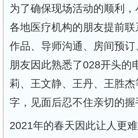
为了确保现场活动的顺利，
各地医疗机构的朋友提前联
作品、导师沟通、房间预订、排
朋友因此熟悉了028开头的
莉、王文静、王丹、王胜杰
字，见面后忍不住亲切的握
2021年的春天因此让人更