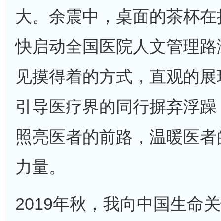
大。余震中，桌面的茶杯在
快启动全国医院人文管理路
见摸得着的方式，直观的展
引导医疗界的同行摒弃浮躁
照亮医者的前路，温暖医者
力量。
2019年秋，我向中国生命