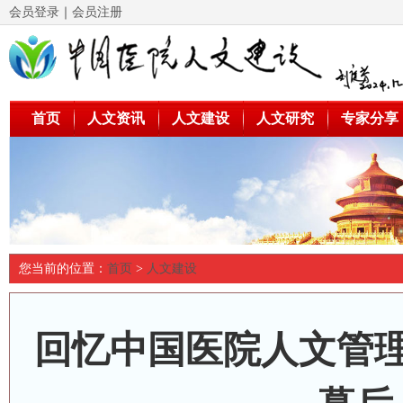
会员登录
｜
会员注册
首页
人文资讯
人文建设
人文研究
专家分享
您当前的位置：
首页
>
人文建设
回忆中国医院人文管