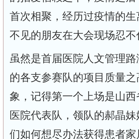
首次相聚，经历过疫情的生
不见的朋友在大会现场忍不
虽然是首届医院人文管理路
的各支参赛队的项目质量之
象，记得第一个上场是山西
医院代表队，领队的郝晶妹
们如何想尽办法获得患者家