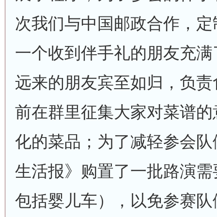
次我们与中国邮政合作，定
一个收到伴手礼的朋友充满
远来的朋友宾至如归，负责
前在群里征集大家对菜谱的
化的菜品；为了减轻参会队
生活报》购置了一批路演需
包括婴儿车），以免参赛队