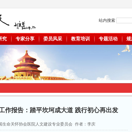
站内搜索
研究
专家分享
委员风采
教育培训
专题活动
规
会工作报告：踏平坎坷成大道 践行初心再出发
源：中国生命关怀协会医院人文建设专业委员会 作者：李庆