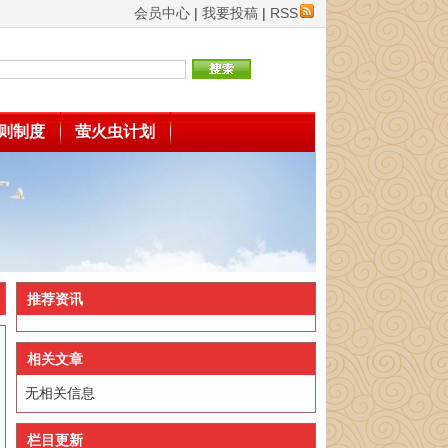
会员中心
|
我要投稿
|
RSS
则制度
萤火虫计划
推荐资讯
相关文章
无相关信息
栏目更新