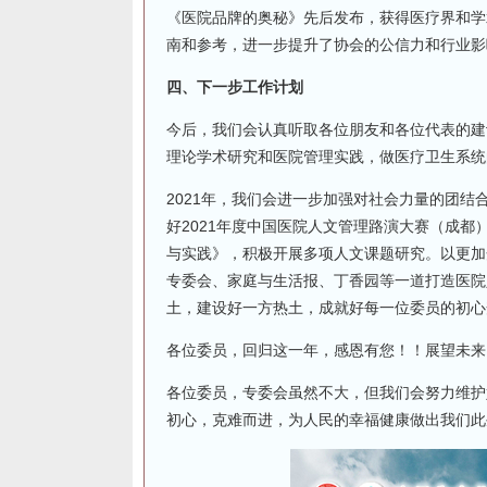
《医院品牌的奥秘》先后发布，获得医疗界和学
南和参考，进一步提升了协会的公信力和行业影
四、下一步工作计划
今后，我们会认真听取各位朋友和各位代表的建
理论学术研究和医院管理实践，做医疗卫生系统
2021年，我们会进一步加强对社会力量的团
好2021年度中国医院人文管理路演大赛（成
与实践》，积极开展多项人文课题研究。以更加
专委会、家庭与生活报、丁香园等一道打造医院
土，建设好一方热土，成就好每一位委员的初心
各位委员，回归这一年，感恩有您！！展望未来
各位委员，专委会虽然不大，但我们会努力维护
初心，克难而进，为人民的幸福健康做出我们此