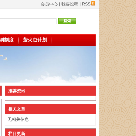
会员中心
|
我要投稿
|
RSS
则制度
萤火虫计划
推荐资讯
相关文章
无相关信息
栏目更新