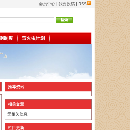
会员中心
|
我要投稿
|
RSS
则制度
萤火虫计划
推荐资讯
相关文章
无相关信息
栏目更新