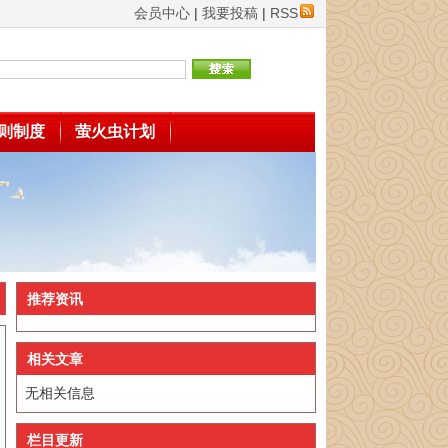
会员中心
|
我要投稿
|
RSS
则制度
萤火虫计划
推荐资讯
相关文章
无相关信息
栏目更新