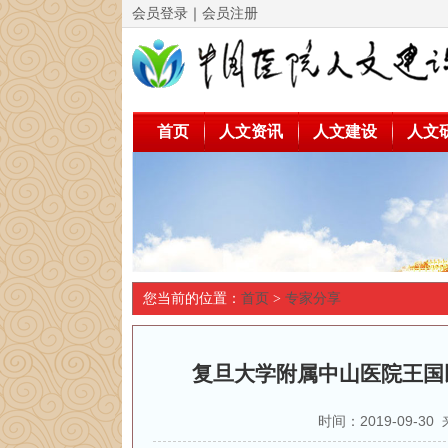
会员登录
｜
会员注册
首页
人文资讯
人文建设
人文
您当前的位置：
首页
>
专家分享
复旦大学附属中山医院王国
时间：2019-09-