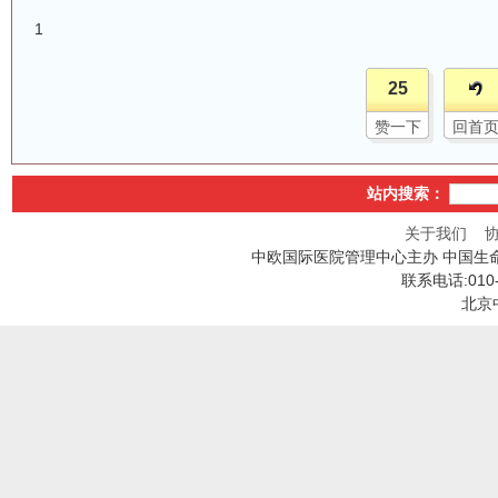
1
25
赞一下
回首
站内搜索：
关于我们
中欧国际医院管理中心主办 中国生
联系电话:010
北京