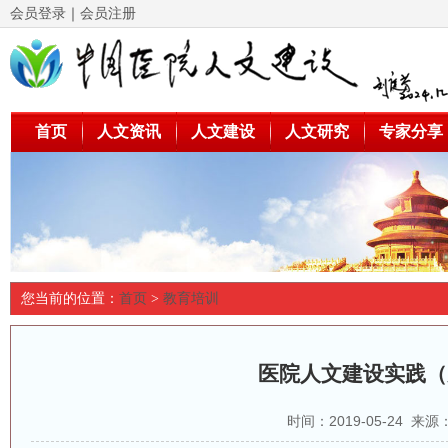
会员登录
｜
会员注册
首页
人文资讯
人文建设
人文研究
专家分享
您当前的位置：
首页
>
教育培训
医院人文建设实践（
时间：2019-05-24 来