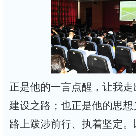
正是他的一言点醒，让我走
建设之路；也正是他的思想
路上跋涉前行、执着坚定。