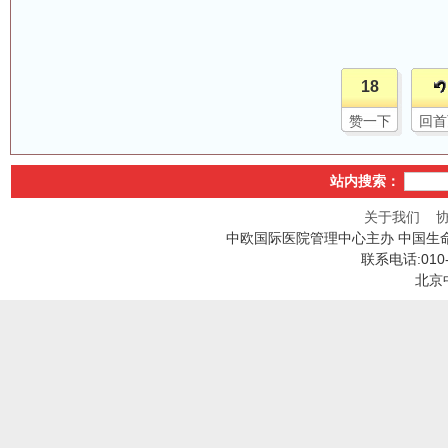
18
赞一下
回首
站内搜索：
关于我们
中欧国际医院管理中心主办 中国生
联系电话:010
北京