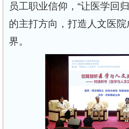
员工职业信仰，“让医学回归
的主打方向，打造人文医院
界。