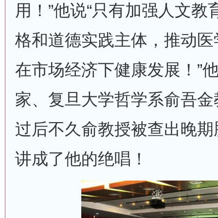
用！”他说“只有加强人文教
格和道德实践主体，推动医
在市场经济下健康发展！”
家、复旦大学哲学系俞吾金
过后不久俞教授被查出晚期
讲成了他的绝唱！