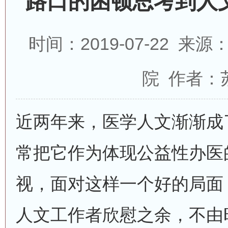
路口的困顿思考到人
时间：2019-07-22 
院 作者：
近两年来，医学人文渐渐成
常把它作为体现公益性办医
视，面对这样一个好的局面
人文工作者欣慰之余，不由