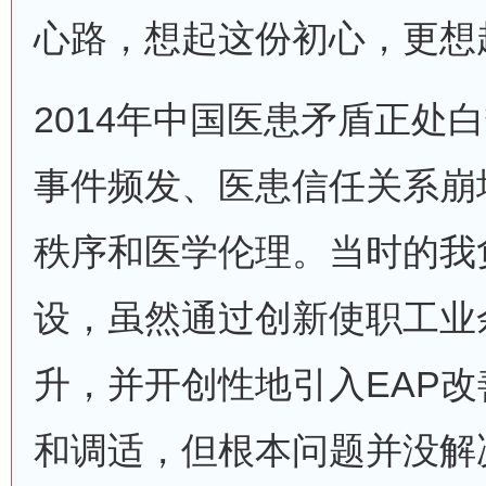
心路，想起这份初心，更想
2014年中国医患矛盾正处
事件频发、医患信任关系崩
秩序和医学伦理。当时的我
设，虽然通过创新使职工业
升，并开创性地引入EAP
和调适，但根本问题并没解