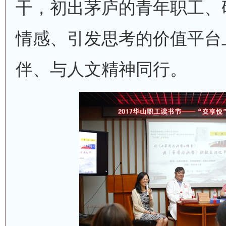
干，初出茅庐的青年职工、
情感、引发思考的价值平台
伴、与人文精神同行。