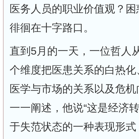
医务人员的职业价值观？困
徘徊在十字路口。
直到5月的一天，一位哲人
个维度把医患关系的白热化
医学与市场的关系以及危机
一一阐述，他说“这是经济
于失范状态的一种表现形式