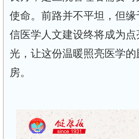
使命。前路并不平坦，但缘
信医学人文建设终将成为点
光，让这份温暖照亮医学的
房。