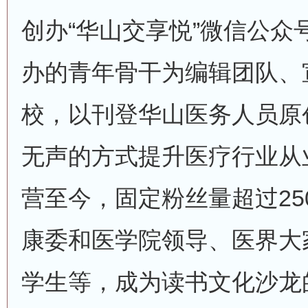
创办“华山交享悦”微信公众
办的青年骨干为编辑团队、
校，以刊登华山医务人员原
无声的方式提升医疗行业从
营至今，固定粉丝量超过25
康委和医学院领导、医界大
学生等，成为读书文化沙龙