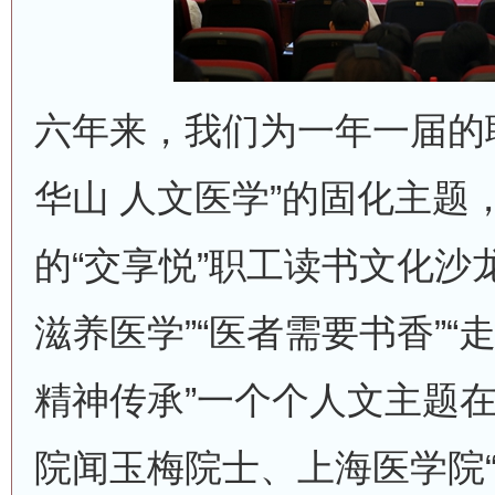
六年来，我们为一年一届的
华山 人文医学”的固化主题
的“交享悦”职工读书文化沙
滋养医学”“医者需要书香”“
精神传承”一个个人文主题
院闻玉梅院士、上海医学院“