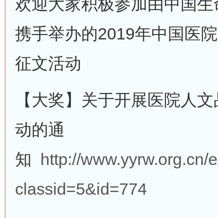
欢迎大家积极参加由中国生
携手举办的2019年中国医
征文活动
【大奖】关于开展医院人文
动的通
知
http://www.yyrw.org.cn/
classid=5&id=774