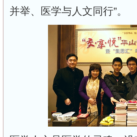
并举、医学与人文同行”。