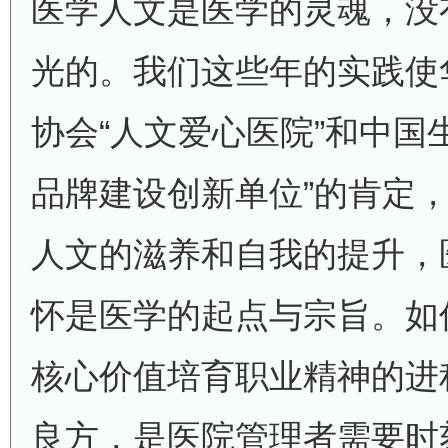
医学人文是医学的灵魂，没
光的。我们这些年的实践使
协会“人文爱心医院”和中国
品牌建设创新单位”的肯定
人文的滋养和自我的提升，
怀是医学的起点与宗旨。如
核心价值培育职业精神的进程
良方，是医院管理者需要时