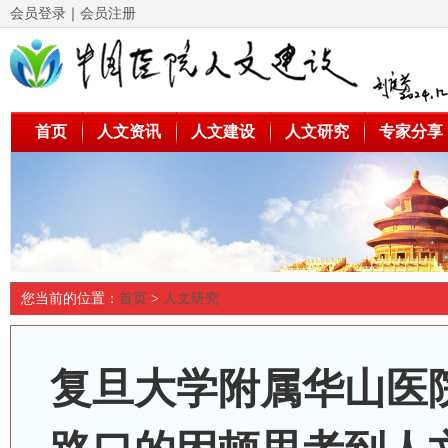
会员登录
｜
会员注册
首页
人文资讯
人文建设
人文研究
专家分享
您当前的位置：
首页
>
人文研究
复旦大学附属华山医