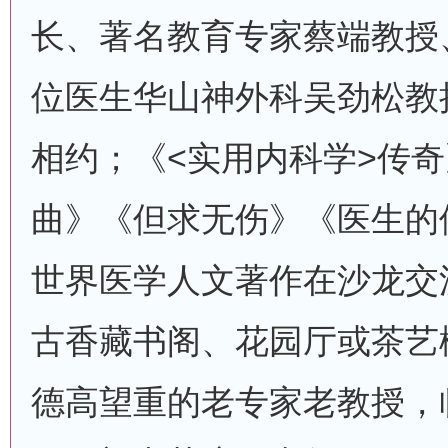
长、著名教育专家蔡端教授
位医生华山神外科吴劲松教
相约；《<实用内科学>传
曲》《但求无伤》《医生的
世界医学人文著作在沙龙交
古香藏书阁、花园厅或茶艺
德高望重的老专家老教授，