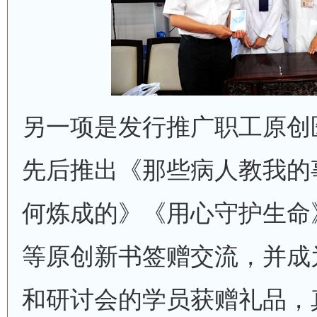
另一项是发行推广职工原创
先后推出《那些病人教我的
何炼成的》《用心守护生命
等原创新书签赠交流，并成
和研讨会的学员获赠礼品，