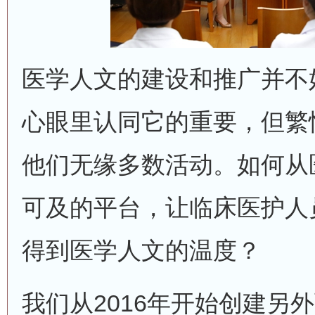
医学人文的建设和推广并不
心眼里认同它的重要，但繁
他们无缘多数活动。如何从
可及的平台，让临床医护人
得到医学人文的温度？
我们从2016年开始创建另