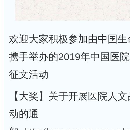
欢迎大家积极参加由中国生
携手举办的2019年中国医
征文活动
【大奖】关于开展医院人文
动的通