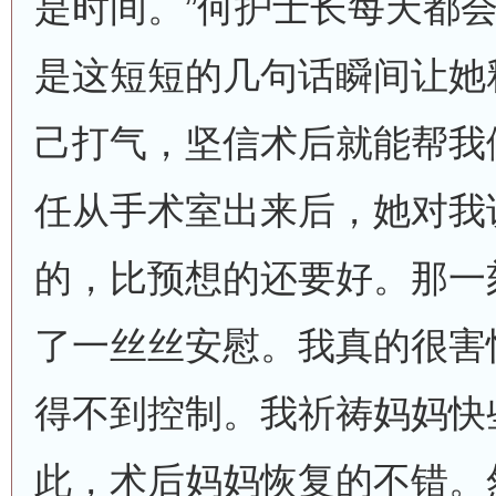
是时间。”何护士长每天都
是这短短的几句话瞬间让她
己打气，坚信术后就能帮我
任从手术室出来后，她对我
的，比预想的还要好。那一
了一丝丝安慰。我真的很害
得不到控制。我祈祷妈妈快
此，术后妈妈恢复的不错。