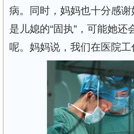
病。同时，妈妈也十分感谢
是儿媳的“固执”，可能她还
呢。妈妈说，我们在医院工