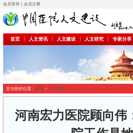
会员登录
｜
会员注册
首页
人文资讯
人文建设
人文研究
专家分享
您当前的位置：
首页
>
人文研究
河南宏力医院顾向伟