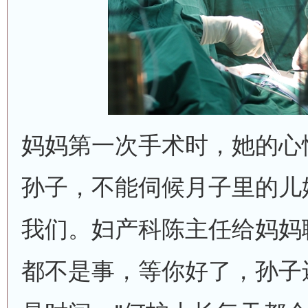
妈妈第一次手术时，她的心
孙子，不能伺候月子里的儿
我们。妇产科陈主任给妈妈
都不是事，等你好了，孙子