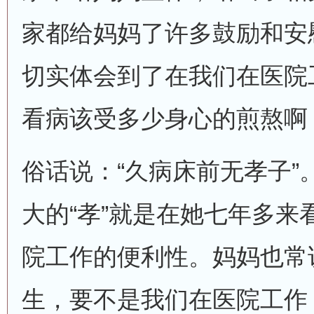
家都给妈妈了许多鼓励和安
切实体会到了在我们在医院
看病该受多少身心的煎熬啊
俗话说：“久病床前无孝子”
大的“孝”就是在她七年多来
院工作的便利性。妈妈也常
生，要不是我们在医院工作