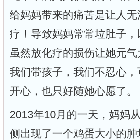
给妈妈带来的痛苦是让人无
疗！导致妈妈常常垃肚子，
虽然放化疗的损伤让她元气
我们带孩子，我们不忍心，
开心，也只好随她心愿了。
2013年10月的一天，妈
侧出现了一个鸡蛋大小的肿