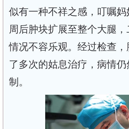
似有一种不祥之感，叮嘱妈
周后肿块扩展至整个大腿，
情况不容乐观。经过检查，
了多次的姑息治疗，病情仍
制。