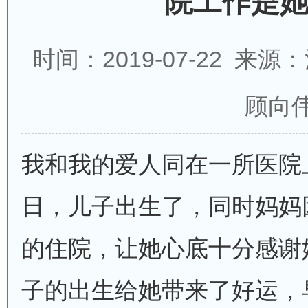
院工作是
时间：2019-07-22 来
顾向
我和我的爱人同在一所医院上
日，儿子出生了，同时妈妈
的住院，让她心底十分感谢
子的出生给她带来了好运，