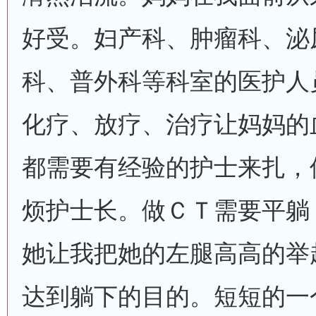
好受。妇产科、肿瘤科、泌
科、普外科等科室的医护人
化疗、放疗、治疗让妈妈的
都需要有经验的护士来扎，
烦护士长。做ＣＴ需要平躺
她让我把她的左腿高高的举
达到躺下的目的。短短的一