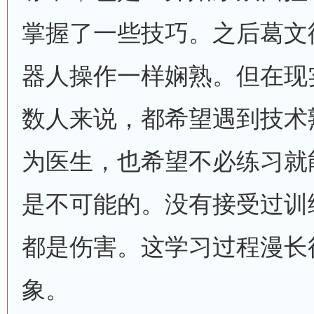
掌握了一些技巧。之后葛文
器人操作一样娴熟。但在现
数人来说，都希望遇到技术
为医生，也希望不必练习就
是不可能的。没有接受过训
都是伤害。这学习过程漫长
象。