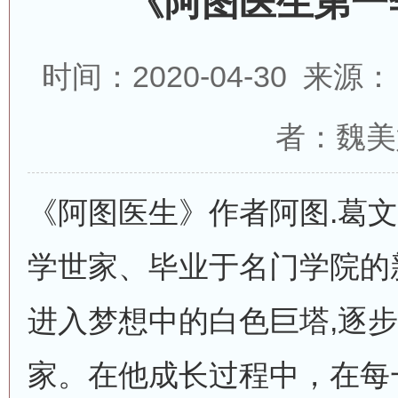
《阿图医生第一
时间：2020-04-30 来
者：魏美
《阿图医生》作者阿图.葛
学世家、毕业于名门学院的
进入梦想中的白色巨塔,逐
家。在他成长过程中，在每