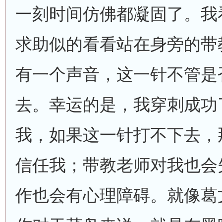
一刻时间仿佛都凝固了。我
求助似的看看站在身旁的带
有一个声音，这一针不管是
去。幸运的是，我穿刺成功
我，如果这一针打不下去，
信任我；带教老师对我也会
作也会有心理障碍。就像葛