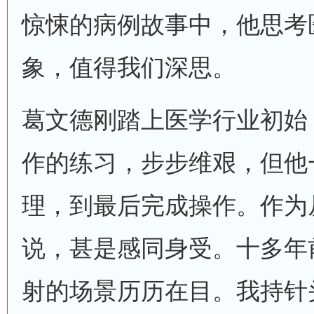
惊悚的病例故事中，他思考
象，值得我们深思。
葛文德刚踏上医学行业初始
作的练习，步步维艰，但他
理，到最后完成操作。作为
说，甚是感同身受。十多年
射的场景历历在目。我持针