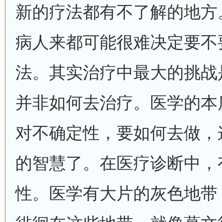
新的疗法都有不了解的地方
病人来都可能很难决定要不
法。其实治疗中最大的挑战
并非如何去治疗。医学的本
对不确定性，要如何去做，
的智慧了。在医疗诊断中，
性。医学有大片的灰色地带