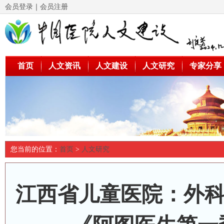
会员登录
｜
会员注册
首页
人文资讯
人文建设
人文研究
专家分享
您当前的位置：
首页
>
人文研究
江西省儿童医院：外科