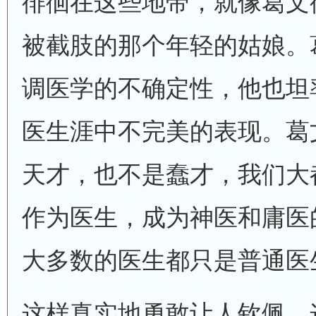
徘徊在这些地带，就像葛文
被截肢的那个年轻的姑娘。
调医学的不确定性，他也坦
医生涯中不完美的表现。葛
天才，也不是蠢才，我们大
作为医生，成为神医和庸医
大多数的医生都只是普通医
这样真实地勇敢让人钦佩，