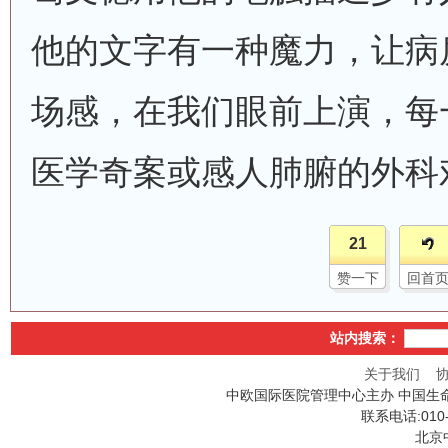
他的文字有一种魔力，让病
场感，在我们眼前上演，每
医学奇案或感人肺腑的外科
21
赞一下
回首
站内搜索：
关于我们
中欧国际医院管理中心主办 中国生
联系电话:010
北京