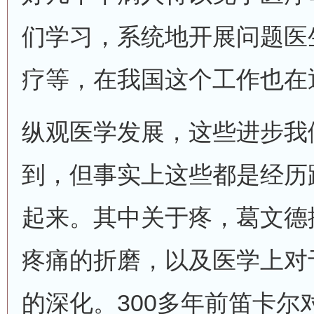
们学习，系统地开展问题医
疗等，在我国这个工作也在
纵观医学发展，这些进步我
到，但事实上这些都是经历
起来。其中关于疼，葛文德
疼痛的折磨，以及医学上对
的深化。300多年前笛卡尔