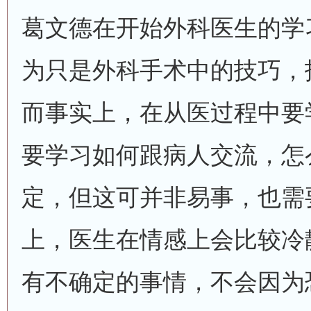
葛文德在开始外科医生的学
为只是外科手术中的技巧，
而事实上，在从医过程中要
要学习如何跟病人交流，怎
定，但这可并非易事，也需
上，医生在情感上会比较冷
有不确定的事情，不会因为