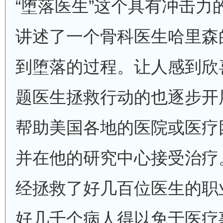
“堕落医生”这个具有冲击力
讲述了一个骨科医生哈里森
到堕落的过程。让人感到欣
题医生拯救行动的也逐步开
帮助美国各地的医院或医疗
并在他的研究中心接受治疗
经拯救了好几百位医生的职
好几千个病人得以免于医疗