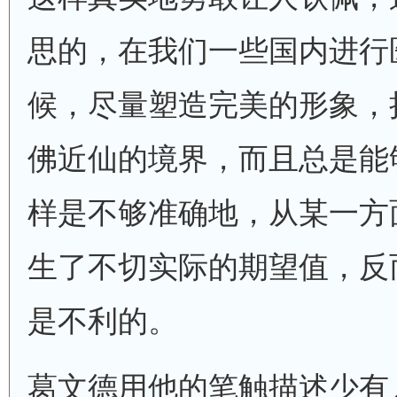
思的，在我们一些国内进行
候，尽量塑造完美的形象，
佛近仙的境界，而且总是能
样是不够准确地，从某一方
生了不切实际的期望值，反
是不利的。
葛文德用他的笔触描述少有