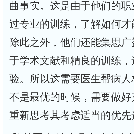
曲事实。这是由于他们的职
过专业的训练，了解如何才
除此之外，他们还能集思广
于学术文献和精良的训练，
验。所以这需要医生帮病人
不是最优的时候，需要做好
重新思考其考虑适当的优先