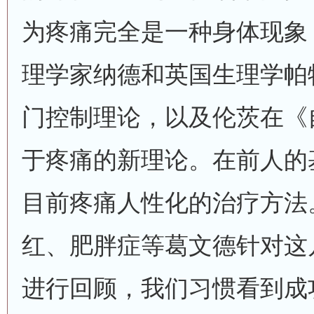
为疼痛完全是一种身体现象
理学家纳德和英国生理学帕
门控制理论，以及伦茨在《
于疼痛的新理论。在前人的
目前疼痛人性化的治疗方法
红、肥胖症等葛文德针对这
进行回顾，我们习惯看到成