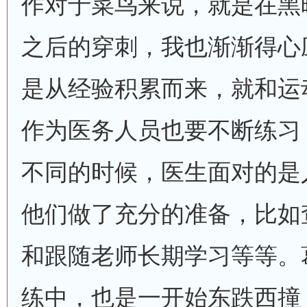
作对于菜鸟来说，就是在黑
之后的穿刺，我也渐渐得心
是从经验积累而来，就和运
作为医务人员也要不断练习
不同的时候，医生面对的是
他们做了充分的准备，比如
和跟随老师长期学习等等。
练中，也是一开始东跌西撞