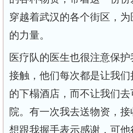
穿越着武汉的各个街区，为
的力量。
医疗队的医生也很注意保护
接触，他们每次都是让我们
的下榻酒店，而不让我们去
院。有一次我去送物资，接
想跟我握手表示感谢，可他