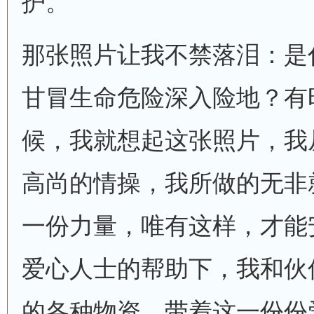
护。
那张照片让我不禁落泪：是
甘冒生命危险深入险地？有
候，我就想起这张照片，我
高尚的情操，我所做的无非
一份力量，唯有这样，才能
爱心人士的帮助下，我和伙
的各种物资，带着这一份份