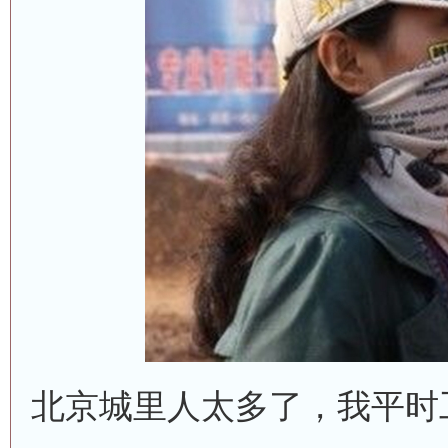
北京城里人太多了，我平时