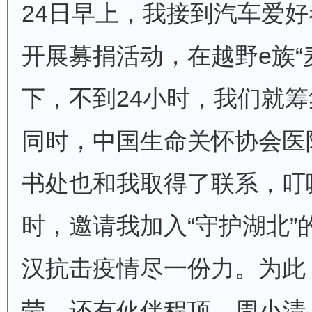
24日早上，我接到汽车爱
开展募捐活动，在越野e族“
下，不到24小时，我们就
同时，中国生命关怀协会医
书处也和我取得了联系，叮
时，邀请我加入“守护湖北”
汉抗击疫情尽一份力。为此
莹，还有伙伴程顶、周小清