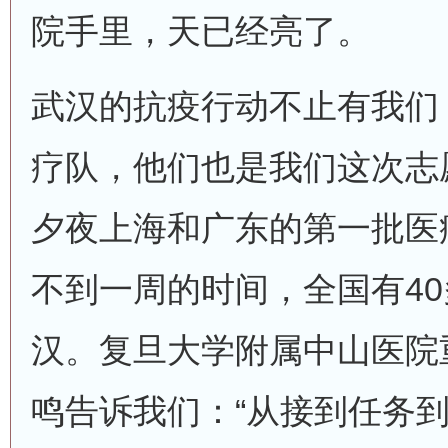
院手里，天已经亮了。
武汉的抗疫行动不止有我们
疗队，他们也是我们这次志
夕夜上海和广东的第一批医
不到一周的时间，全国有4
汉。复旦大学附属中山医院
鸣告诉我们：“从接到任务