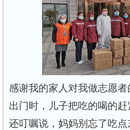
感谢我的家人对我做志愿者
出门时，儿子把吃的喝的赶
还叮嘱说，妈妈别忘了吃点