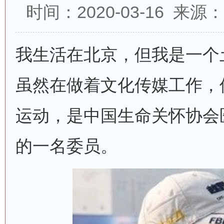
时间：2020-03-16 来
我生活在北京，但我是一个
虽然在做着文化传媒工作，
运动，是中国生命关怀协会
的一名委员。