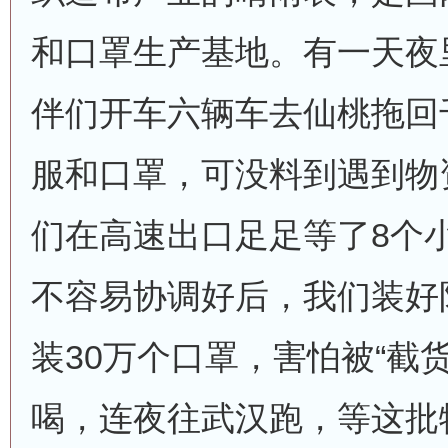
和口罩生产基地。有一天夜
伴们开车六辆车去仙桃拖回
服和口罩，可没料到遇到物
们在高速出口足足等了8个
不容易协调好后，我们装好
装30万个口罩，害怕被“截
喝，连夜往武汉跑，等这批