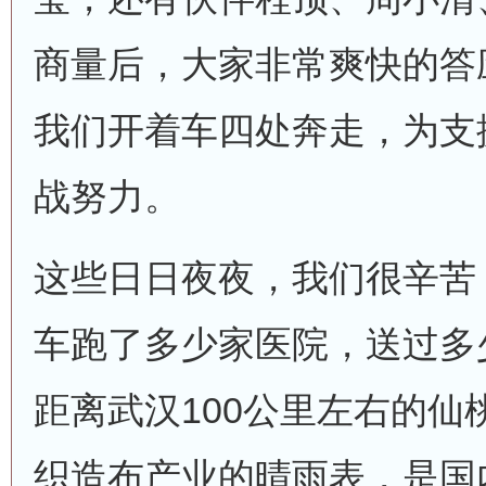
商量后，大家非常爽快的答
我们开着车四处奔走，为支
战努力。
这些日日夜夜，我们很辛苦
车跑了多少家医院，送过多
距离武汉100公里左右的仙
织造布产业的晴雨表，是国