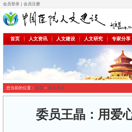
会员登录
｜
会员注册
首页
人文资讯
人文建设
人文研究
专家分享
您当前的位置：
首页
>
委员风采
委员王晶：用爱