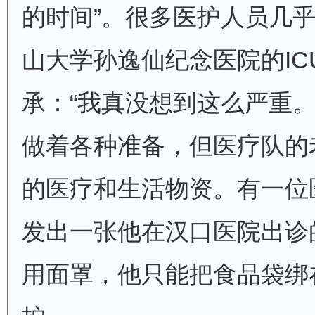
的时间”。很多医护人员几
山大学孙逸仙纪念医院的IC
承：“我真没想到这么严重。
做着各种准备，但医疗队的
的医疗和生活物资。有一位
发出一张他在汉口医院出诊
用面罩，他只能把食品袋绑