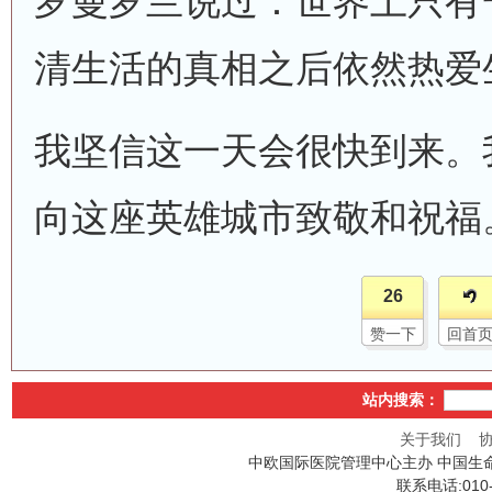
罗曼罗兰说过：世界上只有
清生活的真相之后依然热爱
我坚信这一天会很快到来。
向这座英雄城市致敬和祝福
26
赞一下
回首
站内搜索：
关于我们
中欧国际医院管理中心主办 中国生
联系电话:010