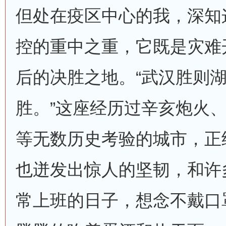
但处在疫区中心的我，深知
控的重中之重，它既是灾难
后的决胜之地。“武汉胜则
胜。”这座经历过辛亥炮火
等无数历史考验的城市，正
也迸发出惊人的坚韧，和许
常上班的日子，想念不戴口