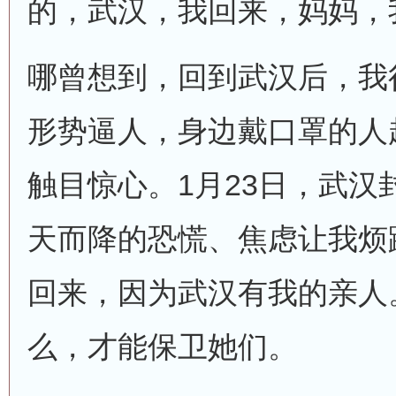
的，武汉，我回来，妈妈，
哪曾想到，回到武汉后，我
形势逼人，身边戴口罩的人
触目惊心。1月23日，武汉
天而降的恐慌、焦虑让我烦
回来，因为武汉有我的亲人
么，才能保卫她们。