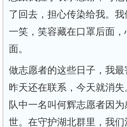
了回去，担心传染给我。我
一笑，笑容藏在口罩后面，
面。
做志愿者的这些日子，我最
昨天还在联系，今天就消失
队中一名叫何辉志愿者因为
世。在守护湖北群里，我们