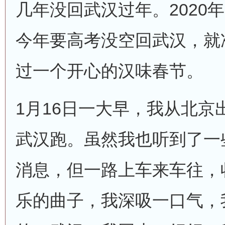
几年没回武汉过年。2020
今年要高考没空回武汉，就
过一个开心的汉味春节。
1月16日一大早，我从北京
武汉跑。虽然我也听到了一
消息，但一路上车来车往，
乐的曲子，我深吸一口气，