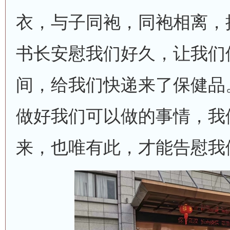
衣，与子同袍，同袍相离，
书长安慰我们好久，让我们
间，给我们快递来了保健品
做好我们可以做的事情，我
来，也唯有此，才能告慰我