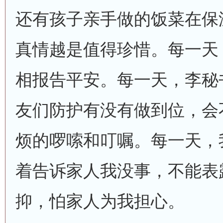
还有孩子亲手做的饭菜在保
真情越是值得珍惜。每一天
相报告平安。每一天，李秘
友们防护有没有做到位，会
烦的啰嗦和叮嘱。每一天，
着告诉家人我没事，不能表
抑，怕家人为我担心。