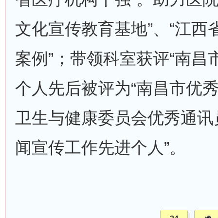
文化宣传教育基地”、“江西
案例”；带领科室获评“南昌
个人先后被评为“南昌市优秀
卫生与健康委员会优秀通讯员
闻宣传工作先进个人”。