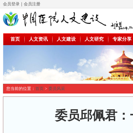
会员登录
｜
会员注册
首页
人文资讯
人文建设
人文研究
专家分享
您当前的位置：
首页
>
委员风采
委员邱佩君：