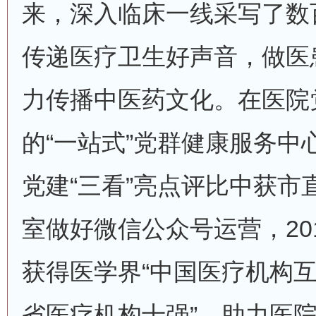
来，深入临床一线采写了数
传递医疗卫生好声音，做医
力传播中医药文化。在医院
的“一站式”党群健康服务中心
党建“三看”亮点评比中获市
室做好微信公众号运营，201
获得医学界“中国医疗机构
省医疗机构十强”。助力医院