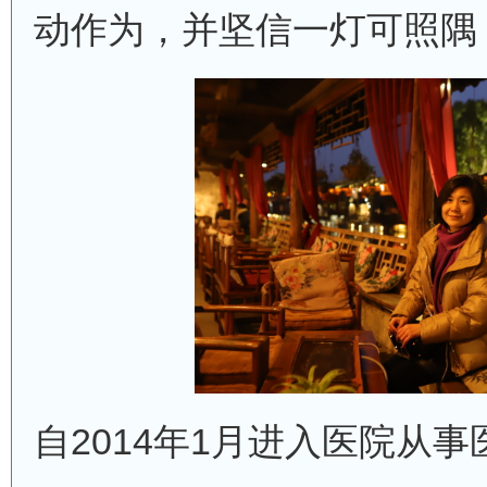
动作为，并坚信一灯可照隅
自2014年1月进入医院从