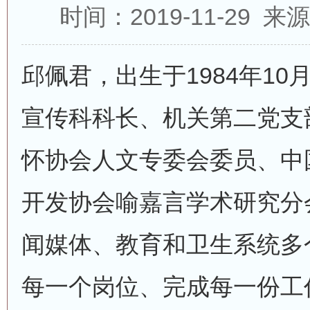
时间：2019-11-29 
邱佩君，出生于1984年1
宣传科科长、机关第二党支
怀协会人文专委会委员、中
开发协会喻嘉言学术研究分
闻媒体、教育和卫生系统多
每一个岗位、完成每一份工