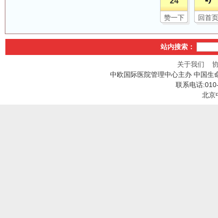
24
赞一下
回首
站内搜索：
关于我们
中欧国际医院管理中心主办 中国生
联系电话:010
北京