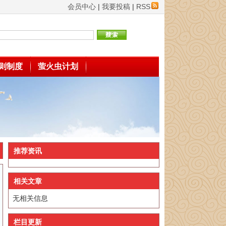
会员中心
|
我要投稿
|
RSS
则制度
萤火虫计划
推荐资讯
相关文章
无相关信息
栏目更新