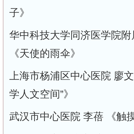
子》
华中科技大学同济医学院附
《天使的雨伞》
上海市杨浦区中心医院 廖文
学人文空间”》
武汉市中心医院 李蓓 《触