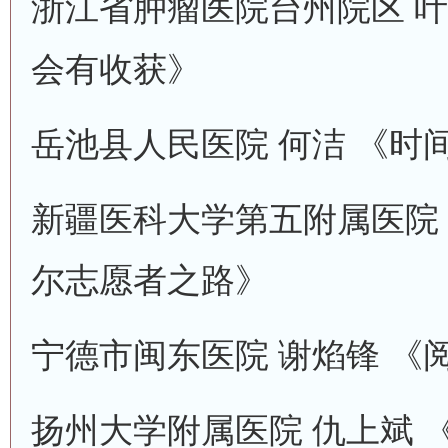
浙江省肿瘤医院台州院区 叶
会有收获》
岳池县人民医院 何洁 《时
新疆医科大学第五附属医院 
尔志愿者之路》
宁德市闽东医院 谢焰锋 《
扬州大学附属医院 仇上斌 