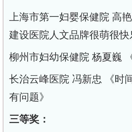
上海市第一妇婴保健院 高艳
建设医院人文品牌很萌很快
柳州市妇幼保健院 杨夏巍 
长治云峰医院 冯新忠 《时
有问题》
三等奖：