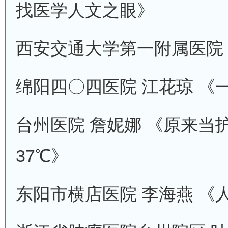
找医学人文之眼》
西安交通大学第一附属医院 
绵阳四〇四医院 江花琼 《
台州医院 詹妮娜 《原来当
37℃》
东阳市横店医院 李海燕 《