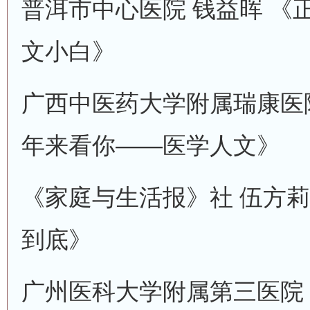
普洱市中心医院 钱益晖 《
文小白》
广西中医药大学附属瑞康医院
年来看你——医学人文》
《家庭与生活报》社 伍方莉
到底》
广州医科大学附属第三医院 