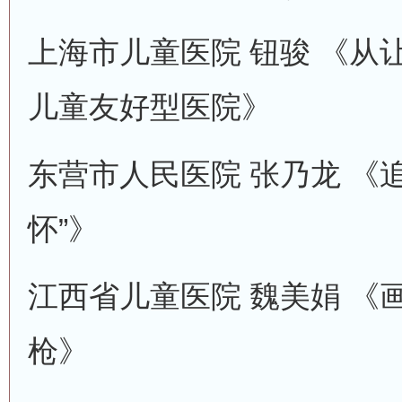
上海市儿童医院 钮骏 《从
儿童友好型医院》
东营市人民医院 张乃龙 《
怀”》
江西省儿童医院 魏美娟 《
枪》