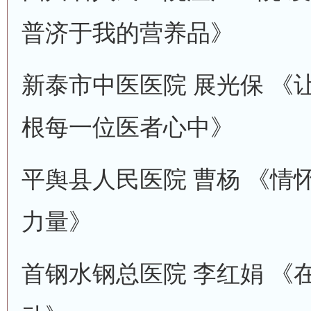
普济于我的营养品》
新泰市中医医院 展光保 《
根每一位医者心中》
平舆县人民医院 曹杨 《情
力量》
首钢水钢总医院 李红娟 《