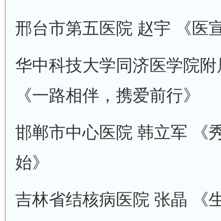
邢台市第五医院 赵宇 《医
华中科技大学同济医学院附
《一路相伴，携爱前行》
邯郸市中心医院 韩立军 《
始》
吉林省结核病医院 张晶 《