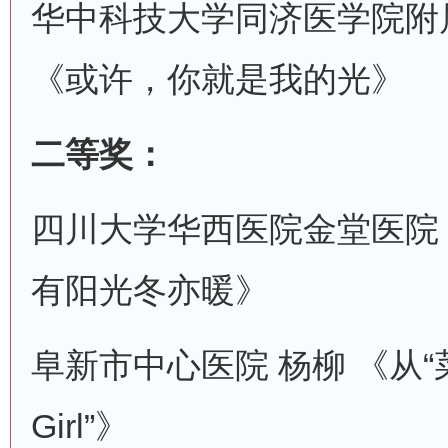
华中科技大学同济医学院附
《或许，你就是我的光》
二等奖：
四川大学华西医院金堂医院 
有阳光冬亦暖》
阜新市中心医院 杨柳 《从“菜
Girl”》