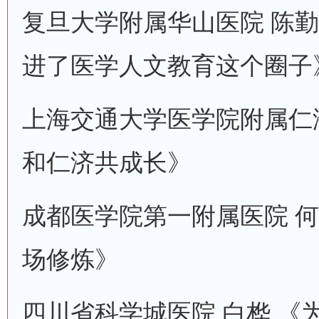
复旦大学附属华山医院 陈勤
进了医学人文教育这个圈子
上海交通大学医学院附属仁济
和仁济共成长》
成都医学院第一附属医院 何
场修炼》
四川省科学城医院 白桦 《