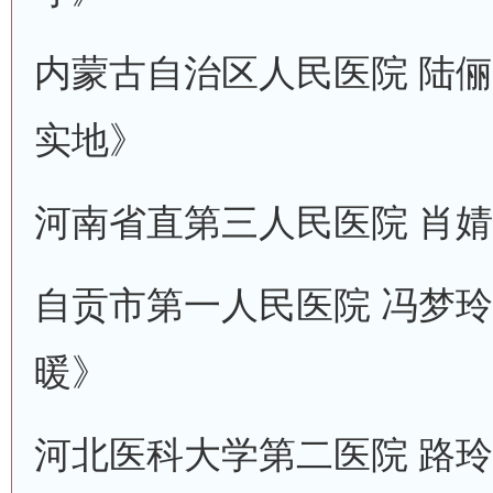
内蒙古自治区人民医院 陆俪
实地》
河南省直第三人民医院 肖婧
自贡市第一人民医院 冯梦玲
暖》
河北医科大学第二医院 路玲