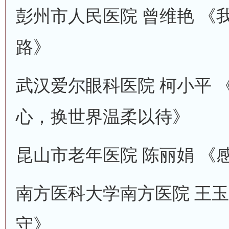
彭州市人民医院 曾维艳 《
路》
武汉爱尔眼科医院 柯小平 
心，换世界温柔以待》
昆山市老年医院 陈丽娟 《
南方医科大学南方医院 王玉
守》