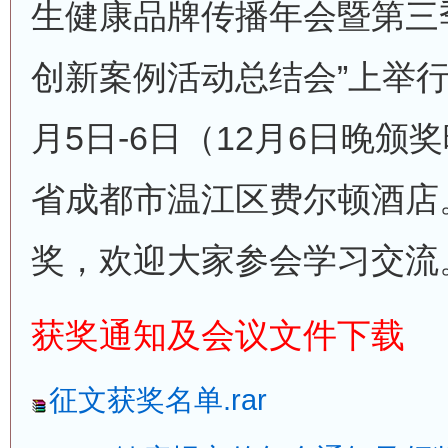
生健康品牌传播年会暨第三
创新案例活动总结会”上举行。
月5日-6日（12月6日晚
省成都市温江区费尔顿酒店
奖，欢迎大家参会学习交流
获奖通知及会议文件下载
征文获奖名单.rar