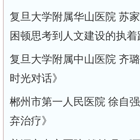
复旦大学附属华山医院 苏家
困顿思考到人文建设的执着
复旦大学附属中山医院 齐璐
时光对话》
郴州市第一人民医院 徐自强
弃治疗》