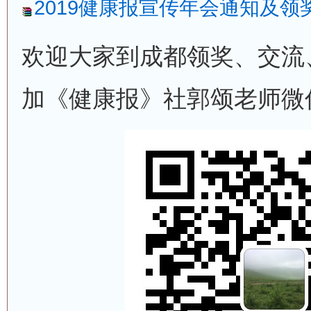
2019健康报宣传年会通知及领奖通
欢迎大家到成都领奖、交流
加《健康报》社郭颂老师微