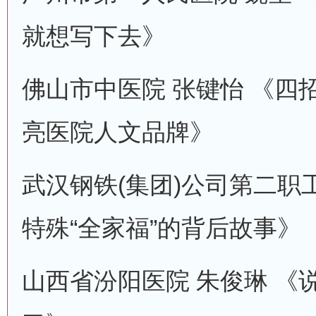
就想写下去》
佛山市中医院 张键怡 《四
亮医院人文品牌》
武汉钢铁(集团)公司第二职
特殊“全家福”的背后故事》
山西省汾阳医院 朱俊琳 《