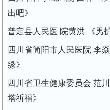
出吧》
普定县人民医 院黄洪 《男
四川省简阳市人民医院 李焱
缘》
四川省卫生健康委员会 范川
塔祈福》