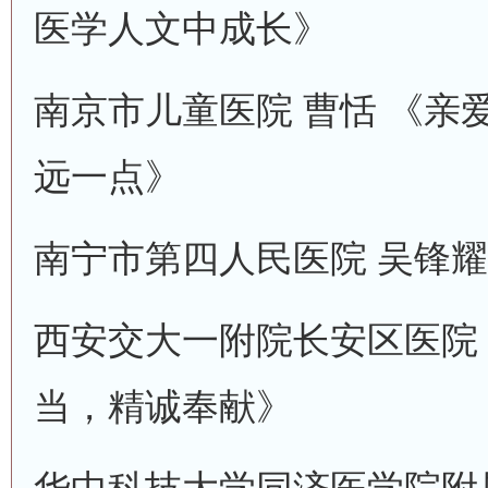
医学人文中成长》
南京市儿童医院 曹恬 《亲
远一点》
南宁市第四人民医院 吴锋耀
西安交大一附院长安区医院 
当，精诚奉献》