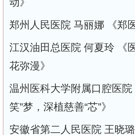
动》
郑州人民医院 马丽娜 《郑
江汉油田总医院 何夏玲 《
花弥漫》
温州医科大学附属口腔医院 
笑”梦，深植慈善“芯”》
安徽省第二人民医院 王晓璐