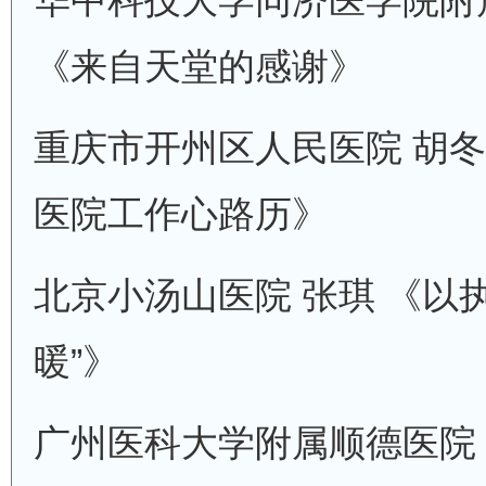
华中科技大学同济医学院附
《来自天堂的感谢》
重庆市开州区人民医院 胡冬
医院工作心路历》
北京小汤山医院 张琪 《以
暖”》
广州医科大学附属顺德医院 