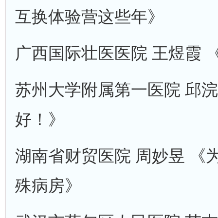
互换体验营这些年》
广西国际壮医医院 王煜霞 
苏州大学附属第一医院 邱浣
好！》
湖南省财贸医院 周妙昱 《
殊病房》