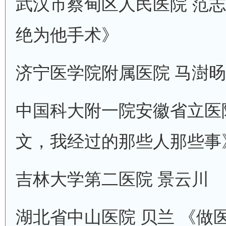
武汉市蔡甸区人民医院 范志
绝为他手术》
济宁医学院附属医院 马澍旸
中国科大附一院安徽省立医院
文，我经过的那些人那些事
吉林大学第二医院 景云川
湖北省中山医院 贝兰 《做