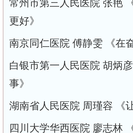
常州市第三人民医院 张艳 
更好》
南京同仁医院 傅静雯 《在
白银市第一人民医院 胡炳彦
事》
湖南省人民医院 周瑾容 《
四川大学华西医院 廖志林 