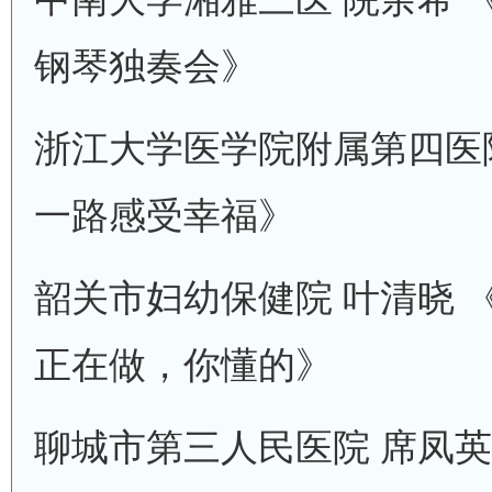
钢琴独奏会》
浙江大学医学院附属第四医院
一路感受幸福》
韶关市妇幼保健院 叶清晓 
正在做，你懂的》
聊城市第三人民医院 席凤英