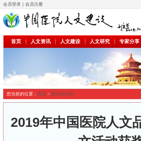
会员登录
｜
会员注册
首页
人文资讯
人文建设
人文研究
专家分享
您当前的位置：
首页
>
萤火虫计划
2019年中国医院人