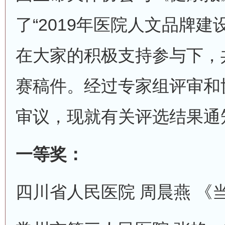
了“2019年医院人文品牌建
在大家的积极支持参与下，共
赛稿件。经过专家组评审和
审议，现就有关评选结果通
一等奖：
四川省人民医院 周晨燕 《