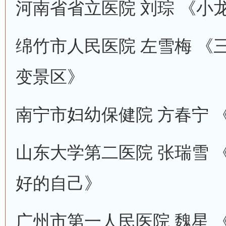
河南省省立医院 刘琮 《小
绵竹市人民医院 左雪梅 《
变景区》
南宁市妇幼保健院 方春宁 
山东大学第二医院 张瑞雪 
好的自己》
广州市第一人民医院 魏星 