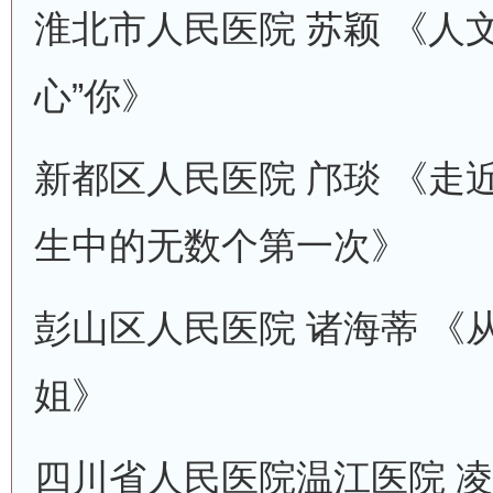
淮北市人民医院 苏颖 《人
心”你》
新都区人民医院 邝琰 《走
生中的无数个第一次》
彭山区人民医院 诸海蒂 《
姐》
四川省人民医院温江医院 凌