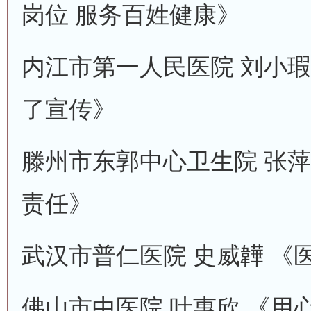
岗位 服务百姓健康》
内江市第一人民医院 刘小瑕 
了宣传》
滕州市东郭中心卫生院 张萍
责任》
武汉市普仁医院 史威韡 《
佛山市中医院 叶惠欣 《用