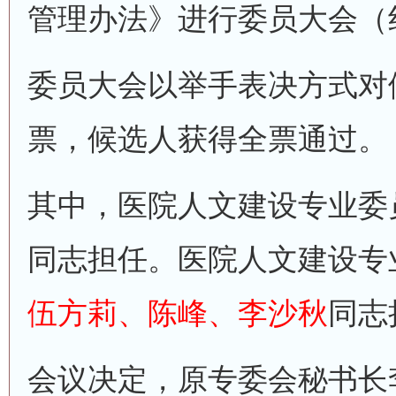
管理办法》进行委员大会（
委员大会以举手表决方式对
票，候选人获得全票通过。
其中，医院人文建设专业委
同志担任。医院人文建设专
伍方莉、陈峰、李沙秋
同志
会议决定，原专委会秘书长