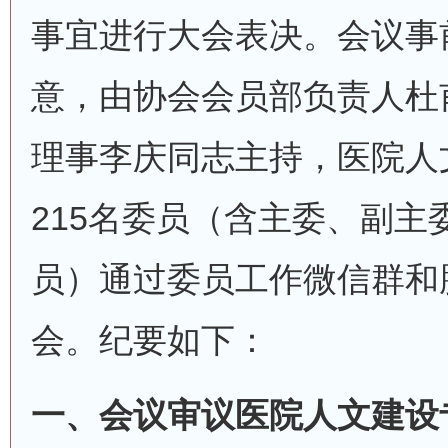
事宜进行大会表决。会议事
意，由协会会员部负责人杜
理事李庆同志主持，医院人
215名委员（含主委、副主
员）通过委员工作微信群和
会。纪要如下：
一、会议审议医院人文建设