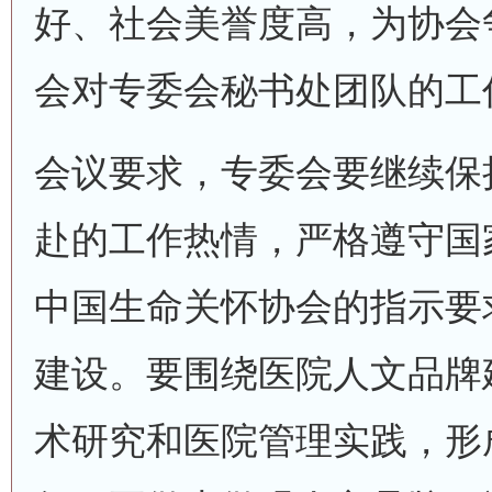
好、社会美誉度高，为协会
会对专委会秘书处团队的工
会议要求，专委会要继续保
赴的工作热情，严格遵守国
中国生命关怀协会的指示要
建设。要围绕医院人文品牌
术研究和医院管理实践，形