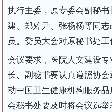
执行主委，原专委会副秘书
建、郑婷尹、张杨杨等同志
员。委员大会对原秘书处工
会议要求，医院人文建设专
长、副秘书要认真遵照协会
动中国卫生健康机构服务品
会秘书处要及时将会议选举