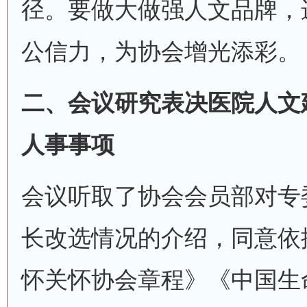
径。要做大做强人文品牌，
公信力，为协会增光添彩。
二、会议研究表决医院人文
人事事项
会议听取了协会会员部对专
长改选情况的介绍，同意依
怀关怀协会章程》《中国生