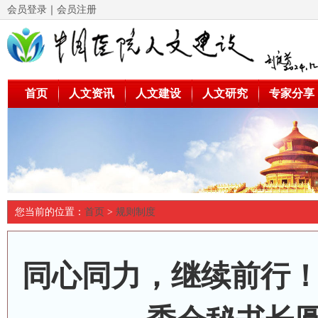
会员登录
｜
会员注册
首页
人文资讯
人文建设
人文研究
专家分享
您当前的位置：
首页
>
规则制度
同心同力，继续前行！