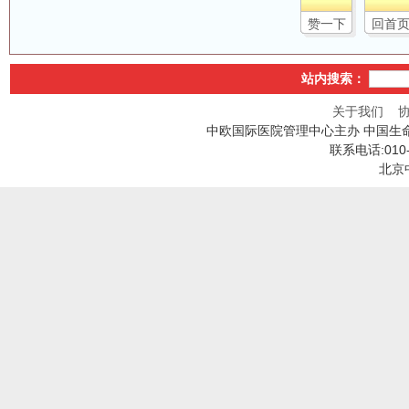
赞一下
回首
站内搜索：
关于我们
中欧国际医院管理中心主办 中国生
联系电话:010
北京