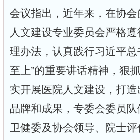
会议指出，近年来，在协会
人文建设专业委员会严格遵
理办法，认真践行习近平总
至上”的重要讲话精神，狠
实开展医院人文建设，打造
品牌和成果，专委会委员队
卫健委及协会领导、院士评