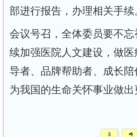
部进行报告，办理相关手续
会议号召，全体委员要不忘
续加强医院人文建设，做医
导者、品牌帮助者、成长陪
为我国的生命关怀事业做出
3