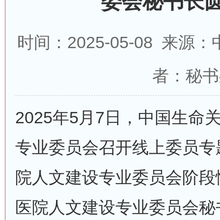
委会秘书长
时间：2025-05-08 来
者：秘书
2025年5月7日，中国生
专业委员会召开线上委员专
院人文建设专业委员会阶段
医院人文建设专业委员会秘