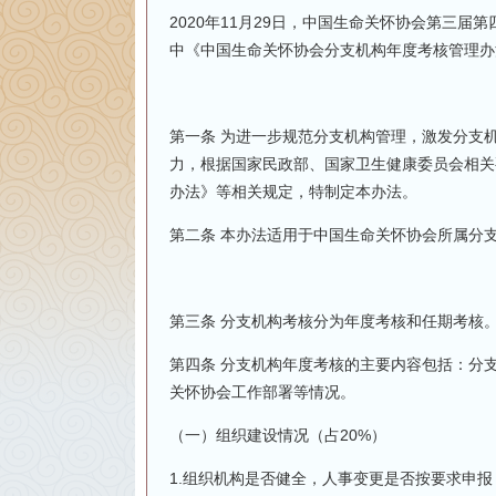
2020年11月29日，中国生命关怀协会第三
中《中国生命关怀协会分支机构年度考核管理办
第一条 为进一步规范分支机构管理，激发分支
力，根据国家民政部、国家卫生健康委员会相关
办法》等相关规定，特制定本办法。
第二条 本办法适用于中国生命关怀协会所属分
第三条 分支机构考核分为年度考核和任期考核
第四条 分支机构年度考核的主要内容包括：分
关怀协会工作部署等情况。
（一）组织建设情况（占20%）
1.组织机构是否健全，人事变更是否按要求申