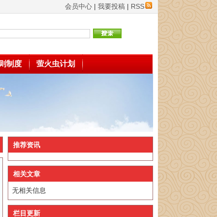
会员中心
|
我要投稿
|
RSS
则制度
萤火虫计划
推荐资讯
相关文章
无相关信息
栏目更新