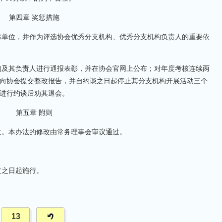
第四章 奖惩措施
靠单位，并作为评选协会优秀分支机构、优秀分支机构负责人的重要依
构及其负责人进行通报表彰，并在协会官网上公布；对年度考核连续两
向协会提交整改报告，并自约谈之日起停止其分支机构开展活动三个
进行约谈后劝其退会。
第五章 附则
过。本办法的修改由常务理事会审议通过。
过之日起施行。
13