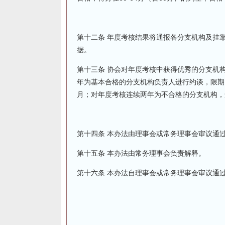
第十二条 年度考核结果将通报各分支机构及挂
据。
第十三条 协会对年度考核中获得优秀的分支机
年为基本合格的分支机构负责人进行约谈，限期
月；对年度考核连续两年为不合格的分支机构，
第十四条 本办法由理事会或常务理事会审议通
第十五条 本办法由常务理事会负责解释。
第十六条 本办法自理事会或常务理事会审议通