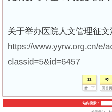
关于举办医院人文管理征文
https://www.yyrw.org.cn/e/
classid=5&id=6457
11
赞一下
回首
站内搜索：