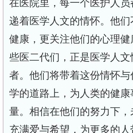
在医院里，每一个医护人员
递着医学人文的情怀。他们
健康，更关注他们的心理健
些医二代们，正是医学人文
者。他们将带着这份情怀与
学的道路上，为人类的健康
量。相信在他们的努力下，
充满爱与希望，为更多的人