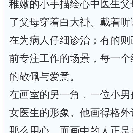
稚嫩的小手描绘心中医生父
了父母穿着白大褂、戴着听
在为病人仔细诊治；有的则
前专注工作的场景，每一个
的敬佩与爱意。
在画室的另一角，一位小男
女医生的形象。他画得格外
那么用心。而画中的人正是