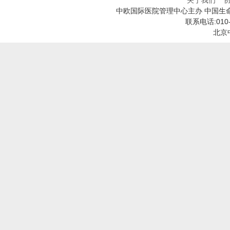
关于我们
中欧国际医院管理中心主办 中国生
联系电话:010
北京