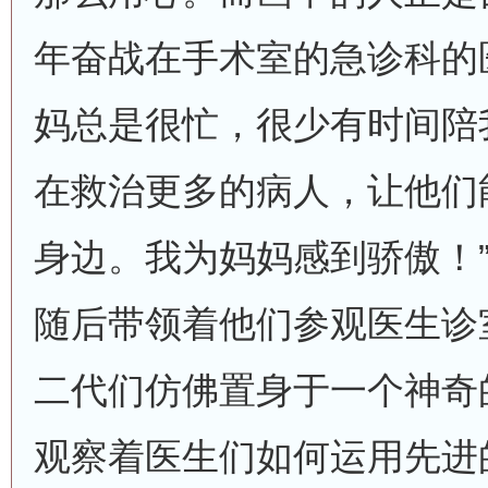
年奋战在手术室的急诊科的
妈总是很忙，很少有时间陪
在救治更多的病人，让他们
身边。我为妈妈感到骄傲！
随后带领着他们参观医生诊
二代们仿佛置身于一个神奇
观察着医生们如何运用先进