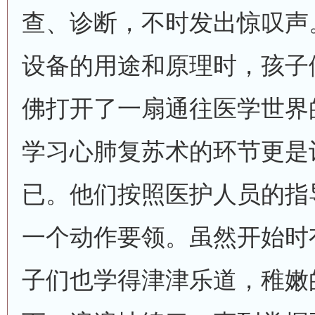
查、诊断，不时发出惊叹声
设备的用途和原理时，孩子
佛打开了一扇通往医学世界
学习心肺复苏术的环节更是
已。他们按照医护人员的指
一个动作要领。虽然开始时
子们也学得津津乐道，稚嫩