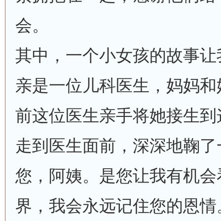
会。
其中，一个小女孩的故事让
亲是一位儿科医生，妈妈和
前这位医生亲手将她接生到
走到医生面前，深深地鞠了
您，阿姨。是您让我有机会
界，我会永远记住您的恩情