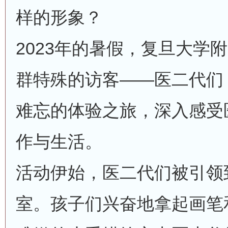
样的形象？
2023年的暑假，复旦大学
群特殊的访客——医二代们
难忘的体验之旅，深入感受
作与生活。
活动伊始，医二代们被引领
室。孩子们兴奋地拿起画笔