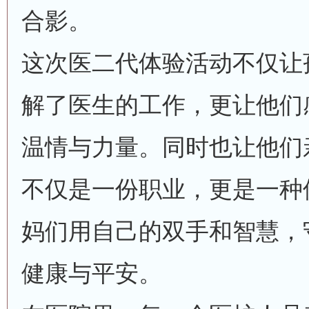
合影。
这次医二代体验活动不仅让
解了医生的工作，更让他们
温情与力量。同时也让他们
不仅是一份职业，更是一种
妈们用自己的双手和智慧，
健康与平安。