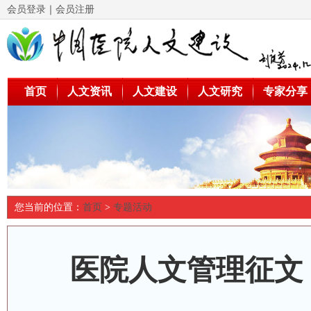
会员登录
｜
会员注册
首页
人文资讯
人文建设
人文研究
专家分享
您当前的位置：
首页
>
专题活动
医院人文管理征文