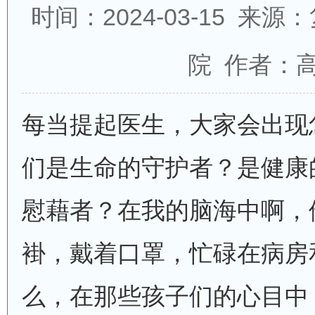
时间：2024-03-15 
院 作者：
每当提起医生，大家会出现
们是生命的守护者？是健康
慰藉者？在我的脑海中啊，
褂，戴着口罩，忙碌在病房
么，在那些孩子们的心目中