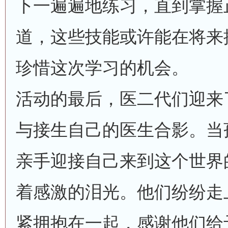
下一遍遍地练习，直到掌握
道，这些技能或许能在将来
珍惜这次学习的机会。
活动的最后，医二代们迎来
与接生自己的医生合影。当
亲手迎接自己来到这个世界
着感激的泪光。他们纷纷走
紧拥抱在一起，感谢他们给