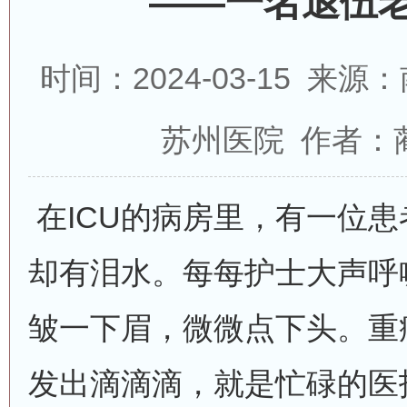
——一名退伍
时间：2024-03-15 
苏州医院 作者：
在ICU的病房里，有一位
却有泪水。每每护士大声呼
皱一下眉，微微点下头。重
发出滴滴滴，就是忙碌的医