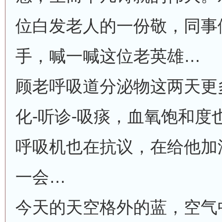
位白发老人的一份敬，同事
手，喊一喊这位老英雄…
顾老呼吸道分泌物这两天更
化-听诊-吸痰，血氧饱和度
呼吸机也在抗议，在给他加
一会…
今天的天空格外的蓝，空气