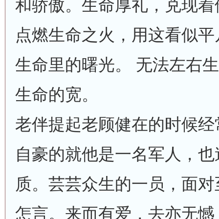
和骄傲。生命厚礼，兑现着
点燃生命之火，用这看似平
生命里的曙光。 无法左右
生命的宽。
老伴提起老顾健在的时候经
自豪的就他是一名军人，也
质。芸芸众生的一员，面对
怎言。来而有爱，去亦无憾