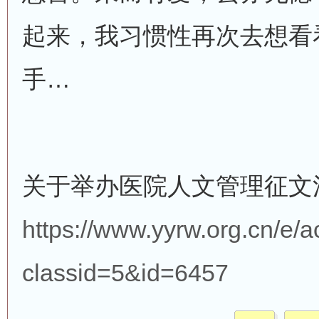
起来，我习惯性再次去想看
手…
关于举办医院人文管理征文
https://www.yyrw.org.cn/e/
classid=5&id=6457