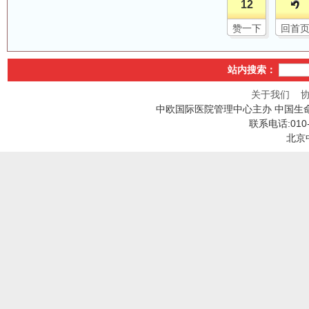
12
赞一下
回首
站内搜索：
关于我们
中欧国际医院管理中心主办 中国生
联系电话:010
北京