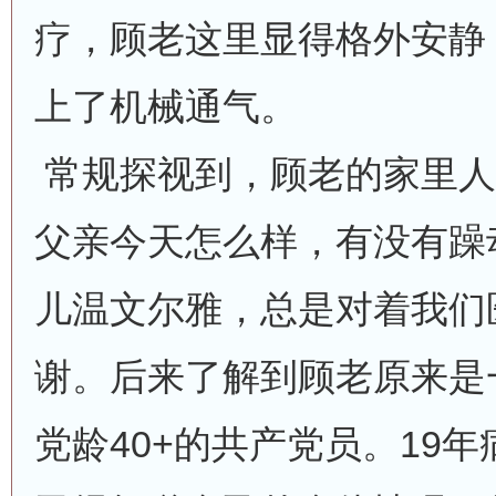
疗，顾老这里显得格外安静
上了机械通气。
常规探视到，顾老的家里人
父亲今天怎么样，有没有躁
儿温文尔雅，总是对着我们
谢。后来了解到顾老原来是
党龄40+的共产党员。19