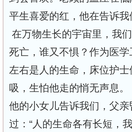
平生喜爱的红，他在告诉我
在万物生长的宇宙里，我们
死亡，谁又不惧？作为医学
左右是人的生命，床位护士
吸，生怕他走的悄无声息。
他的小女儿告诉我们，父亲
过：“人的生命各有长短，