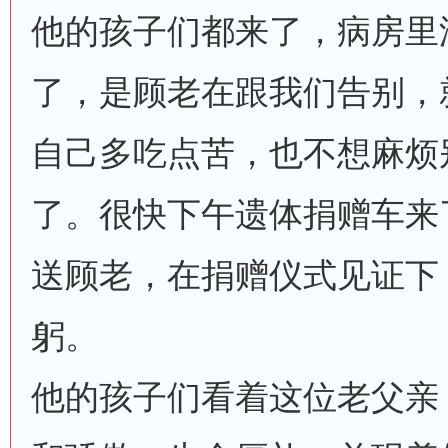
他的孩子们都来了，病房里
了，是顾老在跟我们告别，
自己多吃点苦，也不想麻烦别
了。很快下午遗体捐赠车来
送顾老，在捐赠仪式见证下
躬。
他的孩子们看着这位老父亲