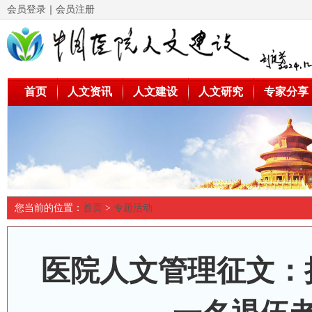
会员登录
｜
会员注册
首页
人文资讯
人文建设
人文研究
专家分享
您当前的位置：
首页
>
专题活动
医院人文管理征文：