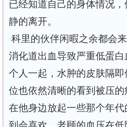
已经知道自己的身体情况，
静的离开。
科里的伙伴闲暇之余都会来
消化道出血导致严重低蛋白
个人一起，水肿的皮肤隔即
位也依然清晰的看到被压的
在他身边放起一些那个年代
到会喜欢。老顾的血压在低