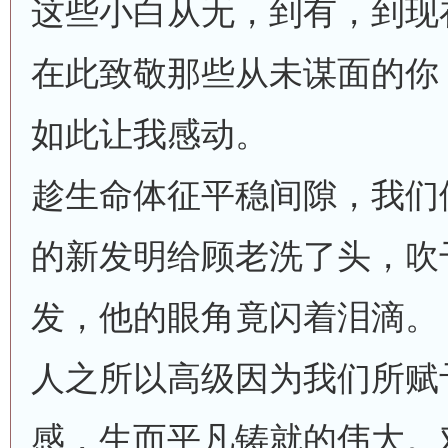
这些小白从无，到有，到现
在此致敬那些从未谋面的你
如此让我感动。
趁生命体征平稳间隙，我们便
的新发明给顾老洗了头，吹
发，他的眼角竟闪着泪滴。
人之所以高级因为我们所赋
感，生而平凡铸就的伟大。