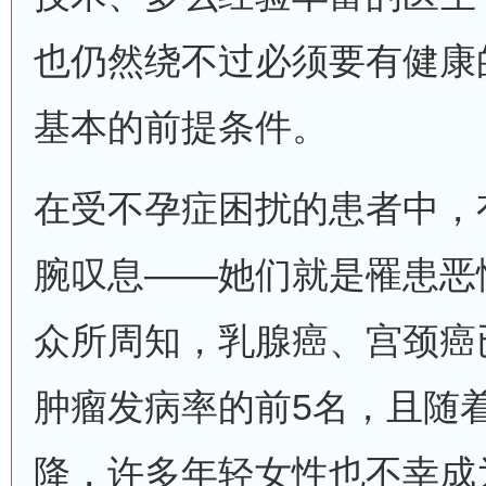
也仍然绕不过必须要有健康
基本的前提条件。
在受不孕症困扰的患者中，
腕叹息——她们就是罹患恶
众所周知，乳腺癌、宫颈癌
肿瘤发病率的前5名，且随
降，许多年轻女性也不幸成