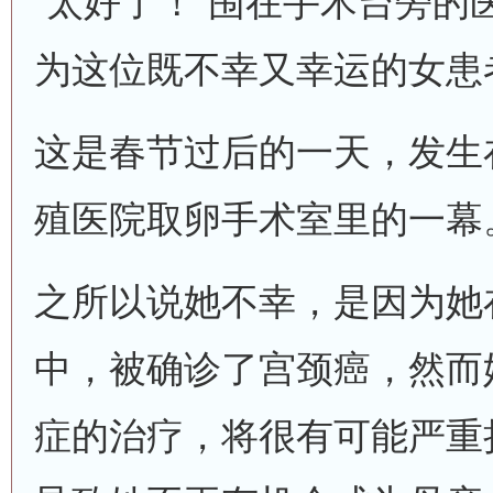
“太好了！”围在手术台旁的
为这位既不幸又幸运的女患
这是春节过后的一天，发生
殖医院取卵手术室里的一幕
之所以说她不幸，是因为她
中，被确诊了宫颈癌，然而
症的治疗，将很有可能严重