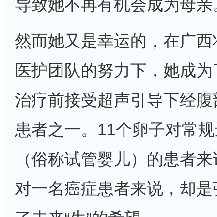
导致她不再有机会成为母亲
然而她又是幸运的，在广西
医护团队的努力下，她成为
治疗前接受超声引导下经腹
患者之一。11个卵子对常
（俗称试管婴儿）的患者来
对一名癌症患者来说，却是