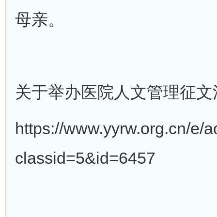
母亲。
关于举办医院人文管理征文
https://www.yyrw.org.cn/e/
classid=5&id=6457