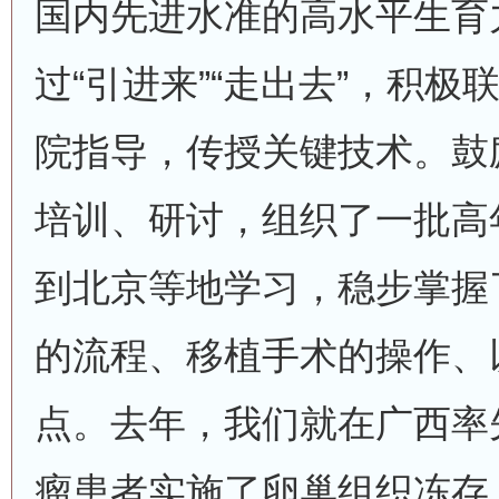
国内先进水准的高水平生育
过“引进来”“走出去”，积
院指导，传授关键技术。鼓
培训、研讨，组织了一批高
到北京等地学习，稳步掌握
的流程、移植手术的操作、
点。去年，我们就在广西率
瘤患者实施了卵巢组织冻存