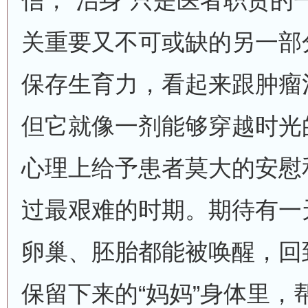
信，“治身”只是医者职责的
关重要又不可或缺的另一部
保存生育力，看起来跟肿瘤
但它就像一剂能够穿越时光的
心理上给予患者莫大的安慰
过最艰难的时期。期待有一
卵巢、胚胎都能被唤醒，回
保留下来的“妈妈”身体里，