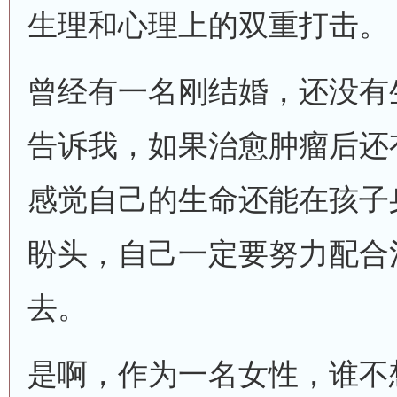
生理和心理上的双重打击。
曾经有一名刚结婚，还没有
告诉我，如果治愈肿瘤后还
感觉自己的生命还能在孩子
盼头，自己一定要努力配合
去。
是啊，作为一名女性，谁不