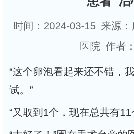
患者“治
时间：2024-03-15 
医院 作者
“这个卵泡看起来还不错，
试。”
“又取到1个，现在总共有11