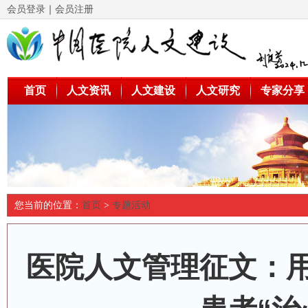
会员登录
｜
会员注册
首页
人文资讯
人文建设
人文研究
专家分享
您当前的位置：
首页
>
专题活动
医院人文管理征文：用