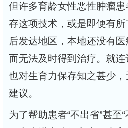
但许多育龄女性恶性肿瘤患
存这项技术，或是即便有所
后发达地区，本地还没有医
而无法及时得到治疗。就连
也对生育力保存知之甚少，
建议。
为了帮助患者“不出省”甚至