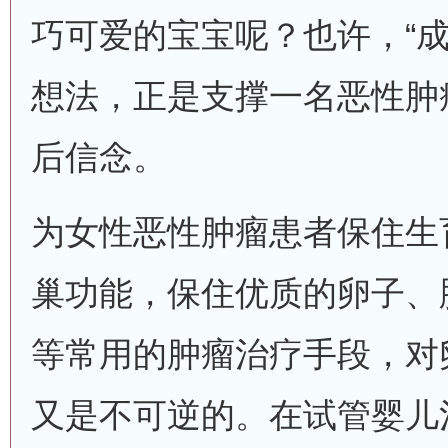
巧可爱的宝宝呢？也许，“成
想法，正是支撑一名恶性肿
后信念。
为女性恶性肿瘤患者保住生
巢功能，保住优质的卵子、
等常用的肿瘤治疗手段，对
又是不可逆的。在试管婴儿