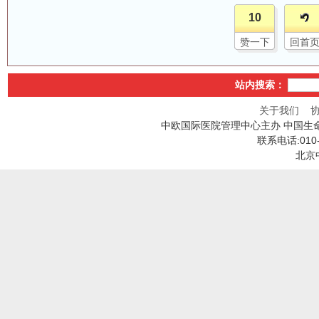
10
赞一下
回首
站内搜索：
关于我们
中欧国际医院管理中心主办 中国生
联系电话:010
北京