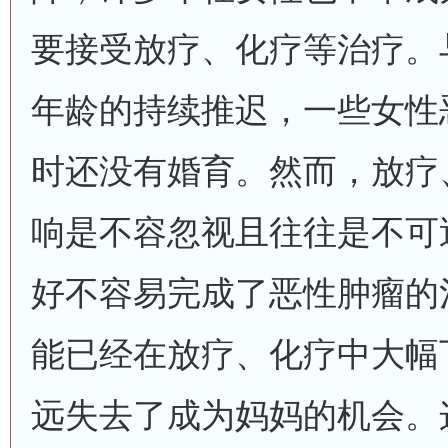
要接受放疗、化疗等治疗。
年龄的持续推迟，一些女性
时还没有婚育。然而，放疗
响是不容忽视且往往是不可
好不容易完成了恶性肿瘤的
能已经在放疗、化疗中大幅
远失去了成为妈妈的机会。