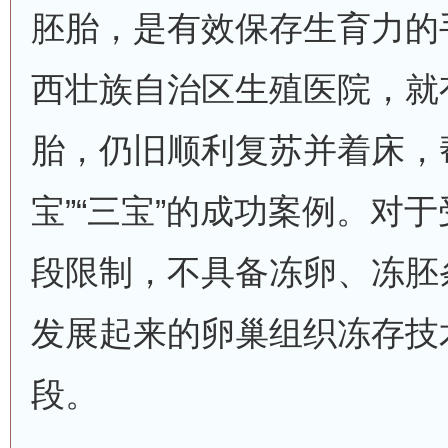
胚胎，是有效保存生育力的
西壮族自治区生殖医院，就
胎，仍旧顺利复苏并着床，
宝”“三宝”的成功案例。对
段限制，不具备冻卵、冻胚
发展起来的卵巢组织冻存技
段。