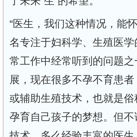
了未来“生”的希望。
“医生，我们这种情况，能怀
名专注于妇科学、生殖医学
常工作中经常听到的问题之
展，现在很多不孕不育患者
或辅助生殖技术，也就是俗称
孕育自己孩子的梦想。但不
技术、多么经验丰富的医生