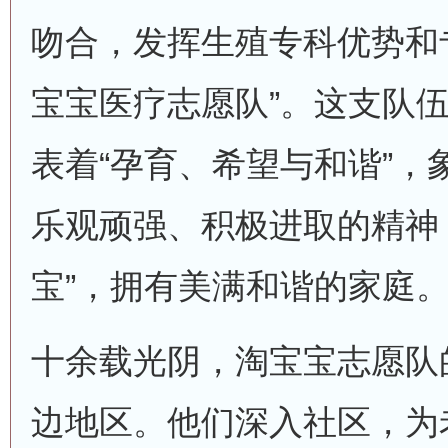
吻合，发挥生殖专科优势和
宝宝医疗志愿队”。这支队伍
表着“孕育、希望与和谐”，
乐观顽强、积极进取的精神
宝”，拥有美满和谐的家庭
十余载光阴，淘宝宝志愿队
边地区。他们深入社区，为