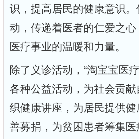
识，提高居民的健康意识。
动，传递着医者的仁爱之心
医疗事业的温暖和力量。
除了义诊活动，“淘宝宝医疗
各种公益活动，为社会贡献
织健康讲座，为居民提供健
善募捐，为贫困患者筹集医