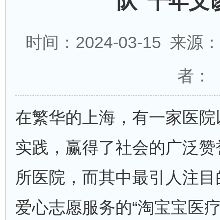
队”十年义
时间：2024-03-15 来
者：
在繁华的上海，有一家医院
实践，赢得了社会的广泛赞
所医院，而其中最引人注目
爱心志愿服务的“淘宝宝医疗