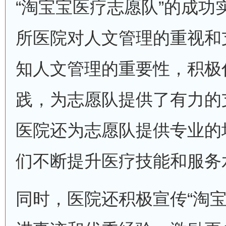
“淘宝宝医疗志愿队”的成功
所医院对人文管理的重视和
知人文管理的重要性，积极
践，为志愿队提供了有力的
医院还为志愿队提供专业的
们不断提升医疗技能和服务
同时，医院还积极宣传“淘宝