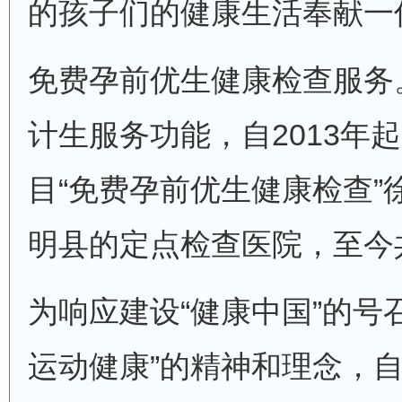
的孩子们的健康生活奉献一
免费孕前优生健康检查服务
计生服务功能，自2013年
目“免费孕前优生健康检查”
明县的定点检查医院，至今
为响应建设“健康中国”的号
运动健康”的精神和理念，自2