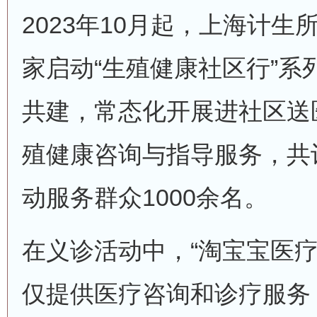
2023年10月起，上海计
家启动“生殖健康社区行”系
共建，常态化开展进社区送
殖健康咨询与指导服务，共
动服务群众1000余名。
在义诊活动中，“淘宝宝医疗
仅提供医疗咨询和诊疗服务