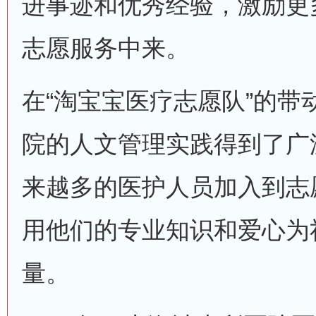
进事迹和优秀经验，激励更
志愿服务中来。
在“淘宝宝医疗志愿队”的带
院的人文管理实践得到了广
来越多的医护人员加入到志
用他们的专业知识和爱心为
量。