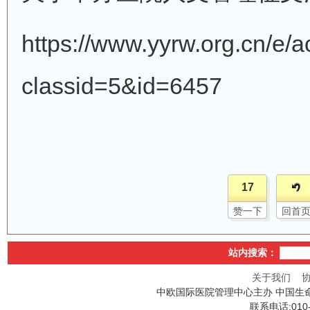
https://www.yyrw.org.cn/e/
classid=5&id=6457
17
赞一下
回首
站内搜索：
关于我们
中欧国际医院管理中心主办 中国生
联系电话:010