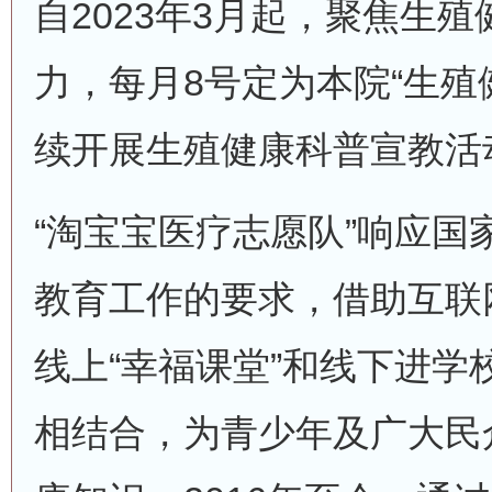
自2023年3月起，聚焦生
力，每月8号定为本院“生殖
续开展生殖健康科普宣教活
“淘宝宝医疗志愿队”响应国
教育工作的要求，借助互联
线上“幸福课堂”和线下进学
相结合，为青少年及广大民