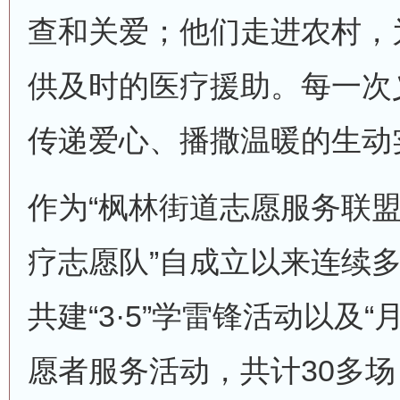
查和关爱；他们走进农村，
供及时的医疗援助。每一次
传递爱心、播撒温暖的生动
作为“枫林街道志愿服务联盟
疗志愿队”自成立以来连续
共建“3·5”学雷锋活动以及
愿者服务活动，共计30多