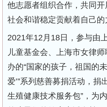
他志愿者组织合作，共同开
社会和谐稳定贡献着自己的
2021年12月18日，参与
儿童基金会、上海市女律师
办的“国家的孩子，祖国的未
爱’”系列慈善募捐活动，捐
生殖健康技术服务包”，为