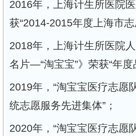
2016年，上海计生所医院
获“2014-2015年度上海
2018年，上海计生所医院人
名片—“淘宝宝”》荣获“年
2019年，“淘宝宝医疗志愿
统志愿服务先进集体”；
2020年，“淘宝宝医疗志愿