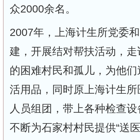
众2000余名。
2007年，上海计生所党委
建，开展结对帮扶活动，走
的困难村民和孤儿，为他们
活用品，同时原上海计生所
人员组团，带上各种检查设
不断为石家村村民提供“送医