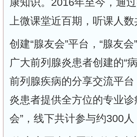
康知识。2016年至今，通
上微课堂近百期，听课人数共
创建“腺友会”平台，“腺友
广大前列腺炎患者创建的“病
前列腺疾病的分享交流平台
炎患者提供全方位的专业诊
会”，线下共计参与约300