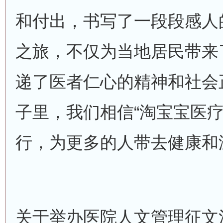
和付出，书写了一段段感人
之旅，不仅为当地居民带来
递了医者仁心的精神和社会
子里，我们相信“淘宝宝医疗
行，为更多的人带去健康和
关于举办医院人文管理征文