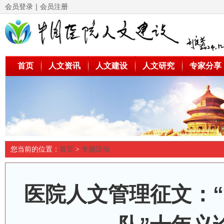
会员登录
｜
会员注册
首页
人文资讯
人文建设
人文研究
专家分享
您当前的位置：
首页
>
专题活动
医院人文管理征文：