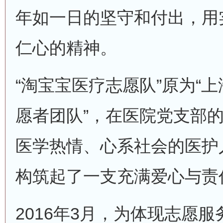
年如一日的坚守和付出，用
仁心的精神。
“淘宝宝医疗志愿队”原为“
愿者团队”，在医院党支部
医学热情、心系社会的医护
构筑起了一支充满爱心与责
2016年3月，为体现志愿