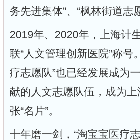
务先进集体”、“枫林街道志
2019年、2020年，上海
联“人文管理创新医院”称号
疗志愿队”也已经发展成为
献的人文志愿队伍，成为上
张“名片”。
十年磨一剑，“淘宝宝医疗志