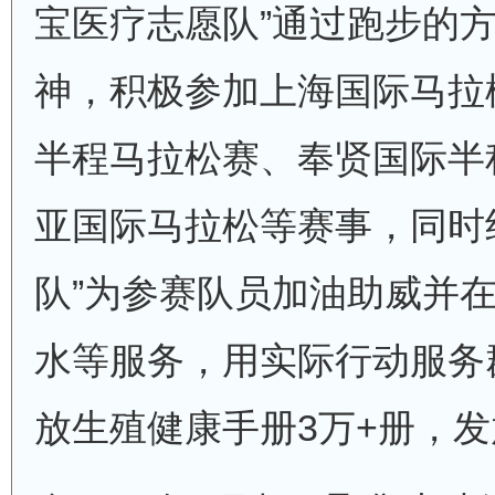
宝医疗志愿队”通过跑步的
神，积极参加上海国际马拉
半程马拉松赛、奉贤国际半
亚国际马拉松等赛事，同时
队”为参赛队员加油助威并
水等服务，用实际行动服务
放生殖健康手册3万+册，发