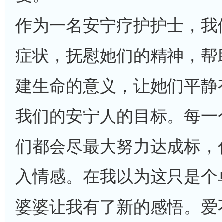
作为一名安宁疗护护士，我
症状，抚慰她们的精神，帮
建生命的意义，让她们平静
我们的安宁人的目标。每一
们都会尽最大努力达成标，
入情感。在我以为这只是个
婆婆让我有了新的感悟。爱