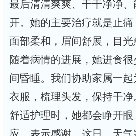
最后清清爽爽、干干净净、
开。她的主要治疗就是止痛
面部柔和，眉间舒展，目光
随着病情的进展，她进食很
间昏睡。我们协助家属一起
衣服，梳理头发，保持干净
舒适护理时，她都会睁开眼
应，表示感谢。这日，天气