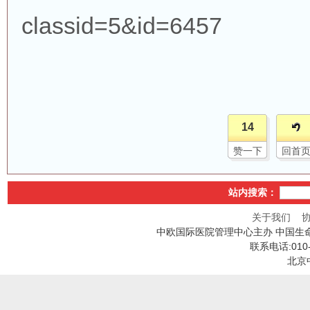
classid=5&id=6457
14
赞一下
回首
站内搜索：
关于我们
中欧国际医院管理中心主办 中国生
联系电话:010
北京