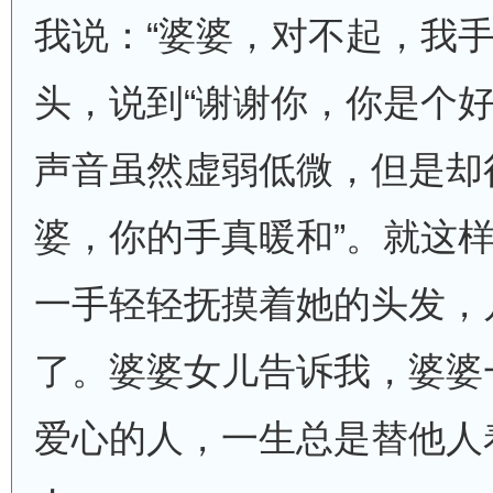
我说：“婆婆，对不起，我手
头，说到“谢谢你，你是个好
声音虽然虚弱低微，但是却
婆，你的手真暖和”。就这
一手轻轻抚摸着她的头发，
了。婆婆女儿告诉我，婆婆
爱心的人，一生总是替他人