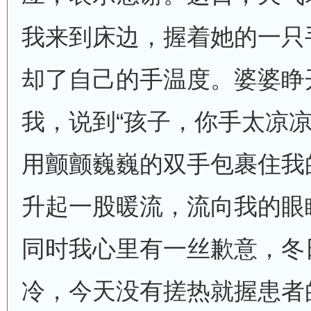
我来到床边，握着她的一只
却了自己的手温度。婆婆睁
我，说到“孩子，你手太凉凉
用颤颤巍巍的双手包裹住我
升起一股暖流，流向我的眼
同时我心里有一丝歉意，冬
冷，今天没有搓热就握患者