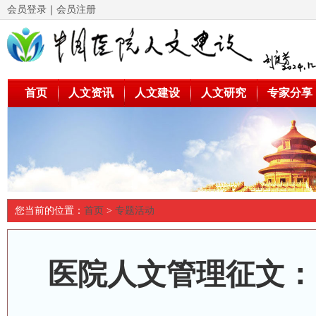
会员登录
｜
会员注册
首页
人文资讯
人文建设
人文研究
专家分享
您当前的位置：
首页
>
专题活动
医院人文管理征文：