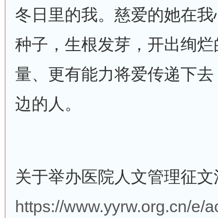
冬日里的我。慈爱的她在我
种子，生根发芽，开出绚烂
量、更有能力将爱传递下去
边的人。
关于举办医院人文管理征文
https://www.yyrw.org.cn/e/