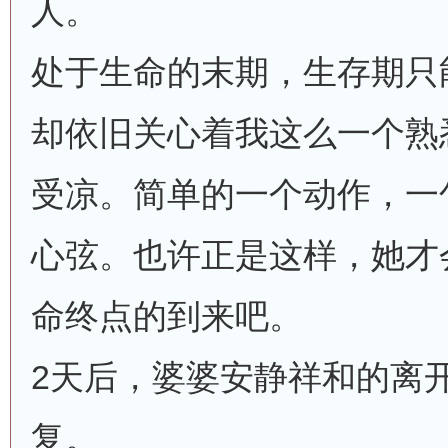
人。
处于生命的末期，生存期只
却依旧关心着我这么一个熟
受凉。简单的一个动作，一
心弦。也许正是这样，她才
命终点的到来吧。
2天后，婆婆安静祥和的离
复。