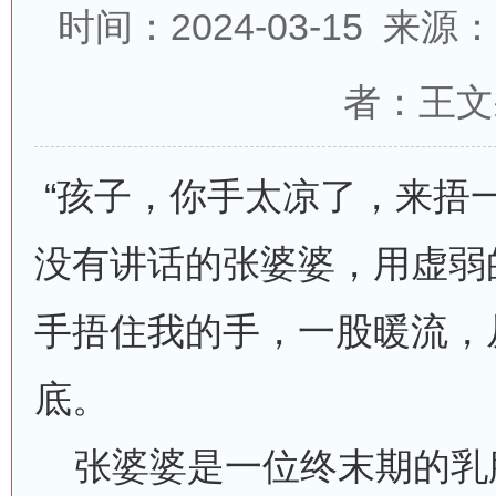
时间：2024-03-15 来
者：王文
“孩子，你手太凉了，来捂
没有讲话的张婆婆，用虚弱
手捂住我的手，一股暖流，
底。
张婆婆是一位终末期的乳腺癌