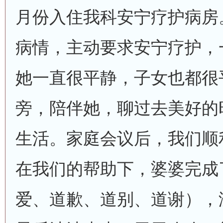
月份入住我科安宁疗护病房
病情，主动要求安宁疗护，
她一直很平静，子女也都很
旁，陪伴她，聊过去美好的
生活。家庭会议后，我们顺
在我们的帮助下，婆婆完成了
爱、道歉、道别、道谢），