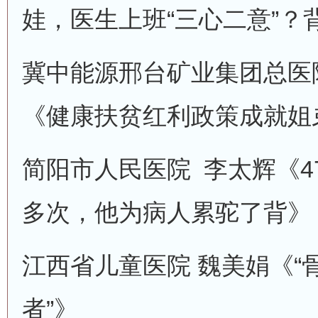
娃，医生上班“三心二意”？
冀中能源邢台矿业集团总医院
《健康扶贫红利政策成就姐弟
简阳市人民医院 李太辉《47
多次，他为病人累驼了背》
江西省儿童医院 魏美娟《“
者”》