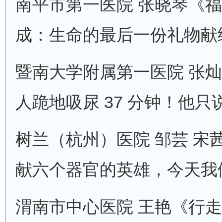
南平市第一医院 张晓琴《
成：生命的最后一份礼物献
暨南大学附属第一医院 张灿
人跪地吸尿 37 分钟！他只
树兰（杭州）医院 邹芸 宋
献六个器官的英雄，今天我
渭南市中心医院 王艳《行