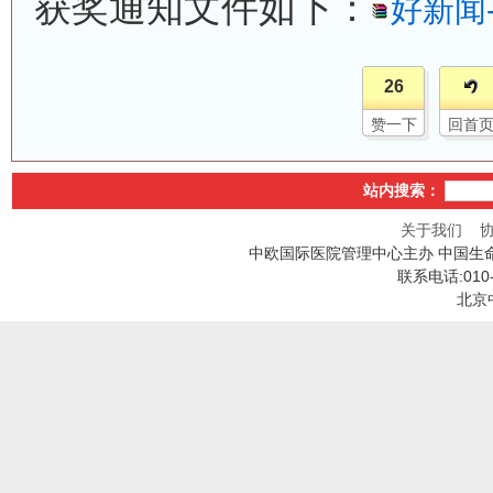
获奖通知文件如下：
好新闻-
26
赞一下
回首
站内搜索：
关于我们
中欧国际医院管理中心主办 中国生
联系电话:010
北京