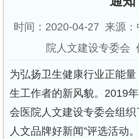
通知
时间：2020-04-27 
院人文建设专委会 
为弘扬卫生健康行业正能量
生工作者的新风貌。2019
会医院人文建设专委会组织
人文品牌好新闻”评选活动