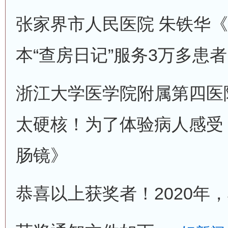
张家界市人民医院 朱铁华《5
本“查房日记”服务3万多患
浙江大学医学院附属第四医
太硬核！为了体验病人感受
肠镜》
恭喜以上获奖者！2020年