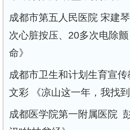
成都市第五人民医院 宋建琴
次心脏按压、20多次电除颤
命》
成都市卫生和计划生育宣传教
文彩 《凉山这一年，我找
成都医学院第一附属医院 