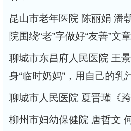
昆山市老年医院 陈丽娟 潘
院围绕“老”字做好“友善”文
聊城市东昌府人民医院 王
身“临时奶妈”，用自己的乳
聊城市人民医院 夏晋瑾《
柳州市妇幼保健院 唐哲文 