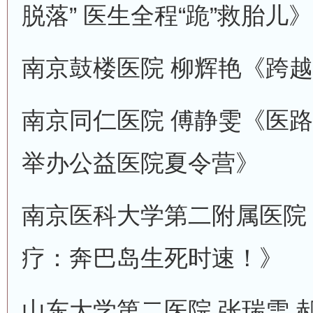
脱落” 医生全程“跪”救胎儿》
南京鼓楼医院 柳辉艳《跨越
南京同仁医院 傅静雯《医
举办公益医院夏令营》
南京医科大学第二附属医院
疗：奔巴岛生死时速！》
山东大学第二医院 张瑞雪 