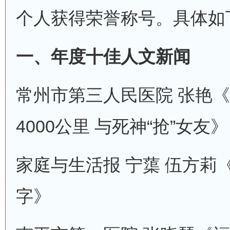
个人获得荣誉称号。具体如
一、年度十佳人文新闻
常州市第三人民医院 张艳《
4000公里 与死神“抢”女友》
家庭与生活报 宁蕖 伍方莉
字》