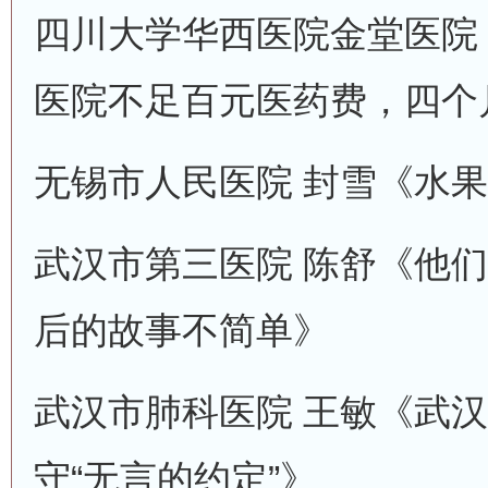
四川大学华西医院金堂医院
医院不足百元医药费，四个
无锡市人民医院 封雪《水
武汉市第三医院 陈舒《他们
后的故事不简单》
武汉市肺科医院 王敏《武汉
守“无言的约定”》