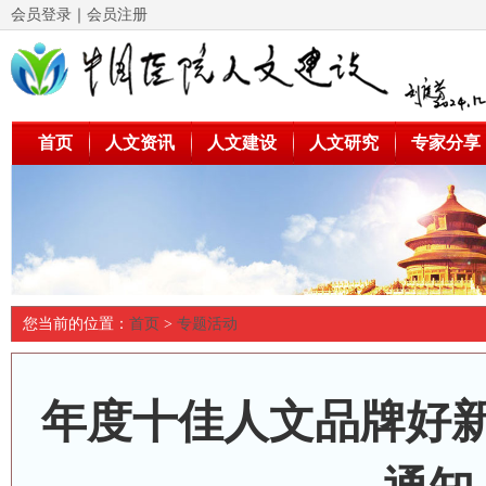
会员登录
｜
会员注册
首页
人文资讯
人文建设
人文研究
专家分享
您当前的位置：
首页
>
专题活动
年度十佳人文品牌好