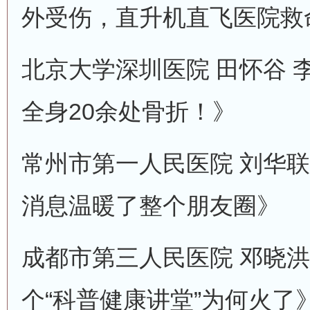
外受伤，直升机直飞医院救
北京大学深圳医院 田怀谷 
全身20余处骨折！》
常州市第一人民医院 刘华联
消息温暖了整个朋友圈》
成都市第三人民医院 邓晓洪
个“科普健康讲堂”为何火了