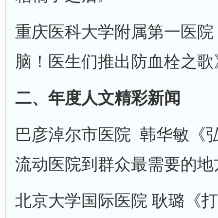
重庆医科大学附属第一医院 
脑！医生们推出防血栓之歌
二、年度人文精彩新闻
巴彦淖尔市医院 韩华敏《
流动医院到群众最需要的地
北京大学国际医院 耿璐《打