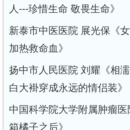
人---珍惜生命 敬畏生命》
新泰市中医医院 展光保《女
加热救命血》
扬中市人民医院 刘耀《相濡
白大褂穿成永远的情侣装》
中国科学院大学附属肿瘤医院
箱橘子之后》