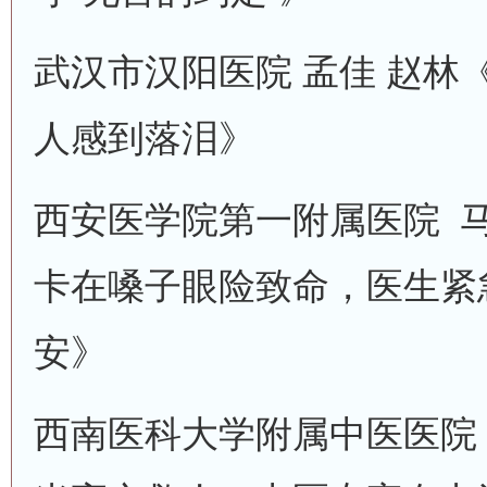
武汉市汉阳医院 孟佳 赵林
人感到落泪》
西安医学院第一附属医院 
卡在嗓子眼险致命，医生紧
安》
西南医科大学附属中医医院 