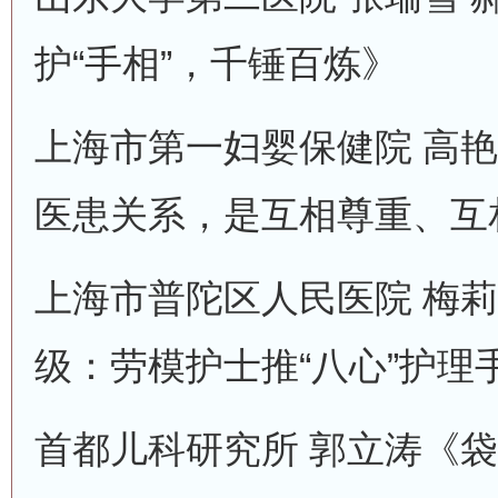
护“手相”，千锤百炼》
上海市第一妇婴保健院 高
医患关系，是互相尊重、互
上海市普陀区人民医院 梅
级：劳模护士推“八心”护理
首都儿科研究所 郭立涛《