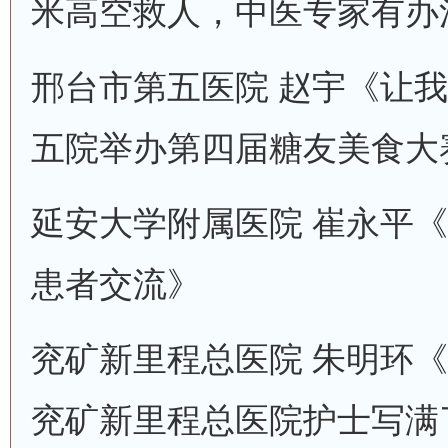
米高空救人，中医专家有办
邢台市第五医院 赵宇《让
五院举办第四届糖友美食大
延安大学附属医院 崔永平
患者交流》
兖矿新里程总医院 朱明环《
兖矿新里程总医院护士写满