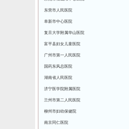
东营市人民医院
阜新市中心医院
复旦大学附属华山医院
富平县妇女儿童医院
广州市第一人民医院
国药东风总医院
湖南省人民医院
济宁医学院附属医院
兰州市第二人民医院
柳州市妇幼保健院
南京同仁医院