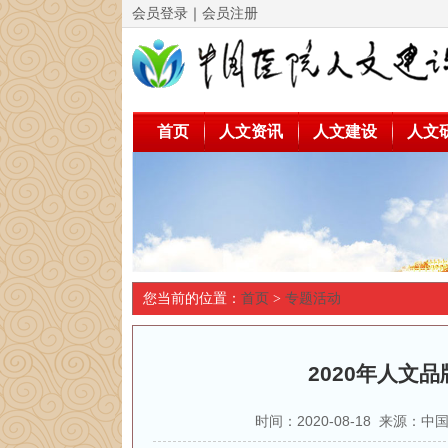
会员登录
｜
会员注册
首页
人文资讯
人文建设
人文
您当前的位置：
首页
>
专题活动
2020年人文
时间：2020-08-18 来