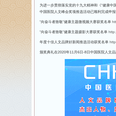
为进一步贯彻落实党的十九大精神和《“健康中国”
中国医院人文峰会奖项推选活动已顺利完成申报
“向奋斗者致敬”健康主题微视频大赛获奖名单
ht
“向奋斗者致敬”健康主题摄影大赛获奖名单
http
年度十佳人文品牌好新闻推选活动获奖名单
htt
颁奖典礼在2020年11月6日-8日中国医院