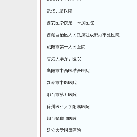
武汉儿童医院
西安医学院第一附属医院
西藏自治区人民政府驻成都办事处医院
咸阳市第一人民医院
香港大学深圳医院
襄阳市中西医结合医院
新泰市中医医院
邢台市第五医院
徐州医科大学附属医院
烟台毓璜顶医院
延安大学附属医院