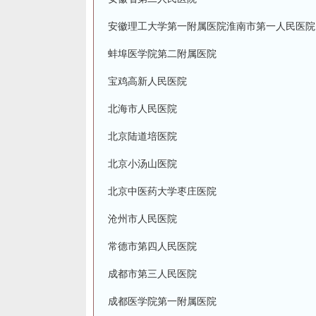
安徽理工大学第一附属医院淮南市第一人民医院
蚌埠医学院第二附属医院
宝鸡高新人民医院
北海市人民医院
北京陆道培医院
北京小汤山医院
北京中医药大学枣庄医院
沧州市人民医院
常德市第四人民医院
成都市第三人民医院
成都医学院第一附属医院