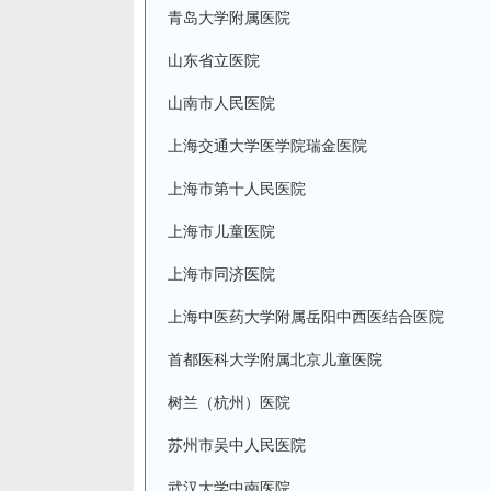
青岛大学附属医院
山东省立医院
山南市人民医院
上海交通大学医学院瑞金医院
上海市第十人民医院
上海市儿童医院
上海市同济医院
上海中医药大学附属岳阳中西医结合医院
首都医科大学附属北京儿童医院
树兰（杭州）医院
苏州市吴中人民医院
武汉大学中南医院