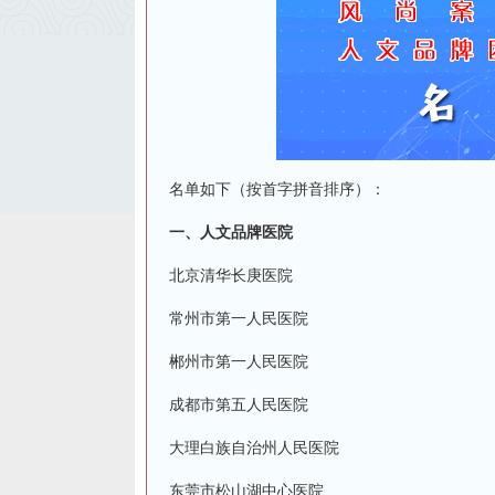
名单如下（按首字拼音排序）：
一、人文品牌医院
北京清华长庚医院
常州市第一人民医院
郴州市第一人民医院
成都市第五人民医院
大理白族自治州人民医院
东莞市松山湖中心医院