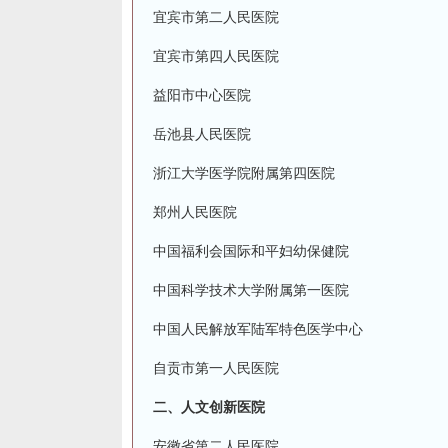
宜宾市第二人民医院
宜宾市第四人民医院
益阳市中心医院
岳池县人民医院
浙江大学医学院附属第四医院
郑州人民医院
中国福利会国际和平妇幼保健院
中国科学技术大学附属第一医院
中国人民解放军陆军特色医学中心
自贡市第一人民医院
二、人文创新医院
安徽省第二人民医院