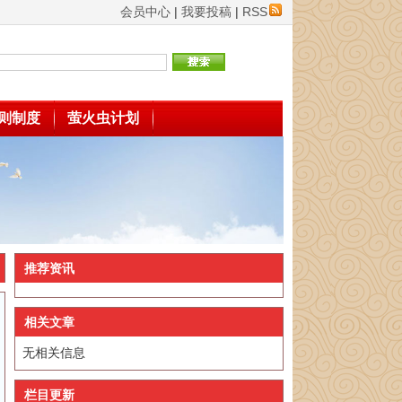
会员中心
|
我要投稿
|
RSS
则制度
萤火虫计划
推荐资讯
相关文章
无相关信息
栏目更新