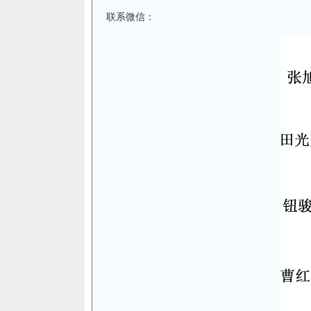
联系微信：