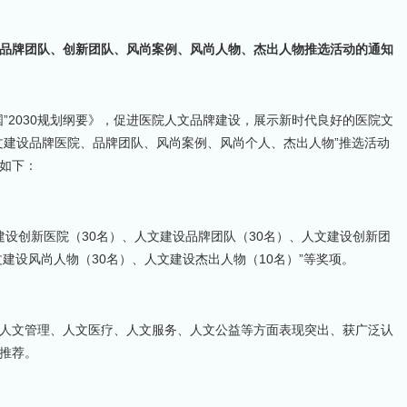
品牌团队、创新团队、风尚案例、风尚人物、杰出人物推选活动的通知
”2030规划纲要》，促进医院人文品牌建设，展示新时代良好的医院文
文建设品牌医院、品牌团队、风尚案例、风尚个人、杰出人物”推选活动
如下：
建设创新医院（30名）、人文建设品牌团队（30名）、人文建设创新团
文建设风尚人物（30名）、人文建设杰出人物（10名）”等奖项。
人文管理、人文医疗、人文服务、人文公益等方面表现突出、获广泛认
推荐。