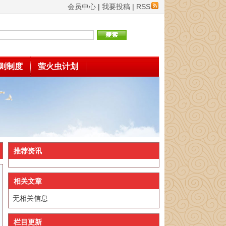
会员中心
|
我要投稿
|
RSS
则制度
萤火虫计划
推荐资讯
相关文章
无相关信息
栏目更新