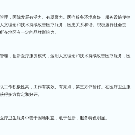
管理，医院发展有活力、有凝聚力。医疗服务环境良好，服务设施便捷
人文理念和技术持续改善医疗服务，医患关系和谐。积极履行社会责
所在地区有一定的品牌影响力。
管理，创新医疗服务模式，运用人文理念和技术持续改善医疗服务，医
队工作积极性高，工作有实效、有亮点，第三方评价好。在医疗卫生服
获得多方肯定和好评。
医疗卫生服务中善于因地制宜，敢于创新，服务特色明显。