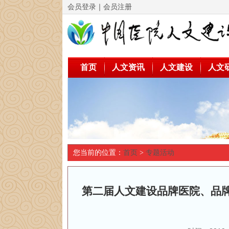
会员登录
｜
会员注册
首页
人文资讯
人文建设
人文
您当前的位置：
首页
>
专题活动
第二届人文建设品牌医院、品