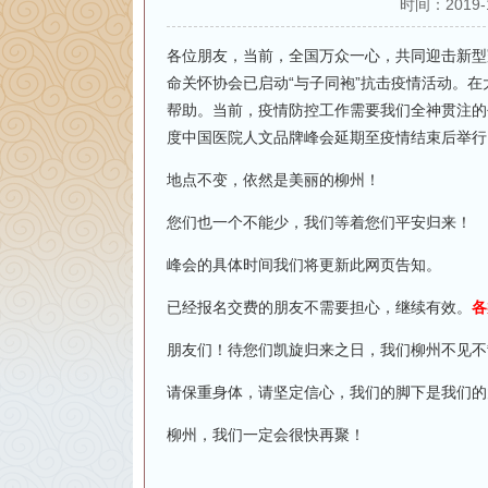
时间：2019
各位朋友，当前，全国万众一心，共同迎击新型
命关怀协会已启动“与子同袍”抗击疫情活动。
帮助。当前，疫情防控工作需要我们全神贯注的去投
度中国医院人文品牌峰会延期至疫情结束后举行
地点不变，依然是美丽的柳州！
您们也一个不能少，我们等着您们平安归来！
峰会的具体时间我们将更新此网页告知。
已经报名交费的朋友不需要担心，继续有效。
各
朋友们！待您们凯旋归来之日，我们柳州不见不
请保重身体，请坚定信心，我们的脚下是我们的
柳州，我们一定会很快再聚！