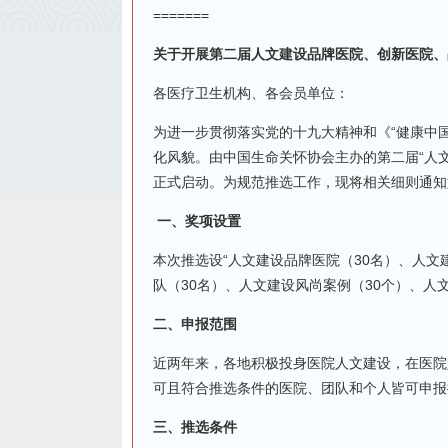
=======
关于开展第二届人文建设品牌医院、创新医院、
各医疗卫生机构、各会员单位：
为进一步贯彻落实党的十九大精神和《“健康中国
化风貌。由中国生命关怀协会主办的第二届“人
正式启动。为规范推选工作，现将相关细则通知
一、奖项设置
本次推选设“人文建设品牌医院（30名）、人文
队（30名）、人文建设风尚案例（30个）、人
二、申报范围
近两年来，各地积极投身医院人文建设，在医院
可且符合推选条件的医院、团队和个人皆可申报
三、推选条件