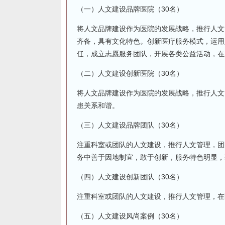
（一）人文建设品牌医院（30名）
将人文品牌建设作为医院的发展战略，推行人文
齐备，具有文化特色。创新医疗服务模式，运用
任，成立志愿服务团队，开展各类公益活动，在
（二）人文建设创新医院（30名）
将人文品牌建设作为医院的发展战略，推行人文
患关系和谐。
（三）人文建设品牌团队（30名）
注重科室或团队的人文建设，推行人文管理，团
务中善于因地制宜，敢于创新，服务特色明显，
（四）人文建设创新团队（30名）
注重科室或团队的人文建设，推行人文管理，在
（五）人文建设风尚案例（30名）