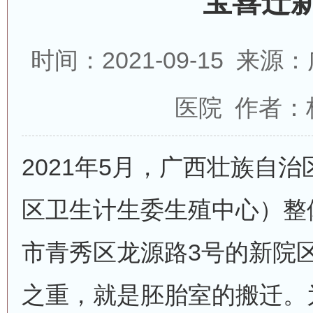
宝喜迁
时间：2021-09-15 
医院 作者：
2021年5月，广西壮族自
区卫生计生委生殖中心）整
市青秀区龙源路3号的新院
之重，就是胚胎室的搬迁。