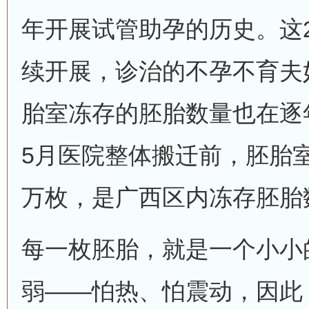
年开展试管助孕的历史。这
续开展，诊治的不孕不育夫
胎室冻存的胚胎数量也在逐年
5月医院整体搬迁前，胚胎
万枚，是广西区内冻存胚胎
每一枚胚胎，就是一个小小
弱——怕热、怕震动，因此