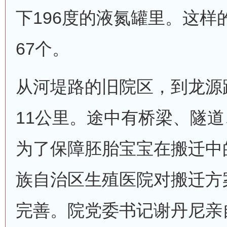
下196度的液氮罐里。这样
67个。
从河堤路的旧院区，到龙源
11公里。途中有桥梁、隧
为了保障胚胎宝宝在搬迁中
族自治区生殖医院对搬迁方
完善。院党委书记谢丹尼亲