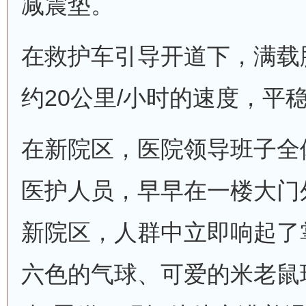
减震垫。
在救护车引导开道下，满载
约20公里/小时的速度，平
在新院区，医院领导班子全
医护人员，早早在一楼大门
新院区，人群中立即响起了
六色的气球、可爱的米老鼠