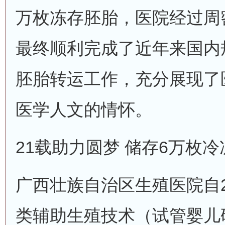
万枚冻存胚胎，医院经过周
最终顺利完成了近年来国内
胚胎转运工作，充分展现了
医学人文的情怀。
21载助力圆梦 储存6万枚
广西壮族自治区生殖医院自2
类辅助生殖技术（试管婴儿