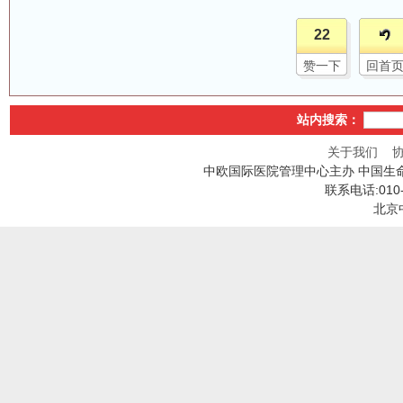
22
赞一下
回首
站内搜索：
关于我们
中欧国际医院管理中心主办 中国生
联系电话:010
北京