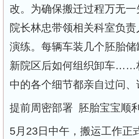
改。为确保搬迁过程万无一
院长林忠带领相关科室负责
演练。每辆车装几个胚胎储
新院区后如何组织卸车……
中的各个细节都亲自过问、
提前周密部署 胚胎宝宝顺
5月23日中午，搬运工作正