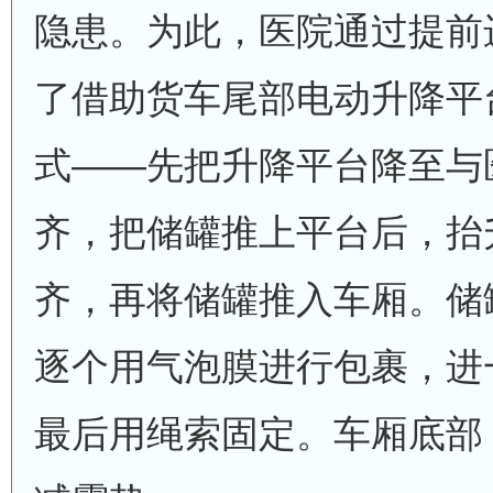
隐患。为此，医院通过提前
了借助货车尾部电动升降平
式——先把升降平台降至与
齐，把储罐推上平台后，抬
齐，再将储罐推入车厢。储
逐个用气泡膜进行包裹，进
最后用绳索固定。车厢底部