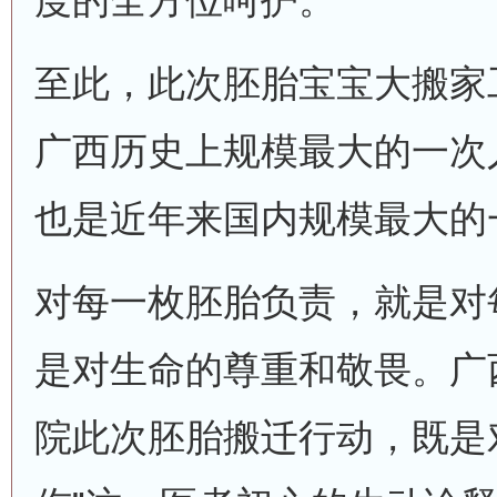
度的全方位呵护。
至此，此次胚胎宝宝大搬家
广西历史上规模最大的一次
也是近年来国内规模最大的
对每一枚胚胎负责，就是对
是对生命的尊重和敬畏。广
院此次胚胎搬迁行动，既是对