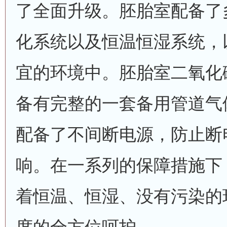
了全面升级。胚胎室配备了
化系统以及恒温恒湿系统，
宜的环境中。胚胎室二氧化
备有完整的一套备用管道气
配备了不间断电源，防止断
响。在一系列的保障措施下
着恒温、恒湿、没有污染的环