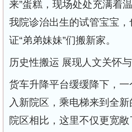
来”蛋糕，现场处处充满着
我院诊治出生的试管宝宝，
证“弟弟妹妹”们搬新家。
历史性搬运 展现人文关怀
货车升降平台缓缓降下，一
入新院区，乘电梯来到全新
院区相比，这里不仅更宽敞