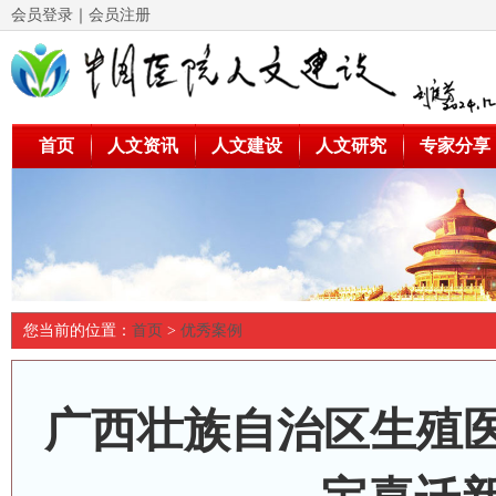
会员登录
｜
会员注册
首页
人文资讯
人文建设
人文研究
专家分享
您当前的位置：
首页
>
优秀案例
广西壮族自治区生殖医