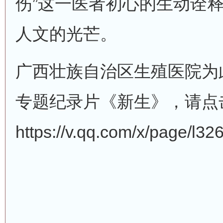
伤”这一医者初心的生动诠
人文的光芒。
广西壮族自治区生殖医院为
专题纪录片《新生》，请点
https://v.qq.com/x/page/l