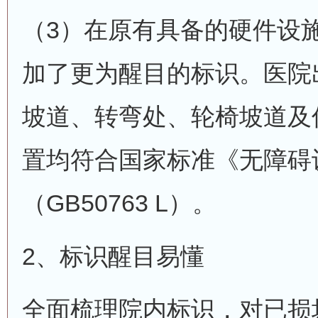
（3）在原有具备的硬件设
加了更为醒目的标识。医院
坡道、转弯处、轮椅坡道及
置均符合国家标准《无障碍
（GB50763 L）。
2、标识醒目易懂
全面梳理院内标识，对已损