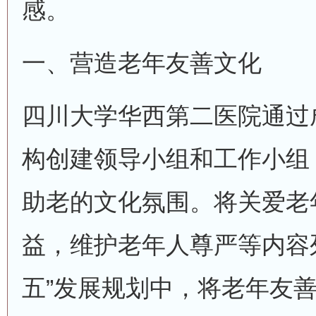
感。
一、营造老年友善文化
四川大学华西第二医院通过
构创建领导小组和工作小组
助老的文化氛围。将关爱老
益，维护老年人尊严等内容
五”发展规划中，将老年友