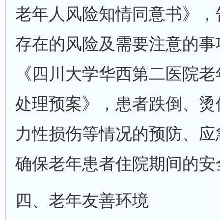
老年人风险知情同意书》，
存在的风险及需要注意的事
《四川大学华西第二医院老
处理预案》，患者跌倒、烫
力性损伤等情况的预防、应
确保老年患者住院期间的安
四、老年友善环境