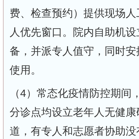
费、检查预约）提供现场人
人优先窗口。院内自助机设立
备，并派专人值守，同时安
使用。
（4）常态化疫情防控期间
分诊点均设立老年人无健康
道，有专人和志愿者协助没