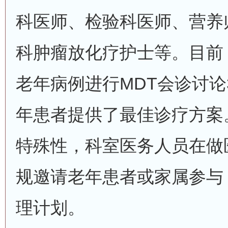
科医师、检验科医师、营养
科肿瘤放化疗护士等。目前
老年病例进行MDT会诊讨论3
年患者提供了最佳诊疗方案
特殊性，科室医务人员在做
规邀请老年患者或家属参与
理计划。