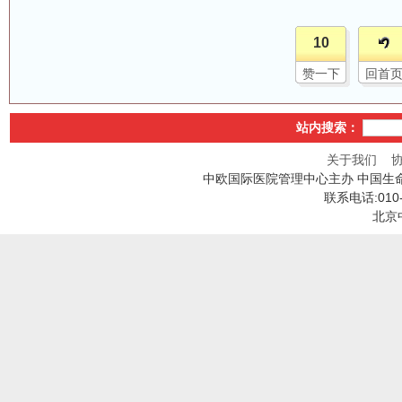
10
赞一下
回首
站内搜索：
关于我们
中欧国际医院管理中心主办 中国生
联系电话:010
北京