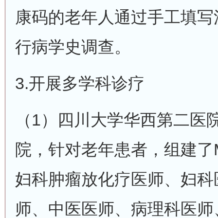
康码的老年人通过手工填写
行病学史调查。
3.开展多学科诊疗
（1）四川大学华西第二医
院，针对老年患者，组建了
妇科肿瘤放化疗医师、妇科医
师、中医医师、病理科医师