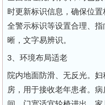
时更新标识信息，确保位置
全警示标识等设置合理、指
晰，文字易辨识。
3、环境布局适老
院内地面防滑、无反光。妇
房，用于接收老年患者。病
间，门宽适宜轮椅进出，家