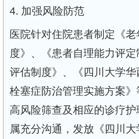
4. 加强风险防范
医院针对住院患者制定《老
度》、《患者自理能力评定
评估制度》、《四川大学华
栓塞症防治管理实施方案》
高风险筛查及相应的诊疗护
属充分沟通，发放《四川大