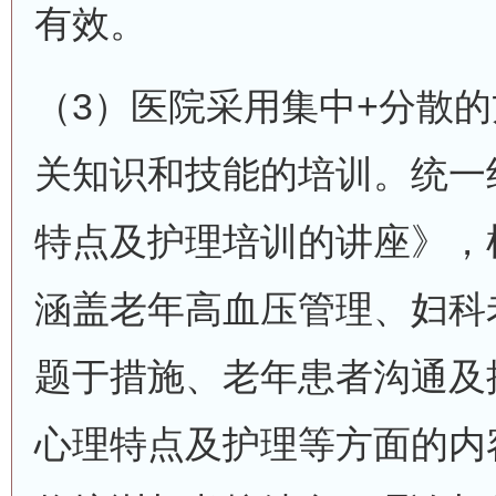
有效。
（3）医院采用集中+分散
关知识和技能的培训。统一
特点及护理培训的讲座》，
涵盖老年高血压管理、妇科
题于措施、老年患者沟通及
心理特点及护理等方面的内