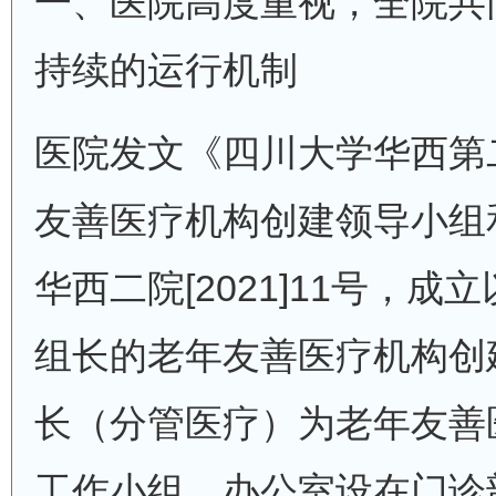
一、医院高度重视，全院共
持续的运行机制
医院发文《四川大学华西第
友善医疗机构创建领导小组
华西二院[2021]11号，
组长的老年友善医疗机构创
长（分管医疗）为老年友善
工作小组，办公室设在门诊