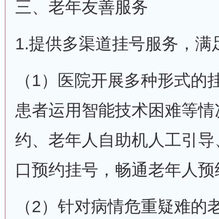
三、老年友善服务
1.提供多渠道挂号服务，
（1）医院开展多种形式的
患者运用智能技术困难等情况
约、老年人自助机人工引导
口预约挂号，畅通老年人预
（2）针对病情危重疑难的