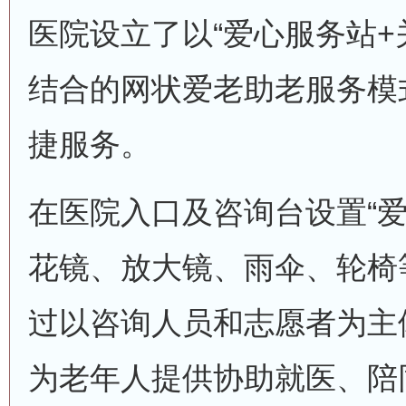
医院设立了以“爱心服务站+
结合的网状爱老助老服务模
捷服务。
在医院入口及咨询台设置“爱
花镜、放大镜、雨伞、轮椅
过以咨询人员和志愿者为主体
为老年人提供协助就医、陪