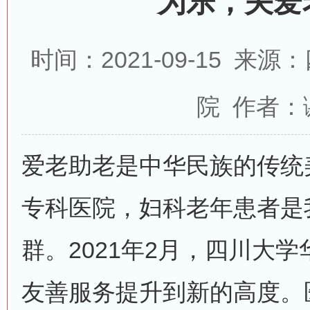
为乐，关爱
时间：2021-09-15 
院 作者：
爱老助老是中华民族的传统
专科医院，妇科老年患者是
群。2021年2月，四川大
友善服务提升到新的高度。