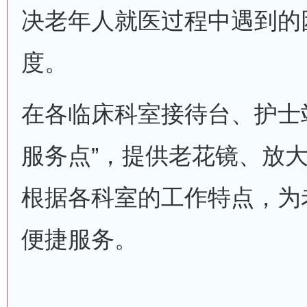
决老年人就医过程中遇到的
度。
在各临床科室接待台、护士
服务点”，提供老花镜、放
根据各科室的工作特点，为
便捷服务。