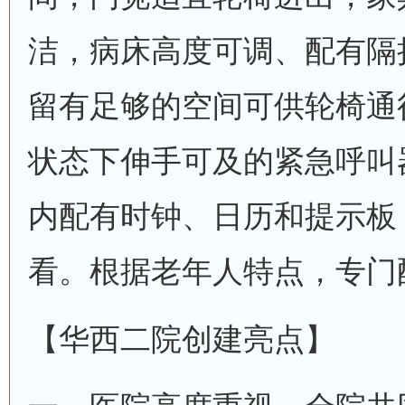
洁，病床高度可调、配有隔
留有足够的空间可供轮椅通
状态下伸手可及的紧急呼叫
内配有时钟、日历和提示板
看。根据老年人特点，专门
【华西二院创建亮点】