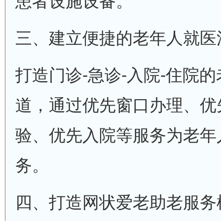
患者设施设备。
三、建立便捷的老年人就医
打造门诊-急诊-入院-住院
道，通过优先窗口办理、优
验、优先入院等服务为老年
务。
四、打造网状爱老助老服务