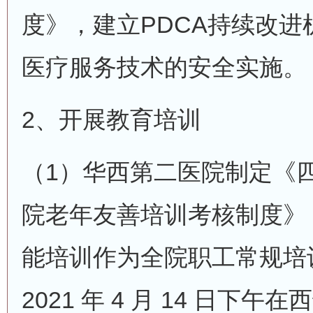
度》，建立PDCA持续改
医疗服务技术的安全实施。
2、开展教育培训
（1）华西第二医院制定《
院老年友善培训考核制度》
能培训作为全院职工常规培
2021 年 4 月 14 日下