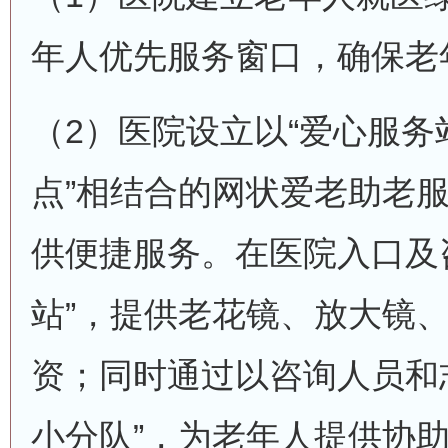
年人优先服务窗口，确保老
（2）医院设立以“爱心服务
点”相结合的网状爱老助老
供便捷服务。在医院入口及
站”，提供老花镜、放大镜
资；同时通过以咨询人员和
小分队”，为老年人提供协