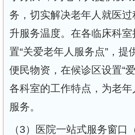
务，切实解决老年人就医过
升服务温度。在各临床科室
置“关爱老年人服务点”，提
便民物资，在候诊区设置“爱
各科室的工作特点，为老年
服务。
（3）医院一站式服务窗口