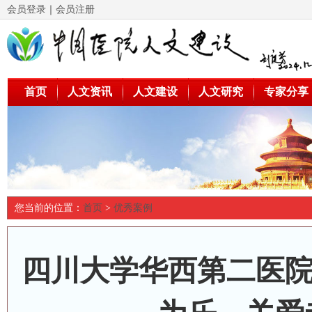
会员登录
｜
会员注册
首页
人文资讯
人文建设
人文研究
专家分享
您当前的位置：
首页
>
优秀案例
四川大学华西第二医院