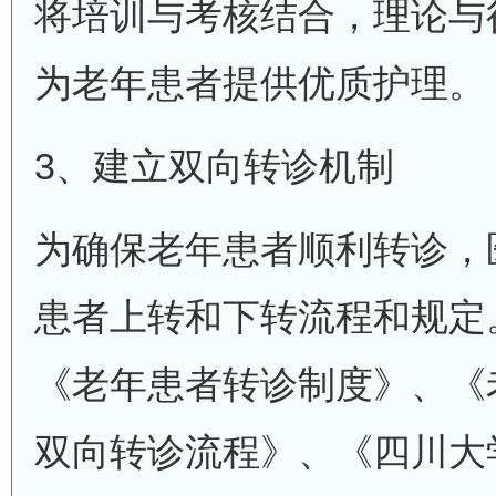
将培训与考核结合，理论与
为老年患者提供优质护理。
3、建立双向转诊机制
为确保老年患者顺利转诊，
患者上转和下转流程和规定
《老年患者转诊制度》、《
双向转诊流程》、《四川大