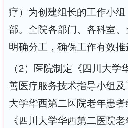
疗）为创建组长的工作小组
部。全院各部门、各科室、
明确分工，确保工作有效推
（2）医院制定《四川大学
善医疗服务技术指导小组及
大学华西第二医院老年患者
《四川大学华西第二医院老