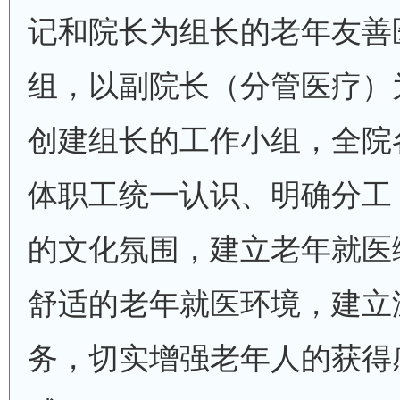
记和院长为组长的老年友善
组，以副院长（分管医疗）
创建组长的工作小组，全院
体职工统一认识、明确分工
的文化氛围，建立老年就医
舒适的老年就医环境，建立
务，切实增强老年人的获得