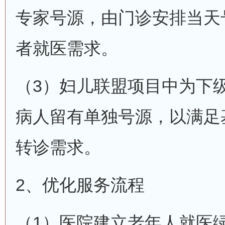
专家号源，由门诊安排当天
者就医需求。
（3）妇儿联盟项目中为下
病人留有单独号源，以满足
转诊需求。
2、优化服务流程
（1）医院建立老年人就医