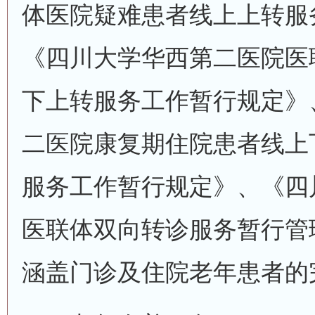
体医院疑难患者线上上转服
《四川大学华西第二医院医
下上转服务工作暂行规定》
二医院康复期住院患者线上
服务工作暂行规定》、《四
医联体双向转诊服务暂行管
涵盖门诊及住院老年患者的