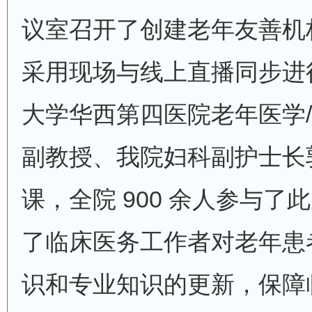
议室召开了创建老年友善机
采用现场与线上直播同步进
大学华西第四医院老年医学
副教授、我院妇科副护士长
课，全院 900 余人参与
了临床医务工作者对老年患
识和专业知识的更新，保障