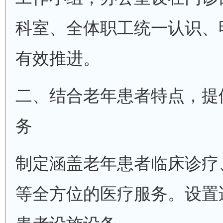
科室、全体职工统一认识、
有效推进。
二、结合老年患者特点，提
务
制定涵盖老年患者临床诊疗
等全方位的医疗服务。设置