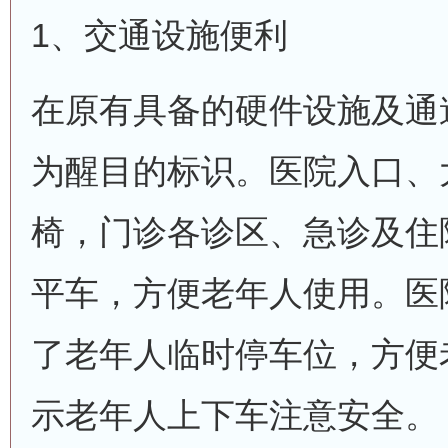
1、交通设施便利
在原有具备的硬件设施及通
为醒目的标识。医院入口、
椅，门诊各诊区、急诊及住
平车，方便老年人使用。医
了老年人临时停车位，方便
示老年人上下车注意安全。