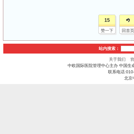
15
赞一下
回首
站内搜索：
关于我们
中欧国际医院管理中心主办 中国生
联系电话:010
北京