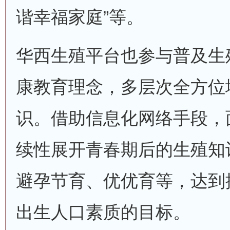
谐幸福家庭”等。
华西生殖平台也参与普及生
康教育理念，多层次全方位
识。借助信息化网络手段，
续性展开青春期后的生殖知
避孕节育、优优育等，达到
出生人口素质的目标。