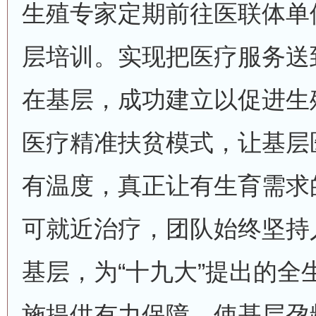
生殖专家定期前往医联体单
层培训。实现把医疗服务送
在基层，成功建立以促进生
医疗精准扶贫模式，让基层
有温度，真正让有生育需求
可就近治疗，团队始终坚持
基层，为“十九大”提出的全
施提供有力保障，使基层孕