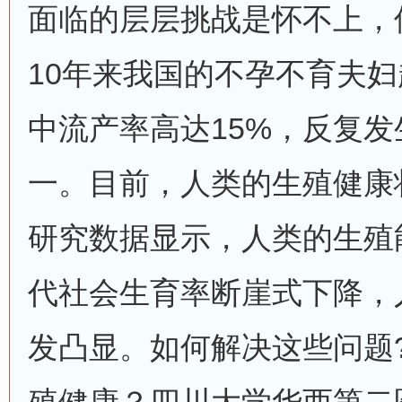
面临的层层挑战是怀不上，
10年来我国的不孕不育夫妇
中流产率高达15%，反复
一。目前，人类的生殖健康
研究数据显示，人类的生殖
代社会生育率断崖式下降，
发凸显。如何解决这些问题