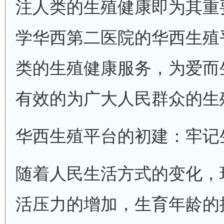
注人类的生殖健康即为其重
学华西第二医院的华西生殖
类的生殖健康服务，为爱而
有效的为广大人民群众的生
华西生殖平台的初建：牢记
随着人民生活方式的变化，
活压力的增加，生育年龄的