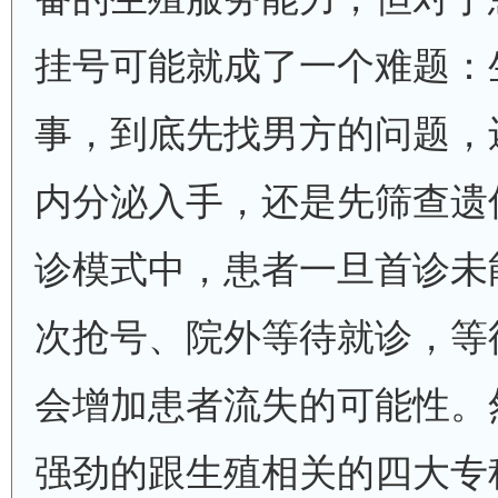
挂号可能就成了一个难题：
事，到底先找男方的问题，
内分泌入手，还是先筛查遗
诊模式中，患者一旦首诊未
次抢号、院外等待就诊，等
会增加患者流失的可能性。
强劲的跟生殖相关的四大专