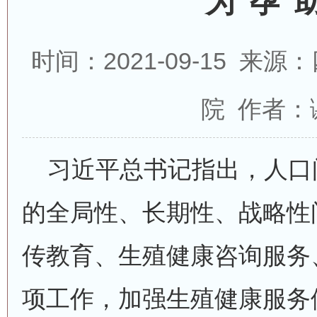
为“孕”
时间：2021-09-15 
院 作者：
习近平总书记指出，人口
的全局性、长期性、战略性
传教育、生殖健康咨询服务
项工作，加强生殖健康服务