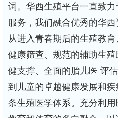
词。华西生殖平台一直致力
服务，我们融合优秀的华西
从进入青春期后的生殖教育
健康筛查、规范的辅助生殖
健支撑、全面的胎儿医 评
到儿童的卓越健康发展和疾
条生殖医学体系。充分利用