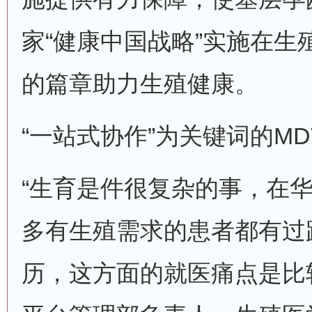
家“健康中国战略”实施在生
的篇章助力生殖健康。
“一站式协作”为关键词的M
“生育是件很复杂的事，在
多有生殖需求的患者都有过
历，这方面的就医痛点是比