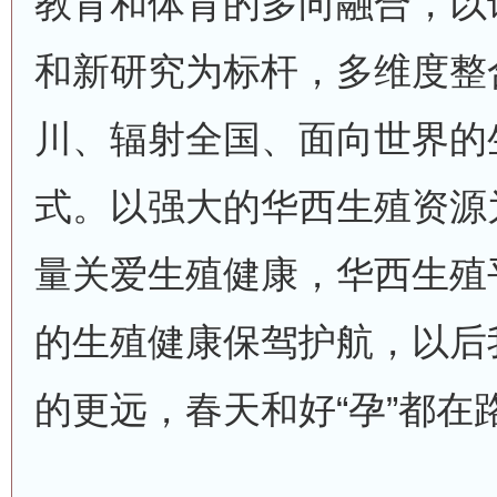
教育和体育的多向融合，以
和新研究为标杆，多维度整
川、辐射全国、面向世界的
式。以强大的华西生殖资源
量关爱生殖健康，华西生殖
的生殖健康保驾护航，以后
的更远，春天和好“孕”都在