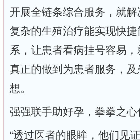
开展全链条综合服务，就解
复杂的生殖治疗能实现快捷简
系，让患者看病挂号容易，
真正的做到为患者服务，及
想。
强强联手助好孕，拳拳之心
“透过医者的眼眸，他们见