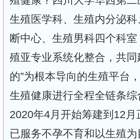
殖健康？四川大学华西第二
生殖医学科、生殖内分泌科
断中心、生殖男科四个科室
殖亚专业系统化整合，共同
的”为根本导向的生殖平台
生殖健康进行全程全链条综
2020年4月开始筹建到12
已服务不孕不育和以生殖为