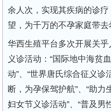
余人次，实现其疾病的诊疗
望，为千万的不孕家庭带去
华西生殖平台多次开展关乎
义诊活动：“国际地中海贫
动”、“世界唐氏综合征义诊
断，为孕保驾护航”、“助力
妇女节义诊活动”、“普及男