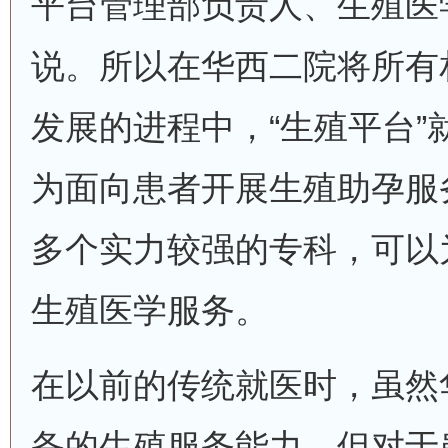
平台管理部负责人、生殖医
说。所以在华西二院将所有
发展的进程中，“生殖平台”
为面向患者开展生殖助孕服
多个实力较强的专科，可以
生殖医学服务。
在以前的传统就医时，虽然
备的生殖服务能力，但对于