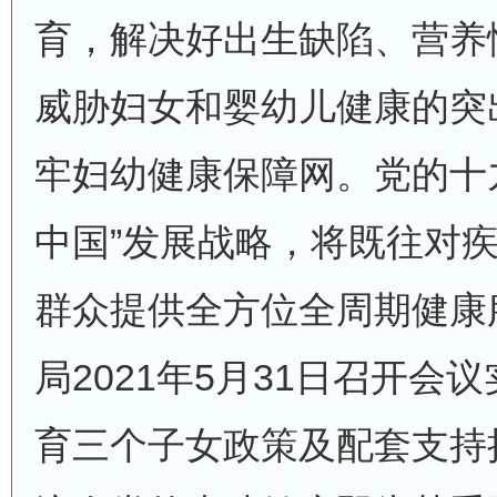
育，解决好出生缺陷、营养
威胁妇女和婴幼儿健康的突
牢妇幼健康保障网。党的十
中国”发展战略，将既往对
群众提供全方位全周期健康
局2021年5月31日召开会
育三个子女政策及配套支持