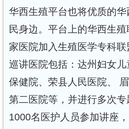
华西生殖平台也将优质的华
民身边。平台上的华西生殖
家医院加入生殖医学专科联
巡讲医院包括：达州妇女儿
保健院、荣县人民医院、 
第二医院等，并进行多次专
1000名医护人员参加讲座，