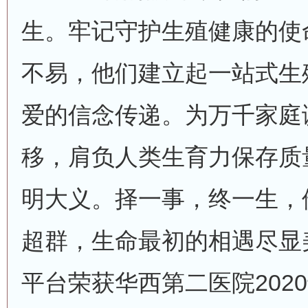
生。牢记守护生殖健康的使
不易，他们建立起一站式生
爱的信念传递。为万千家庭
移，肩负人类生育力保存质
明大义。择一事，终一生，
超群，生命最初的相遇尽显
平台荣获华西第二医院202