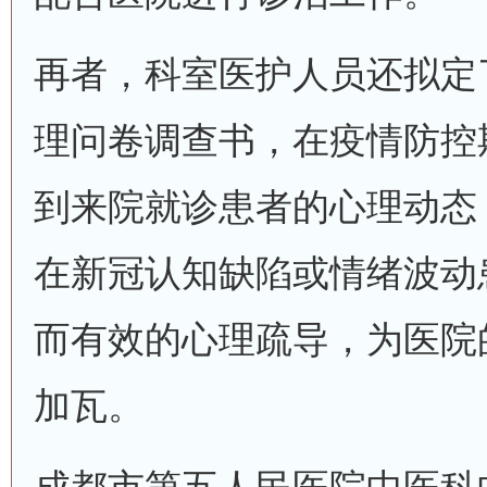
再者，科室医护人员还拟定
理问卷调查书，在疫情防控
到来院就诊患者的心理动态
在新冠认知缺陷或情绪波动
而有效的心理疏导，为医院
加瓦。