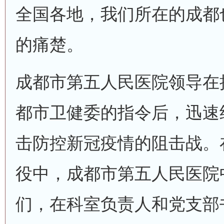
全国各地，我们所在的成都
的痛楚。
成都市第五人民医院领导在
都市卫健委的指令后，迅速
击防控新冠疫情的阻击战。
役中，成都市第五人民医院
们，在科室负责人和党支部