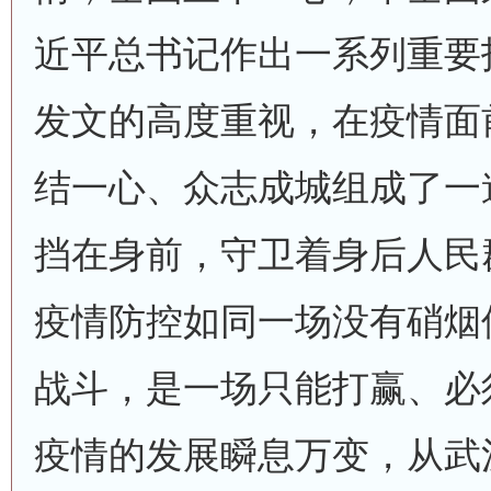
近平总书记作出一系列重要
发文的高度重视，在疫情面前
结一心、众志成城组成了一
挡在身前，守卫着身后人民
疫情防控如同一场没有硝烟
战斗，是一场只能打赢、必
疫情的发展瞬息万变，从武