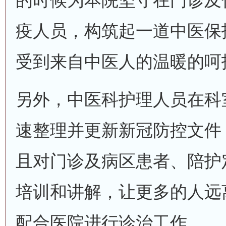
的时候为本院坚守在门诊及
疫人员，构筑起一道中医保
受到来自中医人的温暖的呵
另外，中医科护理人员在科
速整理并更新新冠防控文件
且对门诊及病区患者、陪护
培训和讲解，让更多的人远
配合医院进行诊治工作。