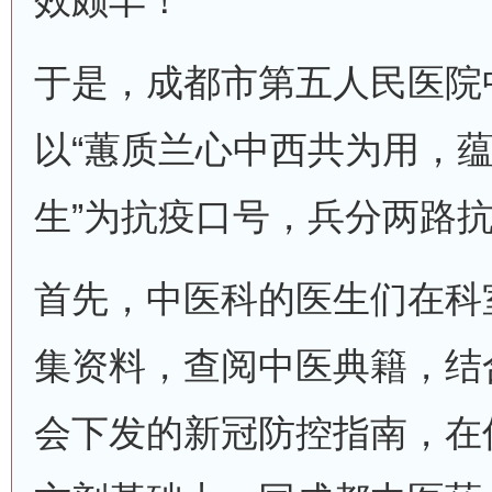
效颇丰！
于是，成都市第五人民医院
以“蕙质兰心中西共为用，
生”为抗疫口号，兵分两路
首先，中医科的医生们在科
集资料，查阅中医典籍，结
会下发的新冠防控指南，在