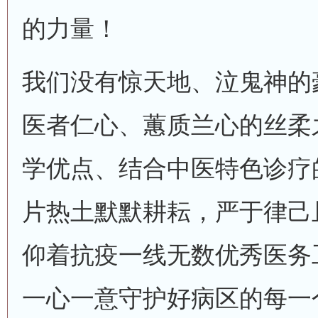
的力量！
我们没有惊天地、泣鬼神的
医者仁心、蕙质兰心的丝柔
学优点、结合中医特色诊疗
片热土默默耕耘，严于律己
仰着抗疫一线无数优秀医务
一心一意守护好病区的每一