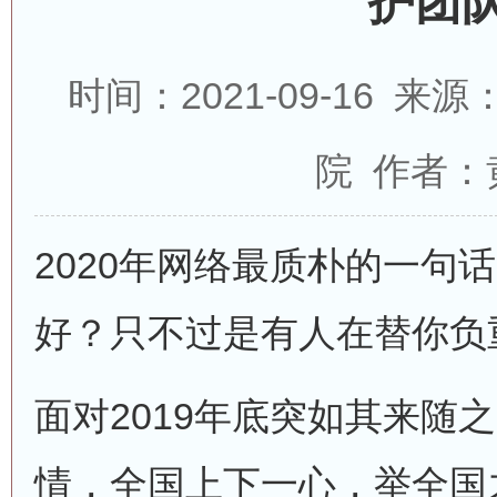
护团
时间：2021-09-16 
院 作者：
2020年网络最质朴的一句
好？只不过是有人在替你负
面对2019年底突如其来随
情，全国上下一心，举全国