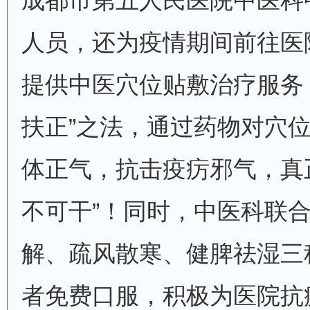
成都市第五人民医院中医科
人员，还为疫情期间前往医
提供中医穴位贴敷治疗服务
扶正”之法，通过药物对穴
体正气，抗击疫疠邪气，真
不可干”！同时，中医科联
解、疏风散寒、健脾祛湿三
者免费口服，积极为医院抗