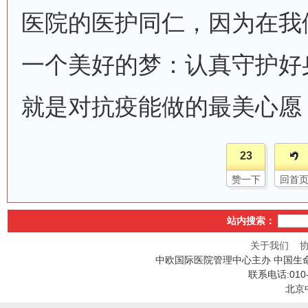
医院的医护同仁，因为在我
一个美好的梦：认真守护好
就是对抗疫能做的最美心愿
23
赞一下
回首
站内搜索：
关于我们
中欧国际医院管理中心主办 中国生
联系电话:010
北京