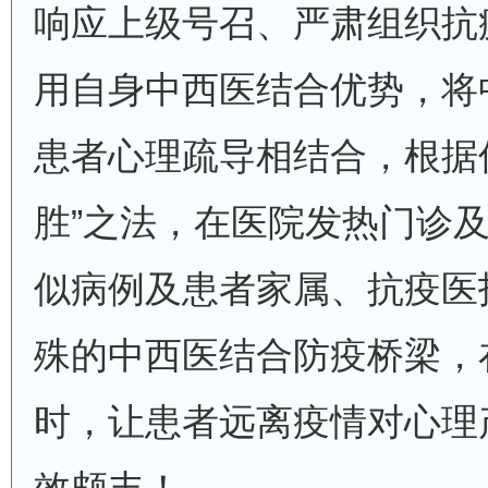
响应上级号召、严肃组织抗
用自身中西医结合优势，将
患者心理疏导相结合，根据
胜”之法，在医院发热门诊
似病例及患者家属、抗疫医
殊的中西医结合防疫桥梁，
时，让患者远离疫情对心理