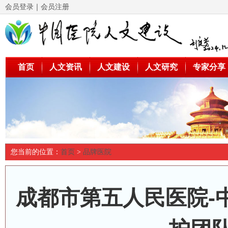
会员登录
｜
会员注册
首页
人文资讯
人文建设
人文研究
专家分享
您当前的位置：
首页
>
品牌医院
成都市第五人民医院-