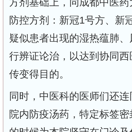
方剂基础上，同成都中医药
防控方剂：新冠1号方、新
疑似患者出现的湿热蕴肺、
行辨证论治，以达到协同西
传变得目的。
同时，中医科的医师们还连
院内防疫汤药，特定标签密