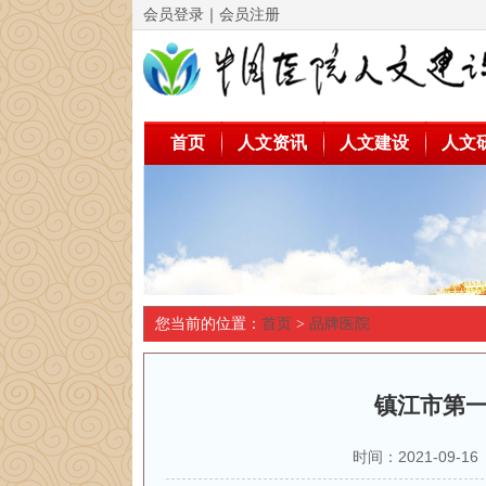
会员登录
｜
会员注册
首页
人文资讯
人文建设
人文
您当前的位置：
首页
>
品牌医院
镇江市第一
时间：2021-09