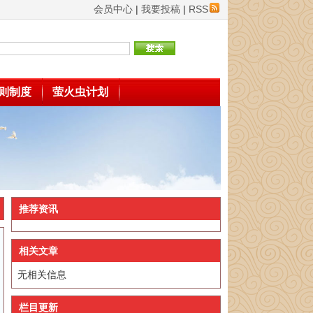
会员中心
|
我要投稿
|
RSS
则制度
萤火虫计划
推荐资讯
相关文章
无相关信息
栏目更新