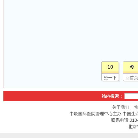
10
赞一下
回首
站内搜索：
关于我们
中欧国际医院管理中心主办 中国生
联系电话:010
北京