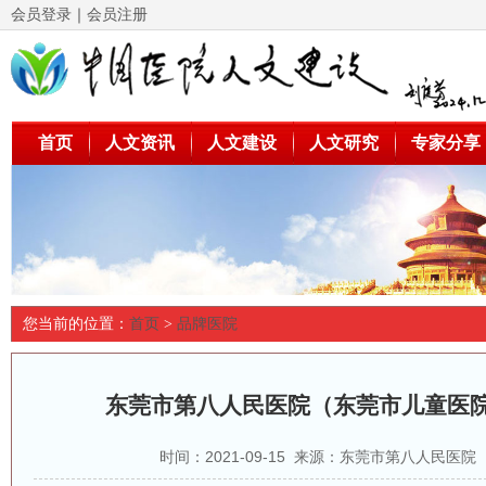
会员登录
｜
会员注册
首页
人文资讯
人文建设
人文研究
专家分享
您当前的位置：
首页
>
品牌医院
东莞市第八人民医院（东莞市儿童医院
时间：2021-09-15 来源：东莞市第八人民