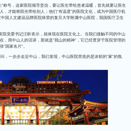
”称号，这家医院领导坚信，要让医生带给患者温暖，首先就要让医生
人，才能将阳光带给别人；他们“有温度”的医院文化，成为中国医疗机
年度中国人文建设品牌医院殊荣的复旦大学附属中山医院，我国医疗卫生
院党委书记汪昕表示，就体现在医院文化上。当我们接触不同的中山
在，用中山人的话讲，那就是“我山的精神”，它已经贯穿于医院管理的
“国家名片”。
，一步步走近中山，我们发现，中山医院营造的是浓郁的“家”的氛