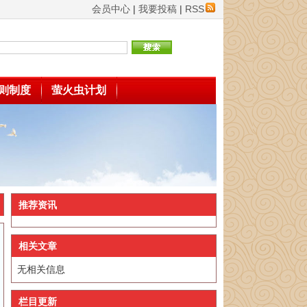
会员中心
|
我要投稿
|
RSS
则制度
萤火虫计划
推荐资讯
相关文章
无相关信息
栏目更新