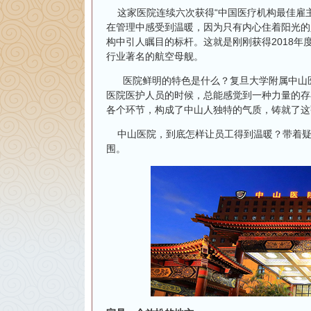
这家医院连续六次获得“中国医疗机构最佳雇主
在管理中感受到温暖，因为只有内心住着阳光的
构中引人瞩目的标杆。这就是刚刚获得2018
行业著名的航空母舰。
医院鲜明的特色是什么？复旦大学附属中山医
医院医护人员的时候，总能感觉到一种力量的存
各个环节，构成了中山人独特的气质，铸就了这张
中山医院，到底怎样让员工得到温暖？带着疑问
围。