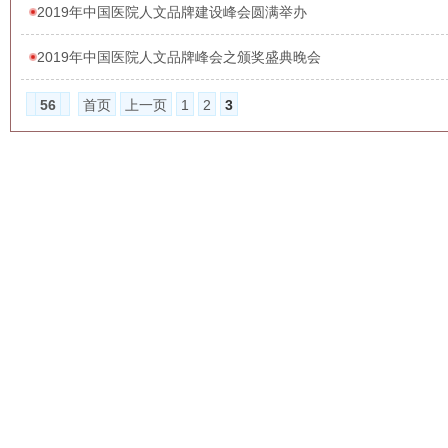
2019年中国医院人文品牌建设峰会圆满举办
2019年中国医院人文品牌峰会之颁奖盛典晚会
56
首页
上一页
1
2
3