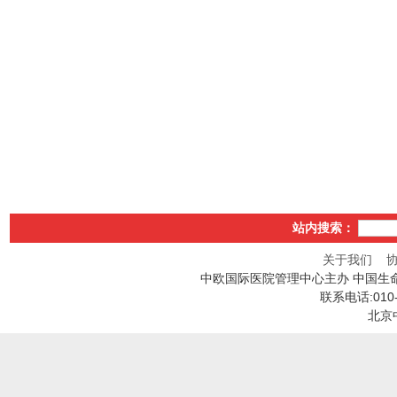
站内搜索：
关于我们
中欧国际医院管理中心主办 中国生
联系电话:010
北京