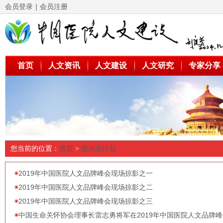
会员登录
｜
会员注册
首页
人文资讯
人文建设
人文研究
专家分享
您当前的位置：
首页
>
萤火虫计划
2019年中国医院人文品牌峰会现场掠影之一
2019年中国医院人文品牌峰会现场掠影之二
2019年中国医院人文品牌峰会现场掠影之三
中国生命关怀协会理事长雷志勇将军在2019年中国医院人文品牌