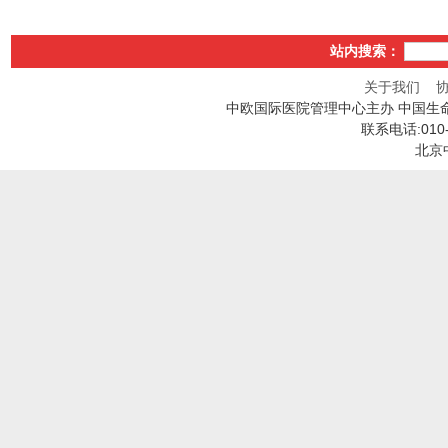
站内搜索：
关于我们
中欧国际医院管理中心主办 中国生
联系电话:010
北京